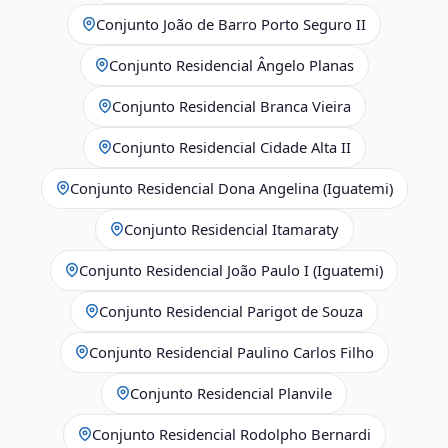
Conjunto João de Barro Porto Seguro II
Conjunto Residencial Ângelo Planas
Conjunto Residencial Branca Vieira
Conjunto Residencial Cidade Alta II
Conjunto Residencial Dona Angelina (Iguatemi)
Conjunto Residencial Itamaraty
Conjunto Residencial João Paulo I (Iguatemi)
Conjunto Residencial Parigot de Souza
Conjunto Residencial Paulino Carlos Filho
Conjunto Residencial Planvile
Conjunto Residencial Rodolpho Bernardi