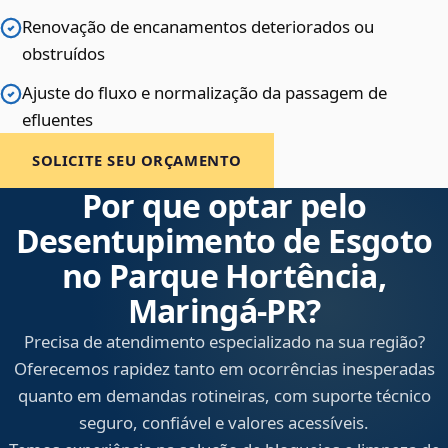
Renovação de encanamentos deteriorados ou
obstruídos
Ajuste do fluxo e normalização da passagem de
efluentes
SOLICITE SEU ORÇAMENTO
Por que optar pelo
Desentupimento de Esgoto
no Parque Hortência,
Maringá‑PR?
Precisa de atendimento especializado na sua região?
Oferecemos rapidez tanto em ocorrências inesperadas
quanto em demandas rotineiras, com suporte técnico
seguro, confiável e valores acessíveis.