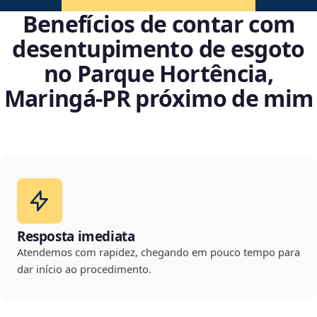
Benefícios de contar com
desentupimento de esgoto
no Parque Hortência,
Maringá‑PR próximo de mim
Resposta imediata
Atendemos com rapidez, chegando em pouco tempo para
dar início ao procedimento.