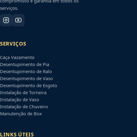
compromisso e garantia em todos os
serviços.
SERVIÇOS
Caça Vazamento
Desentupimento de Pia
Desentupimento de Ralo
Desentupimento de Vaso
Desentupimento de Esgoto
Instalação de Torneira
Instalação de Vaso
Instalação de Chuveiro
Manutenção de Box
LINKS ÚTEIS