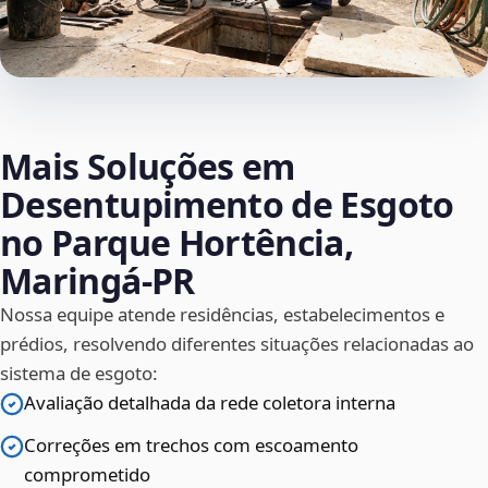
Mais Soluções em
Desentupimento de Esgoto
no Parque Hortência,
Maringá‑PR
Nossa equipe atende residências, estabelecimentos e
prédios, resolvendo diferentes situações relacionadas ao
sistema de esgoto:
Avaliação detalhada da rede coletora interna
Correções em trechos com escoamento
comprometido