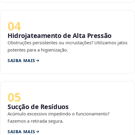
04
Hidrojateamento de Alta Pressão
Obstruções persistentes ou incrustações? Utilizamos jatos
potentes para a higienização.
SAIBA MAIS
05
Sucção de Resíduos
Acúmulo excessivo impedindo o funcionamento?
Fazemos a retirada segura.
SAIBA MAIS