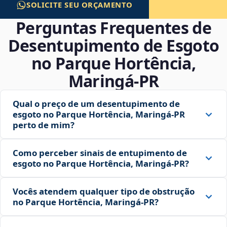
SOLICITE SEU ORÇAMENTO
Perguntas Frequentes de
Desentupimento de Esgoto
no Parque Hortência,
Maringá‑PR
Qual o preço de um desentupimento de
esgoto no Parque Hortência, Maringá‑PR
perto de mim?
Como perceber sinais de entupimento de
esgoto no Parque Hortência, Maringá‑PR?
Vocês atendem qualquer tipo de obstrução
no Parque Hortência, Maringá‑PR?