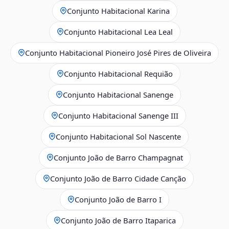
Conjunto Habitacional Karina
Conjunto Habitacional Lea Leal
Conjunto Habitacional Pioneiro José Pires de Oliveira
Conjunto Habitacional Requião
Conjunto Habitacional Sanenge
Conjunto Habitacional Sanenge III
Conjunto Habitacional Sol Nascente
Conjunto João de Barro Champagnat
Conjunto João de Barro Cidade Canção
Conjunto João de Barro I
Conjunto João de Barro Itaparica