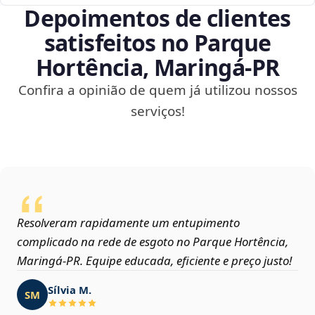
Depoimentos de clientes
satisfeitos no Parque
Hortência, Maringá‑PR
Confira a opinião de quem já utilizou nossos
serviços!
Resolveram rapidamente um entupimento
complicado na rede de esgoto no Parque Hortência,
Maringá‑PR. Equipe educada, eficiente e preço justo!
Sílvia M.
SM