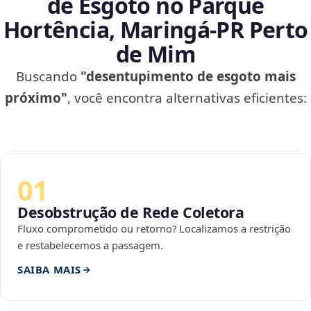
de Esgoto no Parque
Hortência, Maringá‑PR Perto
de Mim
Buscando
"desentupimento de esgoto mais
próximo"
, você encontra alternativas eficientes:
01
Desobstrução de Rede Coletora
Fluxo comprometido ou retorno? Localizamos a restrição
e restabelecemos a passagem.
SAIBA MAIS