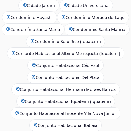
Cidade Jardim
Cidade Universitária
Condomínio Hayashi
Condomínio Morada do Lago
Condomínio Santa Maria
Condomínio Santa Marina
Condomínio Solo Rico (Iguatemi)
Conjunto Habitacional Albino Meneguetti (Iguatemi)
Conjunto Habitacional Céu Azul
Conjunto Habitacional Del Plata
Conjunto Habitacional Hermann Moraes Barros
Conjunto Habitacional Iguatemi (Iguatemi)
Conjunto Habitacional Inocente Vila Nova Júnior
Conjunto Habitacional Itatiaia