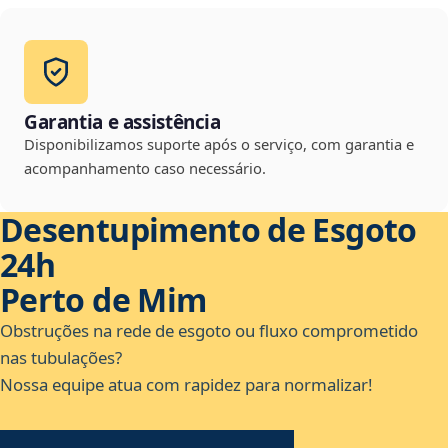
Garantia e assistência
Disponibilizamos suporte após o serviço, com garantia e
acompanhamento caso necessário.
Desentupimento de Esgoto
24h
Perto de Mim
Obstruções na rede de esgoto ou fluxo comprometido
nas tubulações?
Nossa equipe atua com rapidez para normalizar!