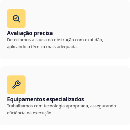
Avaliação precisa
Detectamos a causa da obstrução com exatidão,
aplicando a técnica mais adequada.
Equipamentos especializados
Trabalhamos com tecnologia apropriada, assegurando
eficiência na execução.