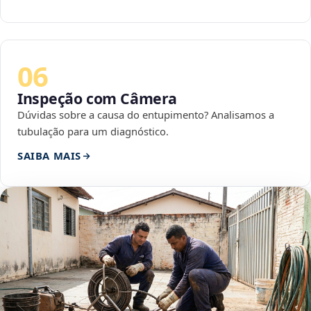
06
Inspeção com Câmera
Dúvidas sobre a causa do entupimento? Analisamos a
tubulação para um diagnóstico.
SAIBA MAIS