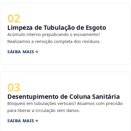
02
Limpeza de Tubulação de Esgoto
Acúmulo interno prejudicando o escoamento?
Realizamos a remoção completa dos resíduos.
SAIBA MAIS
03
Desentupimento de Coluna Sanitária
Bloqueio em tubulações verticais? Atuamos com precisão
para liberar a circulação sem danos.
SAIBA MAIS