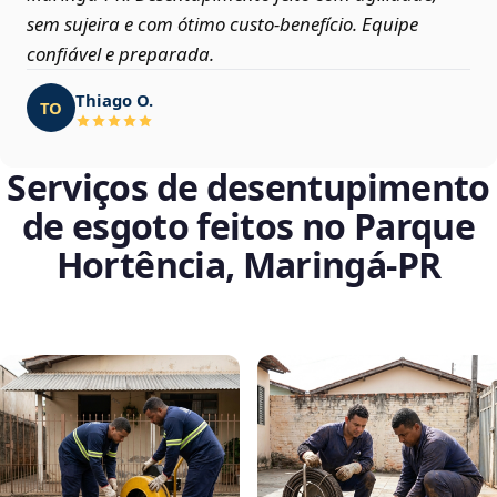
sem sujeira e com ótimo custo-benefício. Equipe
confiável e preparada.
Thiago O.
TO
Serviços de desentupimento
de esgoto feitos no Parque
Hortência, Maringá‑PR