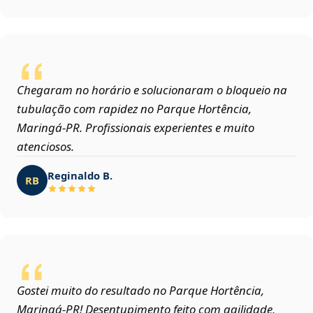
Chegaram no horário e solucionaram o bloqueio na
tubulação com rapidez no Parque Hortência,
Maringá‑PR. Profissionais experientes e muito
atenciosos.
Reginaldo B.
RB
Gostei muito do resultado no Parque Hortência,
Maringá‑PR! Desentupimento feito com agilidade,