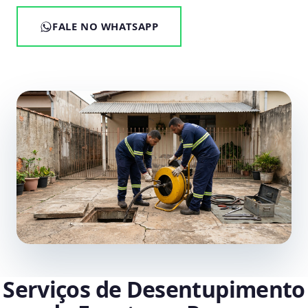
FALE NO WHATSAPP
Serviços de Desentupimento