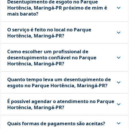
Desentupimento de esgoto no Parque
Hortência, Maringá‑PR próximo de mim é
mais barato?
O serviço é feito no local no Parque
Hortência, Maringá‑PR?
Como escolher um profissional de
desentupimento confiável no Parque
Hortência, Maringá‑PR?
Quanto tempo leva um desentupimento de
esgoto no Parque Hortência, Maringá‑PR?
É possível agendar o atendimento no Parque
Hortência, Maringá‑PR?
Quais formas de pagamento são aceitas?