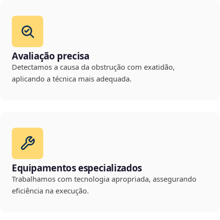
Avaliação precisa
Detectamos a causa da obstrução com exatidão,
aplicando a técnica mais adequada.
Equipamentos especializados
Trabalhamos com tecnologia apropriada, assegurando
eficiência na execução.