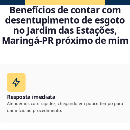
Benefícios de contar com
desentupimento de esgoto
no Jardim das Estações,
Maringá‑PR próximo de mim
Resposta imediata
Atendemos com rapidez, chegando em pouco tempo para
dar início ao procedimento.