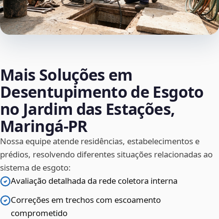
Mais Soluções em
Desentupimento de Esgoto
no Jardim das Estações,
Maringá‑PR
Nossa equipe atende residências, estabelecimentos e
prédios, resolvendo diferentes situações relacionadas ao
sistema de esgoto:
Avaliação detalhada da rede coletora interna
Correções em trechos com escoamento
comprometido