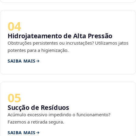
04
Hidrojateamento de Alta Pressão
Obstruções persistentes ou incrustações? Utilizamos jatos
potentes para a higienização.
SAIBA MAIS
05
Sucção de Resíduos
Acúmulo excessivo impedindo o funcionamento?
Fazemos a retirada segura.
SAIBA MAIS