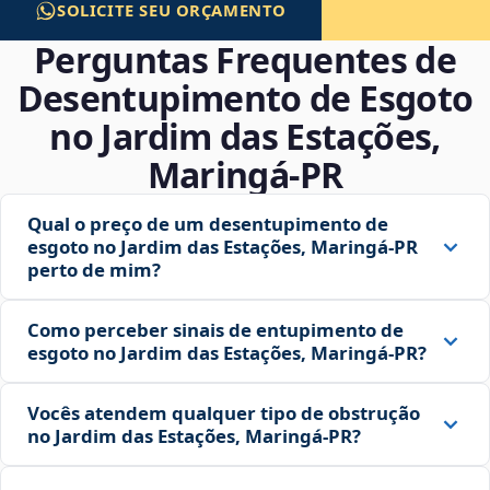
SOLICITE SEU ORÇAMENTO
Perguntas Frequentes de
Desentupimento de Esgoto
no Jardim das Estações,
Maringá‑PR
Qual o preço de um desentupimento de
esgoto no Jardim das Estações, Maringá‑PR
perto de mim?
Como perceber sinais de entupimento de
esgoto no Jardim das Estações, Maringá‑PR?
Vocês atendem qualquer tipo de obstrução
no Jardim das Estações, Maringá‑PR?