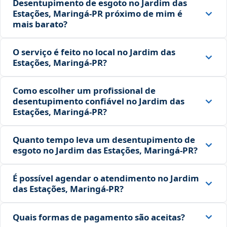
Desentupimento de esgoto no Jardim das
Estações, Maringá‑PR próximo de mim é
mais barato?
O serviço é feito no local no Jardim das
Estações, Maringá‑PR?
Como escolher um profissional de
desentupimento confiável no Jardim das
Estações, Maringá‑PR?
Quanto tempo leva um desentupimento de
esgoto no Jardim das Estações, Maringá‑PR?
É possível agendar o atendimento no Jardim
das Estações, Maringá‑PR?
Quais formas de pagamento são aceitas?