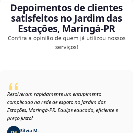
Depoimentos de clientes
satisfeitos no Jardim das
Estações, Maringá‑PR
Confira a opinião de quem já utilizou nossos
serviços!
Resolveram rapidamente um entupimento
complicado na rede de esgoto no Jardim das
Estações, Maringá‑PR. Equipe educada, eficiente e
preço justo!
Sílvia M.
SM