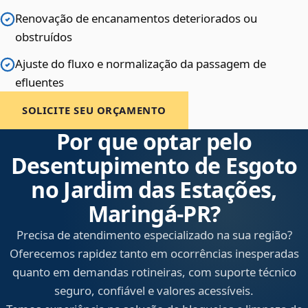
Renovação de encanamentos deteriorados ou
obstruídos
Ajuste do fluxo e normalização da passagem de
efluentes
SOLICITE SEU ORÇAMENTO
Por que optar pelo
Desentupimento de Esgoto
no Jardim das Estações,
Maringá‑PR?
Precisa de atendimento especializado na sua região?
Oferecemos rapidez tanto em ocorrências inesperadas
quanto em demandas rotineiras, com suporte técnico
seguro, confiável e valores acessíveis.