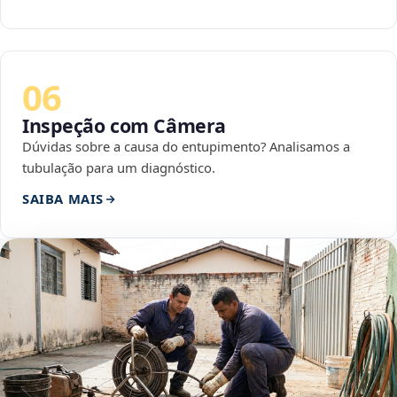
06
Inspeção com Câmera
Dúvidas sobre a causa do entupimento? Analisamos a
tubulação para um diagnóstico.
SAIBA MAIS