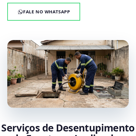
FALE NO WHATSAPP
Serviços de Desentupimento