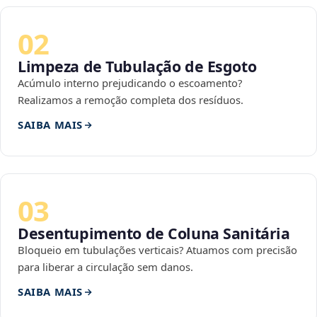
02
Limpeza de Tubulação de Esgoto
Acúmulo interno prejudicando o escoamento?
Realizamos a remoção completa dos resíduos.
SAIBA MAIS
03
Desentupimento de Coluna Sanitária
Bloqueio em tubulações verticais? Atuamos com precisão
para liberar a circulação sem danos.
SAIBA MAIS