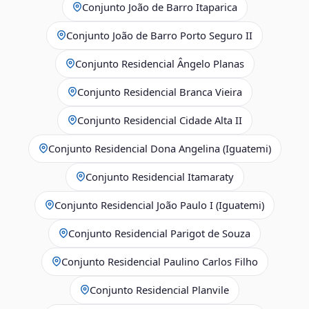
Conjunto João de Barro Itaparica
Conjunto João de Barro Porto Seguro II
Conjunto Residencial Ângelo Planas
Conjunto Residencial Branca Vieira
Conjunto Residencial Cidade Alta II
Conjunto Residencial Dona Angelina (Iguatemi)
Conjunto Residencial Itamaraty
Conjunto Residencial João Paulo I (Iguatemi)
Conjunto Residencial Parigot de Souza
Conjunto Residencial Paulino Carlos Filho
Conjunto Residencial Planvile