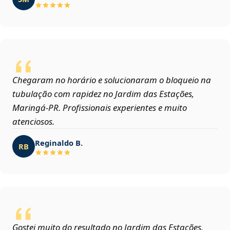
Chegaram no horário e solucionaram o bloqueio na
tubulação com rapidez no Jardim das Estações,
Maringá‑PR. Profissionais experientes e muito
atenciosos.
Reginaldo B.
RB
Gostei muito do resultado no Jardim das Estações,