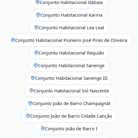
Conjunto Habitacional Itatiaia
Conjunto Habitacional Karina
Conjunto Habitacional Lea Leal
Conjunto Habitacional Pioneiro José Pires de Oliveira
Conjunto Habitacional Requião
Conjunto Habitacional Sanenge
Conjunto Habitacional Sanenge III
Conjunto Habitacional Sol Nascente
Conjunto João de Barro Champagnat
Conjunto João de Barro Cidade Canção
Conjunto João de Barro I