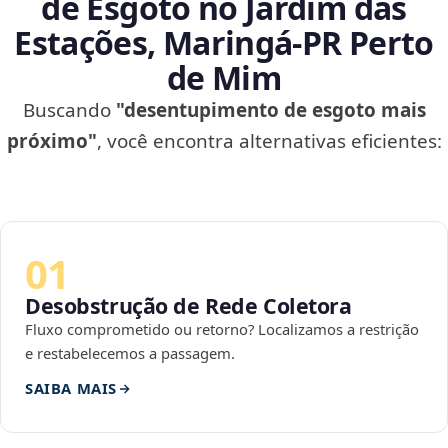
de Esgoto no Jardim das
Estações, Maringá‑PR Perto
de Mim
Buscando
"desentupimento de esgoto mais
próximo"
, você encontra alternativas eficientes:
01
Desobstrução de Rede Coletora
Fluxo comprometido ou retorno? Localizamos a restrição
e restabelecemos a passagem.
SAIBA MAIS