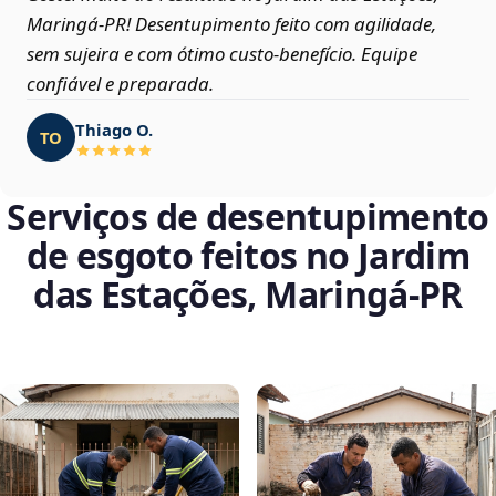
Maringá‑PR! Desentupimento feito com agilidade,
sem sujeira e com ótimo custo-benefício. Equipe
confiável e preparada.
Thiago O.
TO
Serviços de desentupimento
de esgoto feitos no Jardim
das Estações, Maringá‑PR