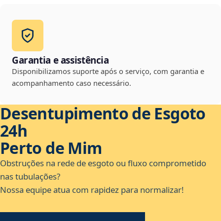
Garantia e assistência
Disponibilizamos suporte após o serviço, com garantia e
acompanhamento caso necessário.
Desentupimento de Esgoto
24h
Perto de Mim
Obstruções na rede de esgoto ou fluxo comprometido
nas tubulações?
Nossa equipe atua com rapidez para normalizar!