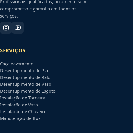
Profissionais qualificados, orçamento sem
compromisso e garantia em todos os
serviços.
SERVIÇOS
Caça Vazamento
Desentupimento de Pia
Desentupimento de Ralo
Desentupimento de Vaso
Desentupimento de Esgoto
Instalação de Torneira
Instalação de Vaso
Instalação de Chuveiro
Manutenção de Box