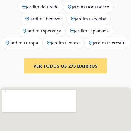
Jardim do Prado
Jardim Dom Bosco
Jardim Ebenezer
Jardim Espanha
Jardim Esperança
Jardim Esplanada
Jardim Europa
Jardim Everest
Jardim Everest II
VER TODOS OS
273
BAIRROS