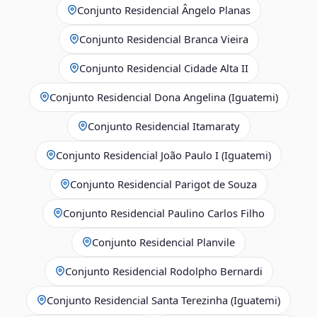
Conjunto Residencial Ângelo Planas
Conjunto Residencial Branca Vieira
Conjunto Residencial Cidade Alta II
Conjunto Residencial Dona Angelina (Iguatemi)
Conjunto Residencial Itamaraty
Conjunto Residencial João Paulo I (Iguatemi)
Conjunto Residencial Parigot de Souza
Conjunto Residencial Paulino Carlos Filho
Conjunto Residencial Planvile
Conjunto Residencial Rodolpho Bernardi
Conjunto Residencial Santa Terezinha (Iguatemi)