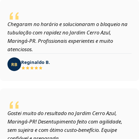
Chegaram no horário e solucionaram o bloqueio na
tubulação com rapidez no Jardim Cerro Azul,
Maringá‑PR. Profissionais experientes e muito
atenciosos.
Reginaldo B.
RB
Gostei muito do resultado no Jardim Cerro Azul,
Maringá‑PR! Desentupimento feito com agilidade,
sem sujeira e com ótimo custo-benefício. Equipe
confiável e preparada.