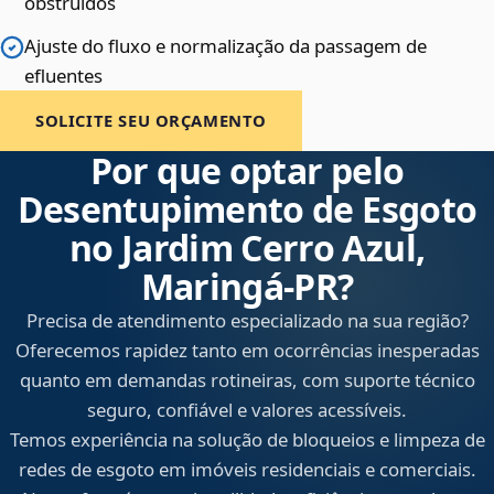
obstruídos
Ajuste do fluxo e normalização da passagem de
efluentes
SOLICITE SEU ORÇAMENTO
Por que optar pelo
Desentupimento de Esgoto
no Jardim Cerro Azul,
Maringá‑PR?
Precisa de atendimento especializado na sua região?
Oferecemos rapidez tanto em ocorrências inesperadas
quanto em demandas rotineiras, com suporte técnico
seguro, confiável e valores acessíveis.
Temos experiência na solução de bloqueios e limpeza de
redes de esgoto em imóveis residenciais e comerciais.