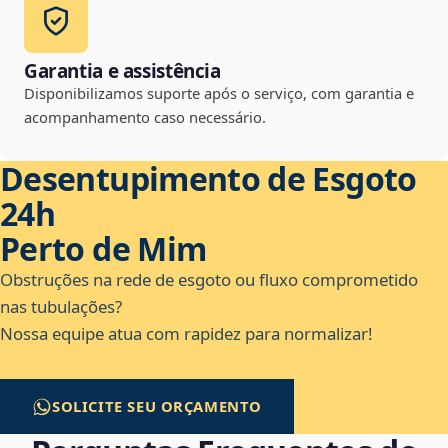
Garantia e assistência
Disponibilizamos suporte após o serviço, com garantia e
acompanhamento caso necessário.
Desentupimento de Esgoto
24h
Perto de Mim
Obstruções na rede de esgoto ou fluxo comprometido
nas tubulações?
Nossa equipe atua com rapidez para normalizar!
SOLICITE SEU ORÇAMENTO