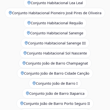
Conjunto Habitacional Lea Leal
Conjunto Habitacional Pioneiro José Pires de Oliveira
Conjunto Habitacional Requião
Conjunto Habitacional Sanenge
Conjunto Habitacional Sanenge III
Conjunto Habitacional Sol Nascente
Conjunto João de Barro Champagnat
Conjunto João de Barro Cidade Canção
Conjunto João de Barro I
Conjunto João de Barro Itaparica
Conjunto João de Barro Porto Seguro II