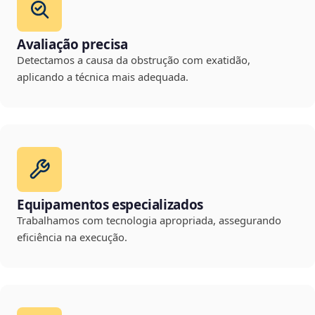
Avaliação precisa
Detectamos a causa da obstrução com exatidão,
aplicando a técnica mais adequada.
Equipamentos especializados
Trabalhamos com tecnologia apropriada, assegurando
eficiência na execução.