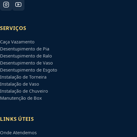
SERVIÇOS
Caça Vazamento
Desentupimento de Pia
Desentupimento de Ralo
Desentupimento de Vaso
Desentupimento de Esgoto
Instalação de Torneira
Instalação de Vaso
Instalação de Chuveiro
Manutenção de Box
LINKS ÚTEIS
Onde Atendemos