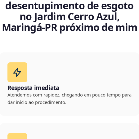
desentupimento de esgoto
no Jardim Cerro Azul,
Maringá‑PR próximo de mim
Resposta imediata
Atendemos com rapidez, chegando em pouco tempo para
dar início ao procedimento.