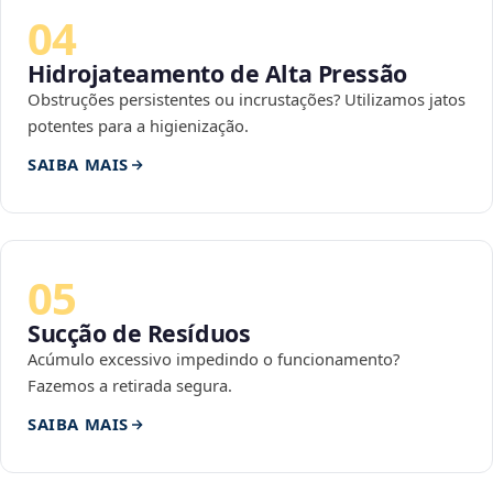
04
Hidrojateamento de Alta Pressão
Obstruções persistentes ou incrustações? Utilizamos jatos
potentes para a higienização.
SAIBA MAIS
05
Sucção de Resíduos
Acúmulo excessivo impedindo o funcionamento?
Fazemos a retirada segura.
SAIBA MAIS