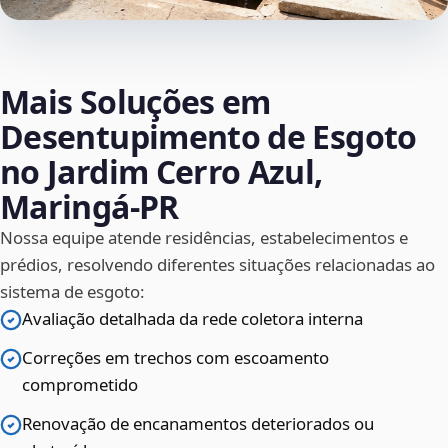
Mais Soluções em
Desentupimento de Esgoto
no Jardim Cerro Azul,
Maringá‑PR
Nossa equipe atende residências, estabelecimentos e
prédios, resolvendo diferentes situações relacionadas ao
sistema de esgoto:
Avaliação detalhada da rede coletora interna
Correções em trechos com escoamento
comprometido
Renovação de encanamentos deteriorados ou