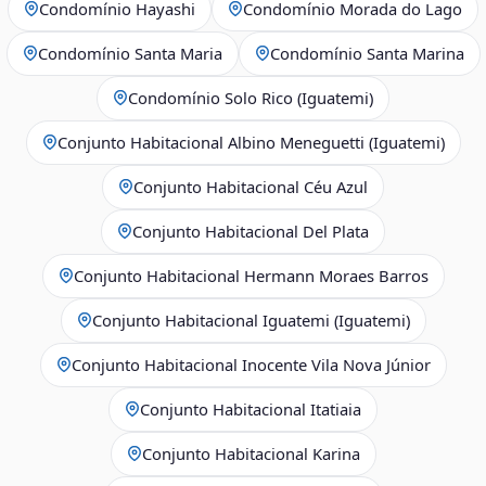
Condomínio Hayashi
Condomínio Morada do Lago
Condomínio Santa Maria
Condomínio Santa Marina
Condomínio Solo Rico (Iguatemi)
Conjunto Habitacional Albino Meneguetti (Iguatemi)
Conjunto Habitacional Céu Azul
Conjunto Habitacional Del Plata
Conjunto Habitacional Hermann Moraes Barros
Conjunto Habitacional Iguatemi (Iguatemi)
Conjunto Habitacional Inocente Vila Nova Júnior
Conjunto Habitacional Itatiaia
Conjunto Habitacional Karina