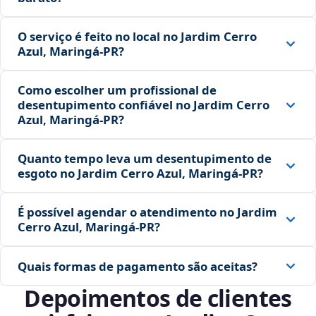
O serviço é feito no local no Jardim Cerro
Azul, Maringá‑PR?
Como escolher um profissional de
desentupimento confiável no Jardim Cerro
Azul, Maringá‑PR?
Quanto tempo leva um desentupimento de
esgoto no Jardim Cerro Azul, Maringá‑PR?
É possível agendar o atendimento no Jardim
Cerro Azul, Maringá‑PR?
Quais formas de pagamento são aceitas?
Depoimentos de clientes