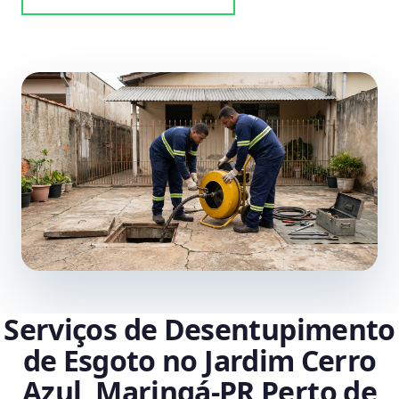
Serviços de Desentupimento
de Esgoto no Jardim Cerro
Azul, Maringá‑PR Perto de