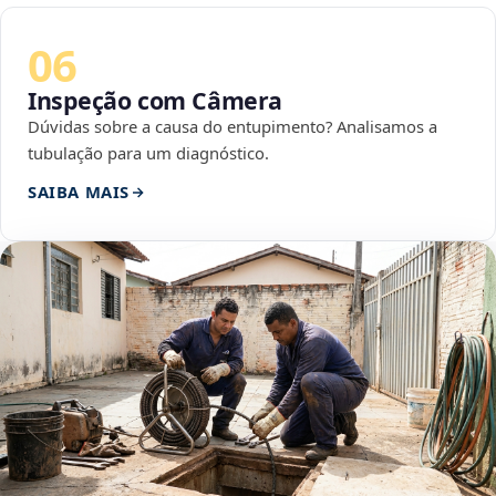
06
Inspeção com Câmera
Dúvidas sobre a causa do entupimento? Analisamos a
tubulação para um diagnóstico.
SAIBA MAIS