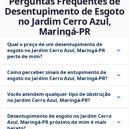
Perguntas Frequentes de
Desentupimento de Esgoto
no Jardim Cerro Azul,
Maringá‑PR
Qual o preço de um desentupimento de
esgoto no Jardim Cerro Azul, Maringá‑PR
perto de mim?
Como perceber sinais de entupimento de
esgoto no Jardim Cerro Azul, Maringá‑PR?
Vocês atendem qualquer tipo de obstrução
no Jardim Cerro Azul, Maringá‑PR?
Desentupimento de esgoto no Jardim Cerro
Azul, Maringá‑PR próximo de mim é mais
barato?