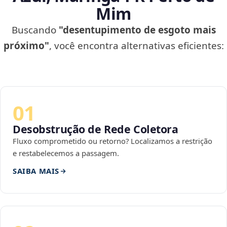
Mim
Buscando
"desentupimento de esgoto mais
próximo"
, você encontra alternativas eficientes:
01
Desobstrução de Rede Coletora
Fluxo comprometido ou retorno? Localizamos a restrição
e restabelecemos a passagem.
SAIBA MAIS