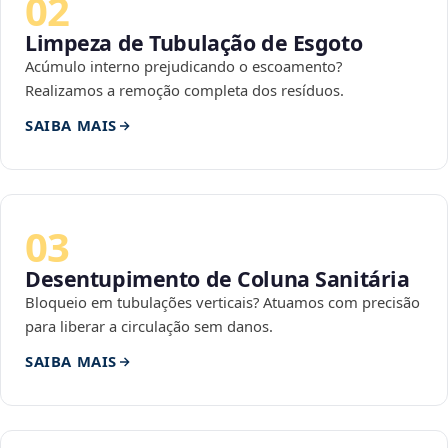
02
Limpeza de Tubulação de Esgoto
Acúmulo interno prejudicando o escoamento?
Realizamos a remoção completa dos resíduos.
SAIBA MAIS
03
Desentupimento de Coluna Sanitária
Bloqueio em tubulações verticais? Atuamos com precisão
para liberar a circulação sem danos.
SAIBA MAIS