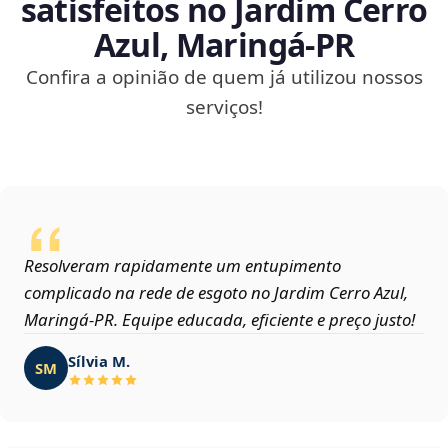
satisfeitos no Jardim Cerro
Azul, Maringá‑PR
Confira a opinião de quem já utilizou nossos
serviços!
Resolveram rapidamente um entupimento
complicado na rede de esgoto no Jardim Cerro Azul,
Maringá‑PR. Equipe educada, eficiente e preço justo!
Sílvia M.
SM