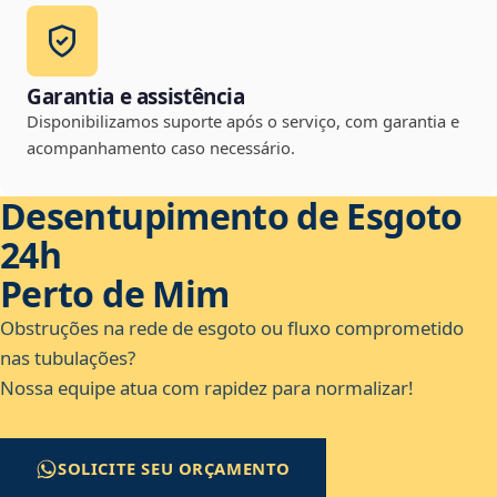
Garantia e assistência
Disponibilizamos suporte após o serviço, com garantia e
acompanhamento caso necessário.
Desentupimento de Esgoto
24h
Perto de Mim
Obstruções na rede de esgoto ou fluxo comprometido
nas tubulações?
Nossa equipe atua com rapidez para normalizar!
SOLICITE SEU ORÇAMENTO