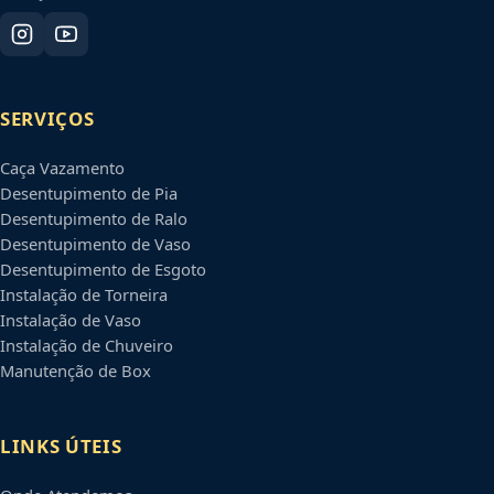
SERVIÇOS
Caça Vazamento
Desentupimento de Pia
Desentupimento de Ralo
Desentupimento de Vaso
Desentupimento de Esgoto
Instalação de Torneira
Instalação de Vaso
Instalação de Chuveiro
Manutenção de Box
LINKS ÚTEIS