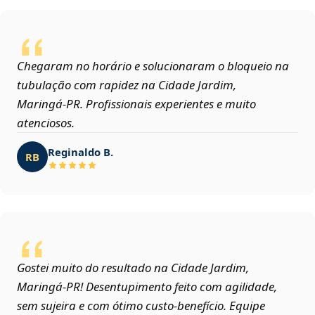
Chegaram no horário e solucionaram o bloqueio na
tubulação com rapidez na Cidade Jardim,
Maringá‑PR. Profissionais experientes e muito
atenciosos.
Reginaldo B.
RB
Gostei muito do resultado na Cidade Jardim,
Maringá‑PR! Desentupimento feito com agilidade,
sem sujeira e com ótimo custo-benefício. Equipe