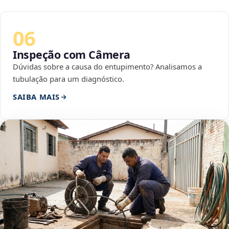
06
Inspeção com Câmera
Dúvidas sobre a causa do entupimento? Analisamos a
tubulação para um diagnóstico.
SAIBA MAIS