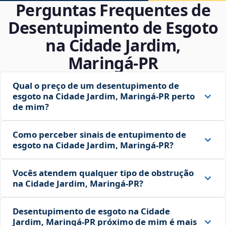
Perguntas Frequentes de
Desentupimento de Esgoto
na Cidade Jardim,
Maringá‑PR
Qual o preço de um desentupimento de
esgoto na Cidade Jardim, Maringá‑PR perto
de mim?
Como perceber sinais de entupimento de
esgoto na Cidade Jardim, Maringá‑PR?
Vocês atendem qualquer tipo de obstrução
na Cidade Jardim, Maringá‑PR?
Desentupimento de esgoto na Cidade
Jardim, Maringá‑PR próximo de mim é mais