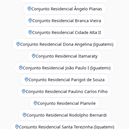
Conjunto Residencial Ângelo Planas
Conjunto Residencial Branca Vieira
Conjunto Residencial Cidade Alta II
Conjunto Residencial Dona Angelina (Iguatemi)
Conjunto Residencial Itamaraty
Conjunto Residencial João Paulo I (Iguatemi)
Conjunto Residencial Parigot de Souza
Conjunto Residencial Paulino Carlos Filho
Conjunto Residencial Planvile
Conjunto Residencial Rodolpho Bernardi
Conjunto Residencial Santa Terezinha (Iguatemi)