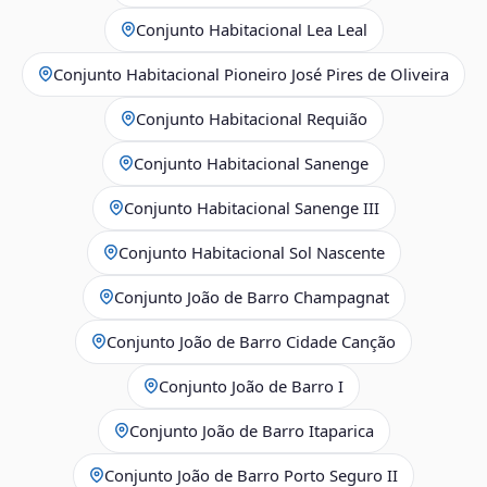
Conjunto Habitacional Lea Leal
Conjunto Habitacional Pioneiro José Pires de Oliveira
Conjunto Habitacional Requião
Conjunto Habitacional Sanenge
Conjunto Habitacional Sanenge III
Conjunto Habitacional Sol Nascente
Conjunto João de Barro Champagnat
Conjunto João de Barro Cidade Canção
Conjunto João de Barro I
Conjunto João de Barro Itaparica
Conjunto João de Barro Porto Seguro II