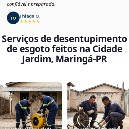
confiável e preparada.
Thiago O.
TO
Serviços de desentupimento
de esgoto feitos na Cidade
Jardim, Maringá‑PR