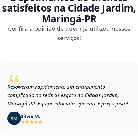
satisfeitos na Cidade Jardim,
Maringá‑PR
Confira a opinião de quem já utilizou nossos
serviços!
Resolveram rapidamente um entupimento
complicado na rede de esgoto na Cidade Jardim,
Maringá‑PR. Equipe educada, eficiente e preço justo!
Sílvia M.
SM