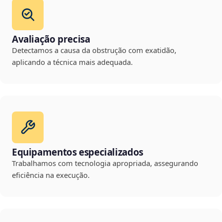
Avaliação precisa
Detectamos a causa da obstrução com exatidão,
aplicando a técnica mais adequada.
Equipamentos especializados
Trabalhamos com tecnologia apropriada, assegurando
eficiência na execução.