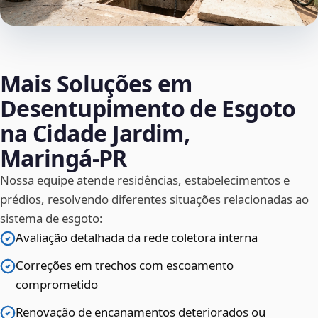
Mais Soluções em
Desentupimento de Esgoto
na Cidade Jardim,
Maringá‑PR
Nossa equipe atende residências, estabelecimentos e
prédios, resolvendo diferentes situações relacionadas ao
sistema de esgoto:
Avaliação detalhada da rede coletora interna
Correções em trechos com escoamento
comprometido
Renovação de encanamentos deteriorados ou