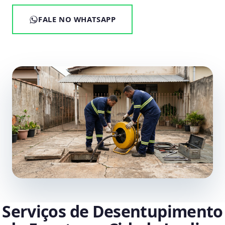
FALE NO WHATSAPP
Serviços de Desentupimento