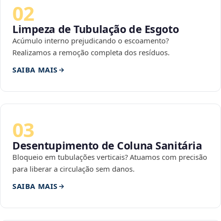
02
Limpeza de Tubulação de Esgoto
Acúmulo interno prejudicando o escoamento?
Realizamos a remoção completa dos resíduos.
SAIBA MAIS
03
Desentupimento de Coluna Sanitária
Bloqueio em tubulações verticais? Atuamos com precisão
para liberar a circulação sem danos.
SAIBA MAIS