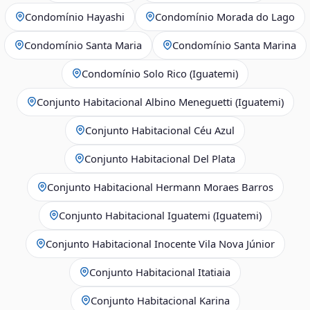
Condomínio Hayashi
Condomínio Morada do Lago
Condomínio Santa Maria
Condomínio Santa Marina
Condomínio Solo Rico (Iguatemi)
Conjunto Habitacional Albino Meneguetti (Iguatemi)
Conjunto Habitacional Céu Azul
Conjunto Habitacional Del Plata
Conjunto Habitacional Hermann Moraes Barros
Conjunto Habitacional Iguatemi (Iguatemi)
Conjunto Habitacional Inocente Vila Nova Júnior
Conjunto Habitacional Itatiaia
Conjunto Habitacional Karina