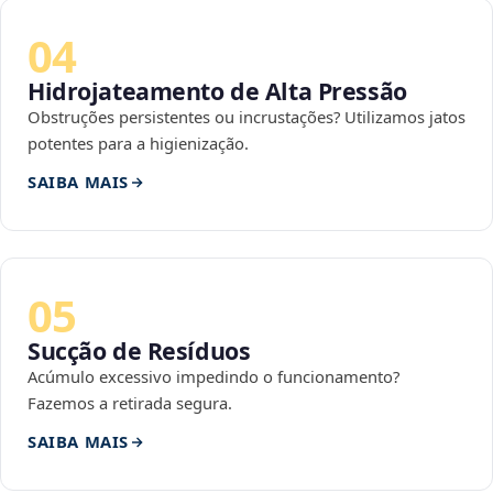
04
Hidrojateamento de Alta Pressão
Obstruções persistentes ou incrustações? Utilizamos jatos
potentes para a higienização.
SAIBA MAIS
05
Sucção de Resíduos
Acúmulo excessivo impedindo o funcionamento?
Fazemos a retirada segura.
SAIBA MAIS