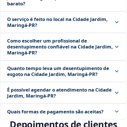
barato?
O serviço é feito no local na Cidade Jardim,
Maringá‑PR?
Como escolher um profissional de
desentupimento confiável na Cidade Jardim,
Maringá‑PR?
Quanto tempo leva um desentupimento de
esgoto na Cidade Jardim, Maringá‑PR?
É possível agendar o atendimento na Cidade
Jardim, Maringá‑PR?
Quais formas de pagamento são aceitas?
Depoimentos de clientes