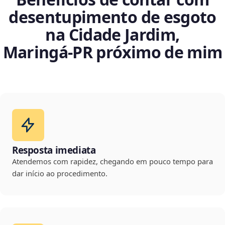
desentupimento de esgoto
na Cidade Jardim,
Maringá‑PR próximo de mim
Resposta imediata
Atendemos com rapidez, chegando em pouco tempo para
dar início ao procedimento.