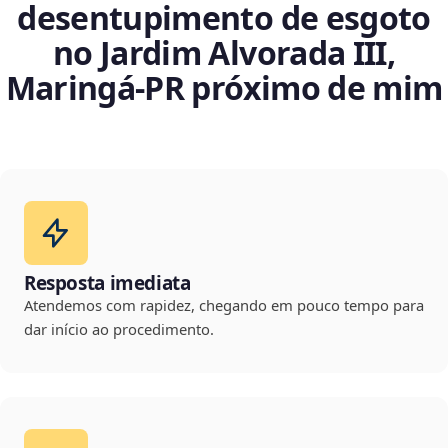
desentupimento de esgoto
no Jardim Alvorada III,
Maringá‑PR próximo de mim
Resposta imediata
Atendemos com rapidez, chegando em pouco tempo para
dar início ao procedimento.