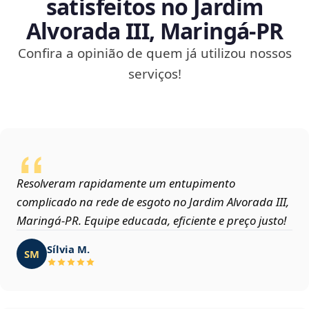
satisfeitos no Jardim
Alvorada III, Maringá‑PR
Confira a opinião de quem já utilizou nossos
serviços!
Resolveram rapidamente um entupimento
complicado na rede de esgoto no Jardim Alvorada III,
Maringá‑PR. Equipe educada, eficiente e preço justo!
Sílvia M.
SM