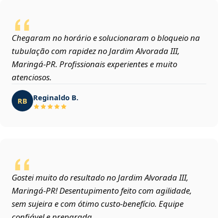
Chegaram no horário e solucionaram o bloqueio na
tubulação com rapidez no Jardim Alvorada III,
Maringá‑PR. Profissionais experientes e muito
atenciosos.
Reginaldo B.
RB
Gostei muito do resultado no Jardim Alvorada III,
Maringá‑PR! Desentupimento feito com agilidade,
sem sujeira e com ótimo custo-benefício. Equipe
confiável e preparada.