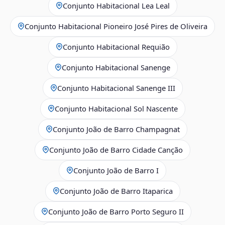
Conjunto Habitacional Lea Leal
Conjunto Habitacional Pioneiro José Pires de Oliveira
Conjunto Habitacional Requião
Conjunto Habitacional Sanenge
Conjunto Habitacional Sanenge III
Conjunto Habitacional Sol Nascente
Conjunto João de Barro Champagnat
Conjunto João de Barro Cidade Canção
Conjunto João de Barro I
Conjunto João de Barro Itaparica
Conjunto João de Barro Porto Seguro II