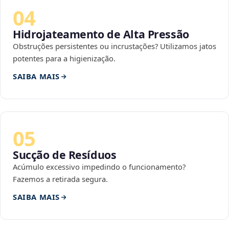
04
Hidrojateamento de Alta Pressão
Obstruções persistentes ou incrustações? Utilizamos jatos
potentes para a higienização.
SAIBA MAIS
05
Sucção de Resíduos
Acúmulo excessivo impedindo o funcionamento?
Fazemos a retirada segura.
SAIBA MAIS