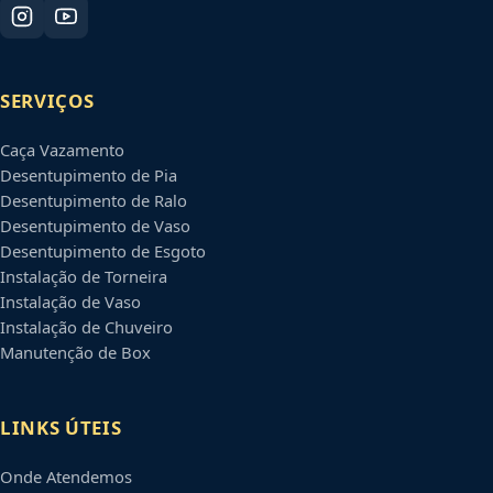
SERVIÇOS
Caça Vazamento
Desentupimento de Pia
Desentupimento de Ralo
Desentupimento de Vaso
Desentupimento de Esgoto
Instalação de Torneira
Instalação de Vaso
Instalação de Chuveiro
Manutenção de Box
LINKS ÚTEIS
Onde Atendemos