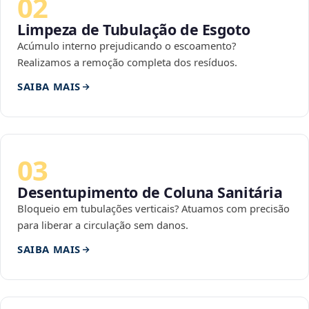
02
Limpeza de Tubulação de Esgoto
Acúmulo interno prejudicando o escoamento?
Realizamos a remoção completa dos resíduos.
SAIBA MAIS
03
Desentupimento de Coluna Sanitária
Bloqueio em tubulações verticais? Atuamos com precisão
para liberar a circulação sem danos.
SAIBA MAIS