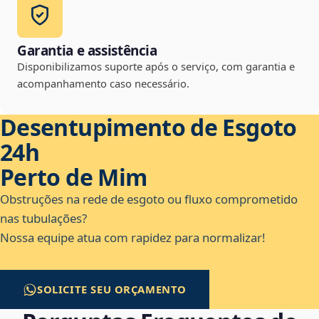
Garantia e assistência
Disponibilizamos suporte após o serviço, com garantia e
acompanhamento caso necessário.
Desentupimento de Esgoto
24h
Perto de Mim
Obstruções na rede de esgoto ou fluxo comprometido
nas tubulações?
Nossa equipe atua com rapidez para normalizar!
SOLICITE SEU ORÇAMENTO