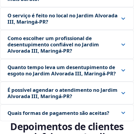
O serviço é feito no local no Jardim Alvorada
III, Maringá‑PR?
Como escolher um profissional de
desentupimento confiável no Jardim
Alvorada III, Maringá‑PR?
Quanto tempo leva um desentupimento de
esgoto no Jardim Alvorada III, Maringá‑PR?
É possível agendar o atendimento no Jardim
Alvorada III, Maringá‑PR?
Quais formas de pagamento são aceitas?
Depoimentos de clientes