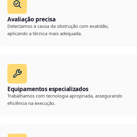
Avaliação precisa
Detectamos a causa da obstrução com exatidão,
aplicando a técnica mais adequada.
Equipamentos especializados
Trabalhamos com tecnologia apropriada, assegurando
eficiência na execução.