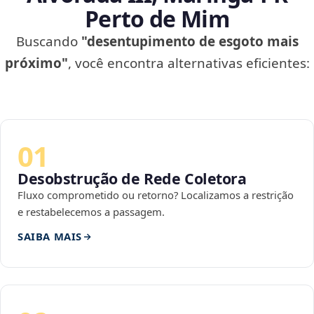
Perto de Mim
Buscando
"desentupimento de esgoto mais
próximo"
, você encontra alternativas eficientes:
01
Desobstrução de Rede Coletora
Fluxo comprometido ou retorno? Localizamos a restrição
e restabelecemos a passagem.
SAIBA MAIS