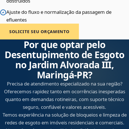
obstruídos
Ajuste do fluxo e normalização da passagem de
efluentes
SOLICITE SEU ORÇAMENTO
Por que optar pelo
Desentupimento de Esgoto
no Jardim Alvorada III,
Maringá‑PR?
Precisa de atendimento especializado na sua região?
Oferecemos rapidez tanto em ocorrências inesperadas
quanto em demandas rotineiras, com suporte técnico
seguro, confiável e valores acessíveis.
Temos experiência na solução de bloqueios e limpeza de
redes de esgoto em imóveis residenciais e comerciais.