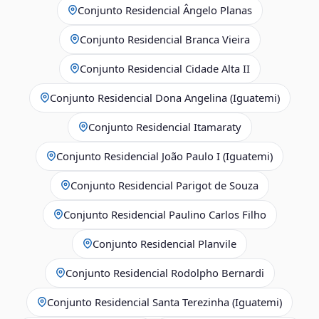
Conjunto Residencial Ângelo Planas
Conjunto Residencial Branca Vieira
Conjunto Residencial Cidade Alta II
Conjunto Residencial Dona Angelina (Iguatemi)
Conjunto Residencial Itamaraty
Conjunto Residencial João Paulo I (Iguatemi)
Conjunto Residencial Parigot de Souza
Conjunto Residencial Paulino Carlos Filho
Conjunto Residencial Planvile
Conjunto Residencial Rodolpho Bernardi
Conjunto Residencial Santa Terezinha (Iguatemi)