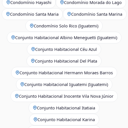
Condomínio Hayashi
Condomínio Morada do Lago
Condomínio Santa Maria
Condomínio Santa Marina
Condomínio Solo Rico (Iguatemi)
Conjunto Habitacional Albino Meneguetti (Iguatemi)
Conjunto Habitacional Céu Azul
Conjunto Habitacional Del Plata
Conjunto Habitacional Hermann Moraes Barros
Conjunto Habitacional Iguatemi (Iguatemi)
Conjunto Habitacional Inocente Vila Nova Júnior
Conjunto Habitacional Itatiaia
Conjunto Habitacional Karina