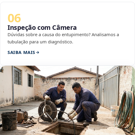
06
Inspeção com Câmera
Dúvidas sobre a causa do entupimento? Analisamos a
tubulação para um diagnóstico.
SAIBA MAIS