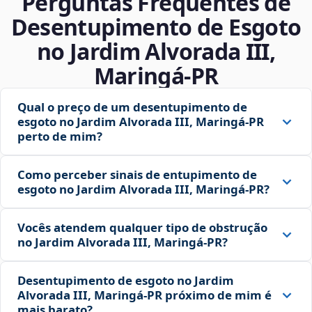
Perguntas Frequentes de
Desentupimento de Esgoto
no Jardim Alvorada III,
Maringá‑PR
Qual o preço de um desentupimento de
esgoto no Jardim Alvorada III, Maringá‑PR
perto de mim?
Como perceber sinais de entupimento de
esgoto no Jardim Alvorada III, Maringá‑PR?
Vocês atendem qualquer tipo de obstrução
no Jardim Alvorada III, Maringá‑PR?
Desentupimento de esgoto no Jardim
Alvorada III, Maringá‑PR próximo de mim é
mais barato?