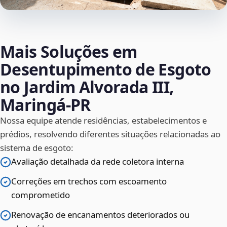
Mais Soluções em
Desentupimento de Esgoto
no Jardim Alvorada III,
Maringá‑PR
Nossa equipe atende residências, estabelecimentos e
prédios, resolvendo diferentes situações relacionadas ao
sistema de esgoto:
Avaliação detalhada da rede coletora interna
Correções em trechos com escoamento
comprometido
Renovação de encanamentos deteriorados ou