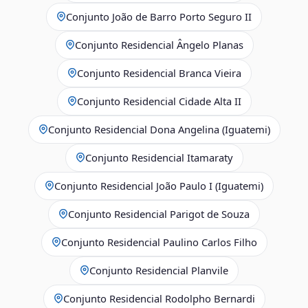
Conjunto João de Barro Porto Seguro II
Conjunto Residencial Ângelo Planas
Conjunto Residencial Branca Vieira
Conjunto Residencial Cidade Alta II
Conjunto Residencial Dona Angelina (Iguatemi)
Conjunto Residencial Itamaraty
Conjunto Residencial João Paulo I (Iguatemi)
Conjunto Residencial Parigot de Souza
Conjunto Residencial Paulino Carlos Filho
Conjunto Residencial Planvile
Conjunto Residencial Rodolpho Bernardi