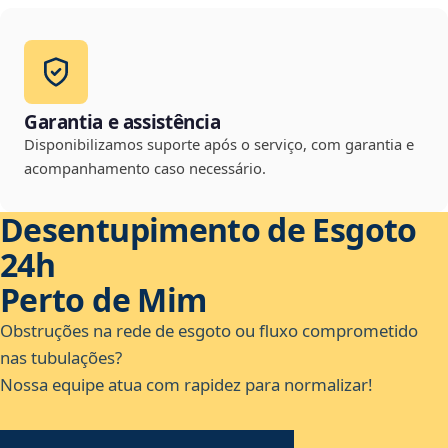
Garantia e assistência
Disponibilizamos suporte após o serviço, com garantia e
acompanhamento caso necessário.
Desentupimento de Esgoto
24h
Perto de Mim
Obstruções na rede de esgoto ou fluxo comprometido
nas tubulações?
Nossa equipe atua com rapidez para normalizar!