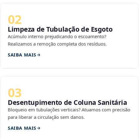
02
Limpeza de Tubulação de Esgoto
Acúmulo interno prejudicando o escoamento?
Realizamos a remoção completa dos resíduos.
SAIBA MAIS
03
Desentupimento de Coluna Sanitária
Bloqueio em tubulações verticais? Atuamos com precisão
para liberar a circulação sem danos.
SAIBA MAIS