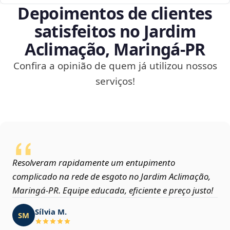
Depoimentos de clientes
satisfeitos no Jardim
Aclimação, Maringá‑PR
Confira a opinião de quem já utilizou nossos
serviços!
Resolveram rapidamente um entupimento
complicado na rede de esgoto no Jardim Aclimação,
Maringá‑PR. Equipe educada, eficiente e preço justo!
Sílvia M.
SM