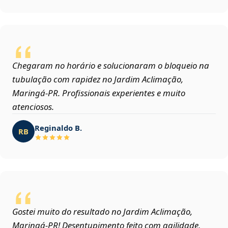
Chegaram no horário e solucionaram o bloqueio na
tubulação com rapidez no Jardim Aclimação,
Maringá‑PR. Profissionais experientes e muito
atenciosos.
Reginaldo B.
RB
Gostei muito do resultado no Jardim Aclimação,
Maringá‑PR! Desentupimento feito com agilidade,