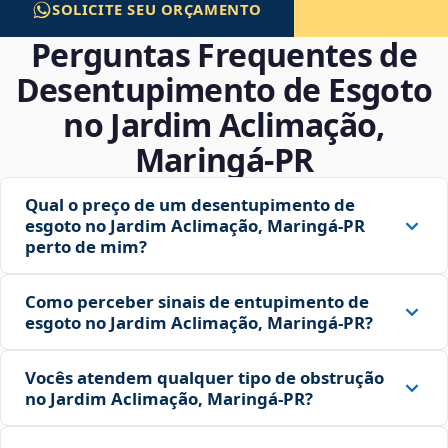
SOLICITE SEU ORÇAMENTO
Perguntas Frequentes de
Desentupimento de Esgoto
no Jardim Aclimação,
Maringá‑PR
Qual o preço de um desentupimento de
esgoto no Jardim Aclimação, Maringá‑PR
perto de mim?
Como perceber sinais de entupimento de
esgoto no Jardim Aclimação, Maringá‑PR?
Vocês atendem qualquer tipo de obstrução
no Jardim Aclimação, Maringá‑PR?