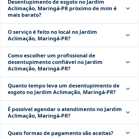
Desentupimento de esgoto no Jardim
Aclimação, Maringá‑PR próximo de mim é
mais barato?
O serviço é feito no local no Jardim
Aclimação, Maringá‑PR?
Como escolher um profissional de
desentupimento confiável no Jardim
Aclimação, Maringá‑PR?
Quanto tempo leva um desentupimento de
esgoto no Jardim Aclimação, Maringá‑PR?
É possível agendar o atendimento no Jardim
Aclimação, Maringá‑PR?
Quais formas de pagamento são aceitas?