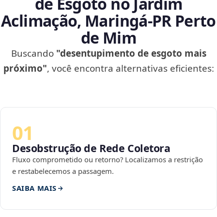
de Esgoto no Jardim
Aclimação, Maringá‑PR Perto
de Mim
Buscando
"desentupimento de esgoto mais
próximo"
, você encontra alternativas eficientes:
01
Desobstrução de Rede Coletora
Fluxo comprometido ou retorno? Localizamos a restrição
e restabelecemos a passagem.
SAIBA MAIS