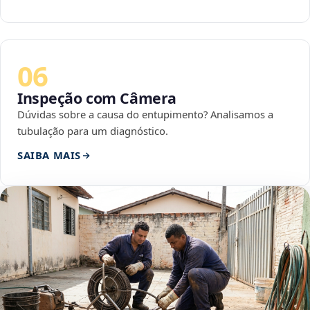
06
Inspeção com Câmera
Dúvidas sobre a causa do entupimento? Analisamos a
tubulação para um diagnóstico.
SAIBA MAIS