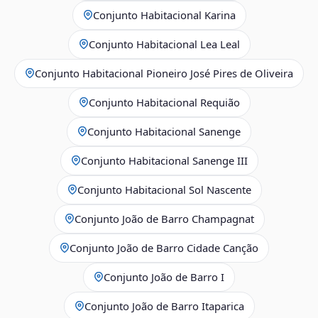
Conjunto Habitacional Karina
Conjunto Habitacional Lea Leal
Conjunto Habitacional Pioneiro José Pires de Oliveira
Conjunto Habitacional Requião
Conjunto Habitacional Sanenge
Conjunto Habitacional Sanenge III
Conjunto Habitacional Sol Nascente
Conjunto João de Barro Champagnat
Conjunto João de Barro Cidade Canção
Conjunto João de Barro I
Conjunto João de Barro Itaparica