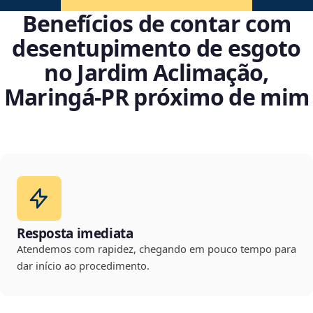
Benefícios de contar com
desentupimento de esgoto
no Jardim Aclimação,
Maringá‑PR próximo de mim
Resposta imediata
Atendemos com rapidez, chegando em pouco tempo para
dar início ao procedimento.