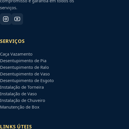
compromisso e garantia em todos os
serviços.
SERVIÇOS
Caça Vazamento
Desentupimento de Pia
Desentupimento de Ralo
Desentupimento de Vaso
Desentupimento de Esgoto
Instalação de Torneira
Instalação de Vaso
Instalação de Chuveiro
Manutenção de Box
LINKS ÚTEIS