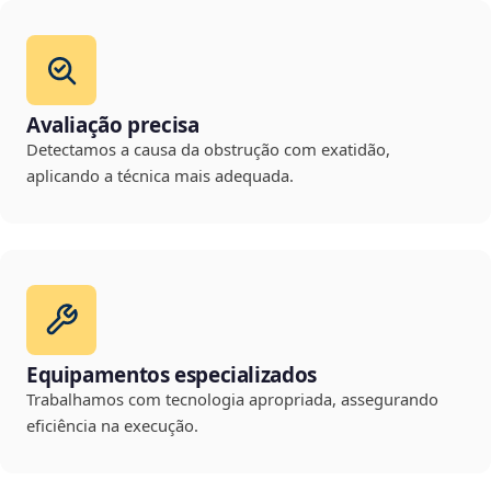
Avaliação precisa
Detectamos a causa da obstrução com exatidão,
aplicando a técnica mais adequada.
Equipamentos especializados
Trabalhamos com tecnologia apropriada, assegurando
eficiência na execução.