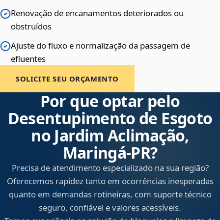
Renovação de encanamentos deteriorados ou
obstruídos
Ajuste do fluxo e normalização da passagem de
efluentes
SOLICITE SEU ORÇAMENTO
Por que optar pelo
Desentupimento de Esgoto
no Jardim Aclimação,
Maringá‑PR?
Precisa de atendimento especializado na sua região?
Oferecemos rapidez tanto em ocorrências inesperadas
quanto em demandas rotineiras, com suporte técnico
seguro, confiável e valores acessíveis.