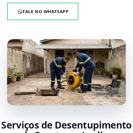
FALE NO WHATSAPP
Serviços de Desentupimento