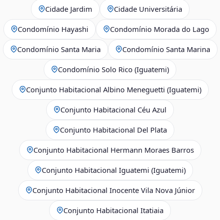
Cidade Jardim
Cidade Universitária
Condomínio Hayashi
Condomínio Morada do Lago
Condomínio Santa Maria
Condomínio Santa Marina
Condomínio Solo Rico (Iguatemi)
Conjunto Habitacional Albino Meneguetti (Iguatemi)
Conjunto Habitacional Céu Azul
Conjunto Habitacional Del Plata
Conjunto Habitacional Hermann Moraes Barros
Conjunto Habitacional Iguatemi (Iguatemi)
Conjunto Habitacional Inocente Vila Nova Júnior
Conjunto Habitacional Itatiaia