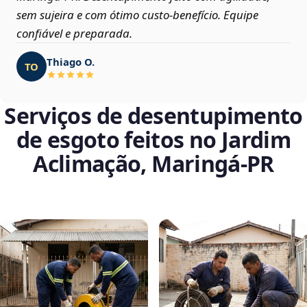
sem sujeira e com ótimo custo-benefício. Equipe
confiável e preparada.
Thiago O.
TO
Serviços de desentupimento
de esgoto feitos no Jardim
Aclimação, Maringá‑PR