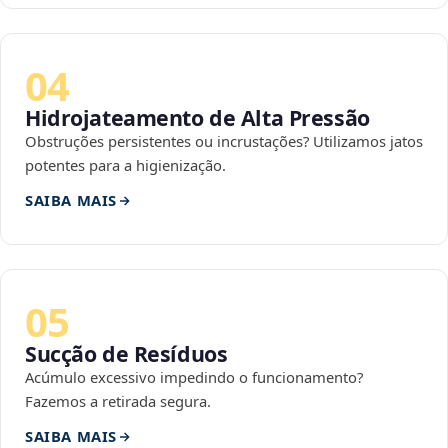
04
Hidrojateamento de Alta Pressão
Obstruções persistentes ou incrustações? Utilizamos jatos
potentes para a higienização.
SAIBA MAIS
05
Sucção de Resíduos
Acúmulo excessivo impedindo o funcionamento?
Fazemos a retirada segura.
SAIBA MAIS