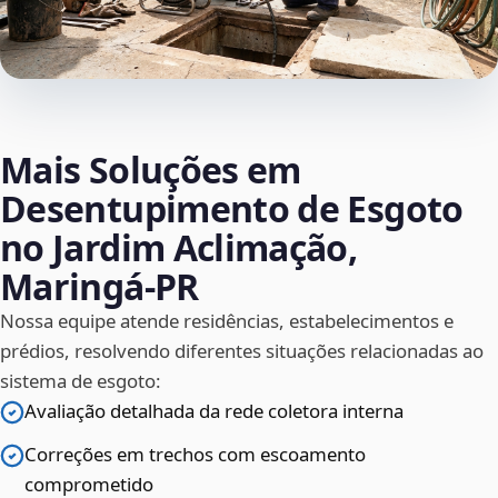
Mais Soluções em
Desentupimento de Esgoto
no Jardim Aclimação,
Maringá‑PR
Nossa equipe atende residências, estabelecimentos e
prédios, resolvendo diferentes situações relacionadas ao
sistema de esgoto:
Avaliação detalhada da rede coletora interna
Correções em trechos com escoamento
comprometido