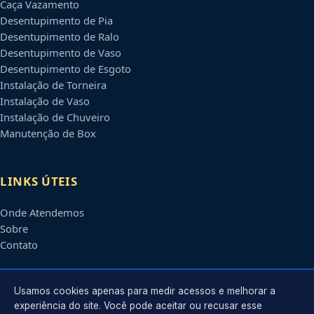
Caça Vazamento
Desentupimento de Pia
Desentupimento de Ralo
Desentupimento de Vaso
Desentupimento de Esgoto
Instalação de Torneira
Instalação de Vaso
Instalação de Chuveiro
Manutenção de Box
LINKS ÚTEIS
Onde Atendemos
Sobre
Contato
CONTATO
Usamos cookies apenas para medir acessos e melhorar a
experiência do site. Você pode aceitar ou recusar esse