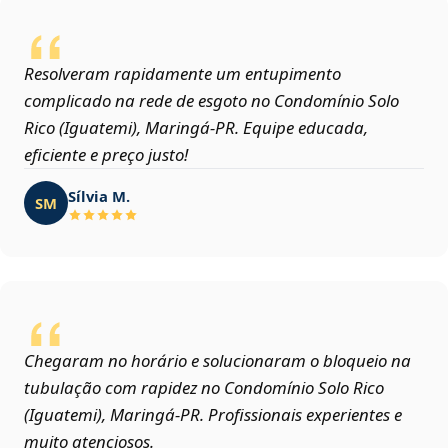
Resolveram rapidamente um entupimento
complicado na rede de esgoto no Condomínio Solo
Rico (Iguatemi), Maringá‑PR. Equipe educada,
eficiente e preço justo!
Sílvia M.
SM
Chegaram no horário e solucionaram o bloqueio na
tubulação com rapidez no Condomínio Solo Rico
(Iguatemi), Maringá‑PR. Profissionais experientes e
muito atenciosos.