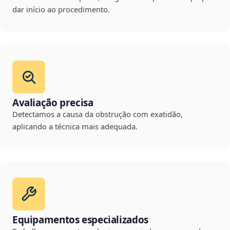
dar início ao procedimento.
Avaliação precisa
Detectamos a causa da obstrução com exatidão,
aplicando a técnica mais adequada.
Equipamentos especializados