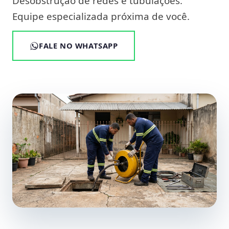
Desobstrução de redes e tubulações.
Equipe especializada próxima de você.
FALE NO WHATSAPP