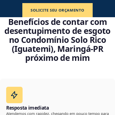
SOLICITE SEU ORÇAMENTO
Benefícios de contar com
desentupimento de esgoto
no Condomínio Solo Rico
(Iguatemi), Maringá‑PR
próximo de mim
Resposta imediata
Atendemos com rapidez, chegando em pouco tempo para