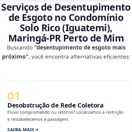
Serviços de Desentupimento
de Esgoto no Condomínio
Solo Rico (Iguatemi),
Maringá‑PR Perto de Mim
Buscando
"desentupimento de esgoto mais
próximo"
, você encontra alternativas eficientes:
01
Desobstrução de Rede Coletora
Fluxo comprometido ou retorno? Localizamos a restrição
e restabelecemos a passagem.
SAIBA MAIS