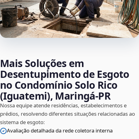
Mais Soluções em
Desentupimento de Esgoto
no Condomínio Solo Rico
(Iguatemi), Maringá‑PR
Nossa equipe atende residências, estabelecimentos e
prédios, resolvendo diferentes situações relacionadas ao
sistema de esgoto:
Avaliação detalhada da rede coletora interna