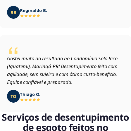
Reginaldo B.
RB
Gostei muito do resultado no Condomínio Solo Rico
(Iguatemi), Maringá‑PR! Desentupimento feito com
agilidade, sem sujeira e com ótimo custo-benefício.
Equipe confiável e preparada.
Thiago O.
TO
Serviços de desentupimento
de esgoto feitos no