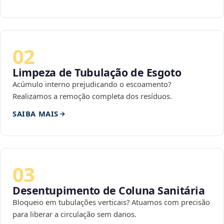
02
Limpeza de Tubulação de Esgoto
Acúmulo interno prejudicando o escoamento?
Realizamos a remoção completa dos resíduos.
SAIBA MAIS
03
Desentupimento de Coluna Sanitária
Bloqueio em tubulações verticais? Atuamos com precisão
para liberar a circulação sem danos.