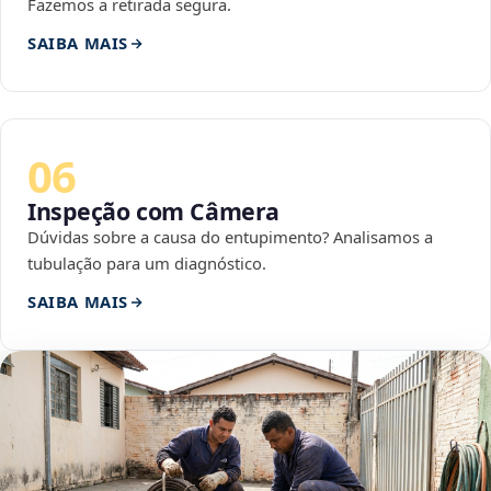
Fazemos a retirada segura.
SAIBA MAIS
06
Inspeção com Câmera
Dúvidas sobre a causa do entupimento? Analisamos a
tubulação para um diagnóstico.
SAIBA MAIS