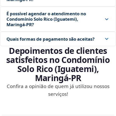
É possível agendar o atendimento no
Condomínio Solo Rico (Iguatemi),
Maringá‑PR?
Quais formas de pagamento são aceitas?
Depoimentos de clientes
satisfeitos no Condomínio
Solo Rico (Iguatemi),
Maringá‑PR
Confira a opinião de quem já utilizou nossos
serviços!