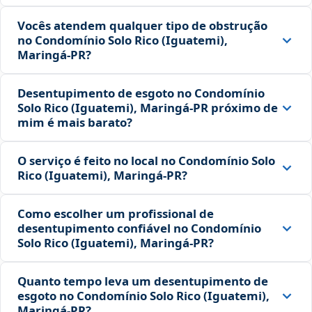
Vocês atendem qualquer tipo de obstrução
no Condomínio Solo Rico (Iguatemi),
Maringá‑PR?
Desentupimento de esgoto no Condomínio
Solo Rico (Iguatemi), Maringá‑PR próximo de
mim é mais barato?
O serviço é feito no local no Condomínio Solo
Rico (Iguatemi), Maringá‑PR?
Como escolher um profissional de
desentupimento confiável no Condomínio
Solo Rico (Iguatemi), Maringá‑PR?
Quanto tempo leva um desentupimento de
esgoto no Condomínio Solo Rico (Iguatemi),
Maringá‑PR?