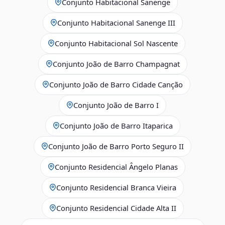
Conjunto Habitacional Sanenge
Conjunto Habitacional Sanenge III
Conjunto Habitacional Sol Nascente
Conjunto João de Barro Champagnat
Conjunto João de Barro Cidade Canção
Conjunto João de Barro I
Conjunto João de Barro Itaparica
Conjunto João de Barro Porto Seguro II
Conjunto Residencial Ângelo Planas
Conjunto Residencial Branca Vieira
Conjunto Residencial Cidade Alta II