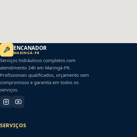
ENCANADOR
MARINGÁ
-
PR
Serviços hidráulicos completos com
atendimento 24h em
Maringá
-
PR
.
Profissionais qualificados, orçamento sem
compromisso e garantia em todos os
serviços.
SERVIÇOS