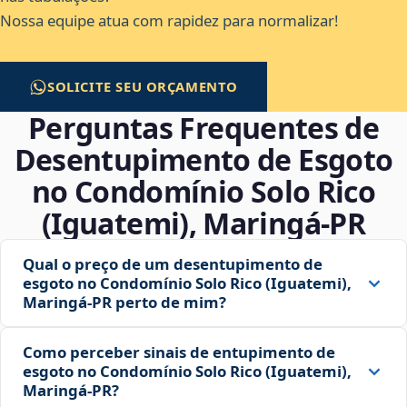
Nossa equipe atua com rapidez para normalizar!
SOLICITE SEU ORÇAMENTO
Perguntas Frequentes de
Desentupimento de Esgoto
no Condomínio Solo Rico
(Iguatemi), Maringá‑PR
Qual o preço de um desentupimento de
esgoto no Condomínio Solo Rico (Iguatemi),
Maringá‑PR perto de mim?
Como perceber sinais de entupimento de
esgoto no Condomínio Solo Rico (Iguatemi),
Maringá‑PR?