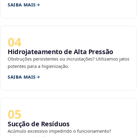
SAIBA MAIS
04
Hidrojateamento de Alta Pressão
Obstruções persistentes ou incrustações? Utilizamos jatos
potentes para a higienização.
SAIBA MAIS
05
Sucção de Resíduos
Acúmulo excessivo impedindo o funcionamento?