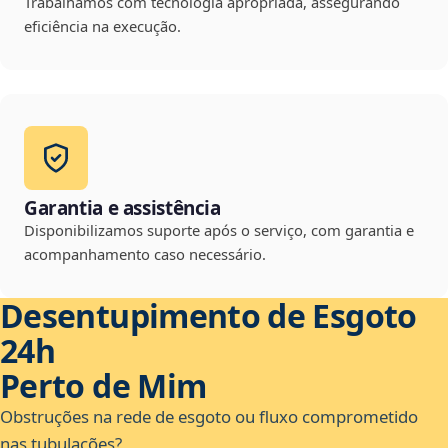
Trabalhamos com tecnologia apropriada, assegurando
eficiência na execução.
Garantia e assistência
Disponibilizamos suporte após o serviço, com garantia e
acompanhamento caso necessário.
Desentupimento de Esgoto
24h
Perto de Mim
Obstruções na rede de esgoto ou fluxo comprometido
nas tubulações?