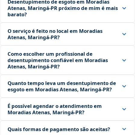
Desentupimento de esgoto em Moradias
Atenas, Maringá‑PR próximo de mim é mais
barato?
O serviço é feito no local em Moradias
Atenas, Maringá‑PR?
Como escolher um profissional de
desentupimento confiável em Moradias
Atenas, Maringá‑PR?
Quanto tempo leva um desentupimento de
esgoto em Moradias Atenas, Maringá‑PR?
É possível agendar o atendimento em
Moradias Atenas, Maringá‑PR?
Quais formas de pagamento são aceitas?