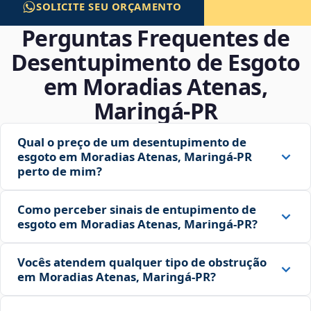
SOLICITE SEU ORÇAMENTO
Perguntas Frequentes de
Desentupimento de Esgoto
em Moradias Atenas,
Maringá‑PR
Qual o preço de um desentupimento de
esgoto em Moradias Atenas, Maringá‑PR
perto de mim?
Como perceber sinais de entupimento de
esgoto em Moradias Atenas, Maringá‑PR?
Vocês atendem qualquer tipo de obstrução
em Moradias Atenas, Maringá‑PR?