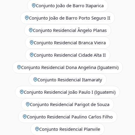
Conjunto João de Barro Itaparica
Conjunto João de Barro Porto Seguro II
Conjunto Residencial Ângelo Planas
Conjunto Residencial Branca Vieira
Conjunto Residencial Cidade Alta II
Conjunto Residencial Dona Angelina (Iguatemi)
Conjunto Residencial Itamaraty
Conjunto Residencial João Paulo I (Iguatemi)
Conjunto Residencial Parigot de Souza
Conjunto Residencial Paulino Carlos Filho
Conjunto Residencial Planvile