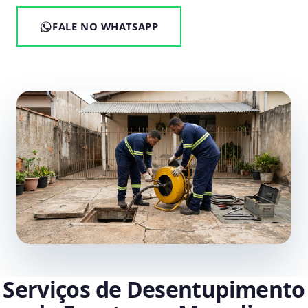
FALE NO WHATSAPP
Serviços de Desentupimento