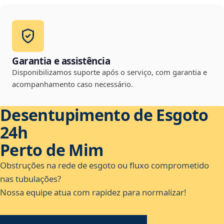
Garantia e assistência
Disponibilizamos suporte após o serviço, com garantia e
acompanhamento caso necessário.
Desentupimento de Esgoto
24h
Perto de Mim
Obstruções na rede de esgoto ou fluxo comprometido
nas tubulações?
Nossa equipe atua com rapidez para normalizar!