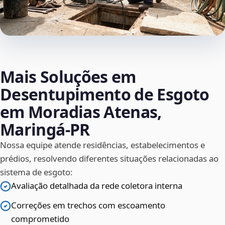
Mais Soluções em
Desentupimento de Esgoto
em Moradias Atenas,
Maringá‑PR
Nossa equipe atende residências, estabelecimentos e
prédios, resolvendo diferentes situações relacionadas ao
sistema de esgoto:
Avaliação detalhada da rede coletora interna
Correções em trechos com escoamento
comprometido