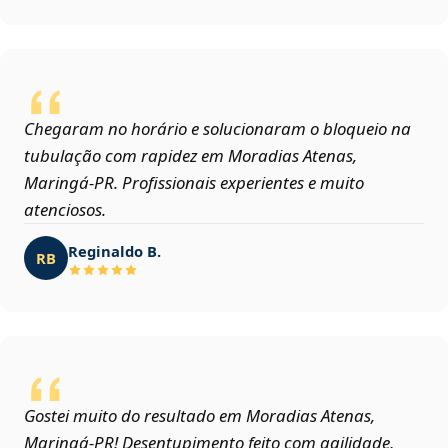
Chegaram no horário e solucionaram o bloqueio na
tubulação com rapidez em Moradias Atenas,
Maringá‑PR. Profissionais experientes e muito
atenciosos.
Reginaldo B.
RB
Gostei muito do resultado em Moradias Atenas,
Maringá‑PR! Desentupimento feito com agilidade,