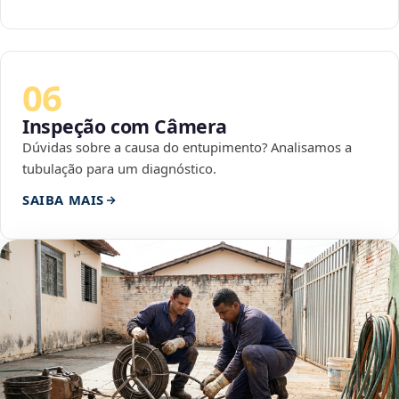
06
Inspeção com Câmera
Dúvidas sobre a causa do entupimento? Analisamos a
tubulação para um diagnóstico.
SAIBA MAIS