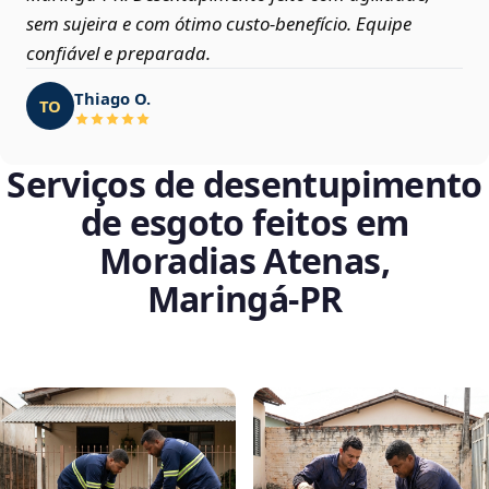
sem sujeira e com ótimo custo-benefício. Equipe
confiável e preparada.
Thiago O.
TO
Serviços de desentupimento
de esgoto feitos em
Moradias Atenas,
Maringá‑PR