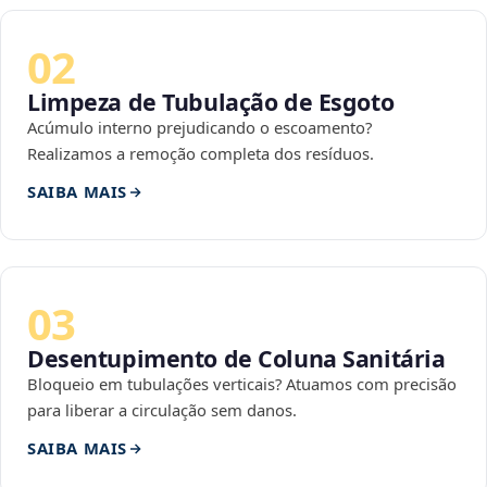
02
Limpeza de Tubulação de Esgoto
Acúmulo interno prejudicando o escoamento?
Realizamos a remoção completa dos resíduos.
SAIBA MAIS
03
Desentupimento de Coluna Sanitária
Bloqueio em tubulações verticais? Atuamos com precisão
para liberar a circulação sem danos.
SAIBA MAIS