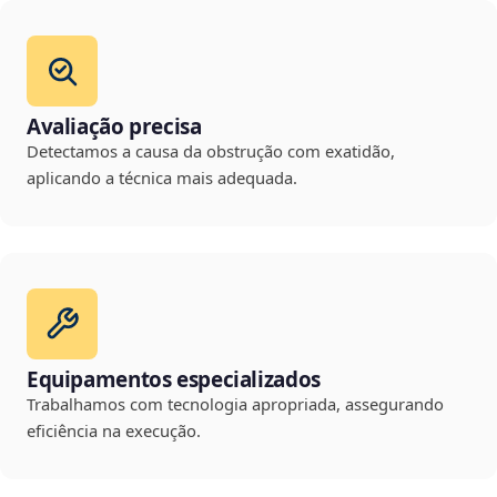
Avaliação precisa
Detectamos a causa da obstrução com exatidão,
aplicando a técnica mais adequada.
Equipamentos especializados
Trabalhamos com tecnologia apropriada, assegurando
eficiência na execução.