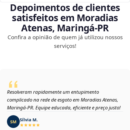
Depoimentos de clientes
satisfeitos em Moradias
Atenas, Maringá‑PR
Confira a opinião de quem já utilizou nossos
serviços!
Resolveram rapidamente um entupimento
complicado na rede de esgoto em Moradias Atenas,
Maringá‑PR. Equipe educada, eficiente e preço justo!
Sílvia M.
SM