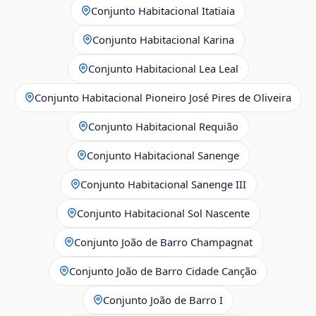
Conjunto Habitacional Itatiaia
Conjunto Habitacional Karina
Conjunto Habitacional Lea Leal
Conjunto Habitacional Pioneiro José Pires de Oliveira
Conjunto Habitacional Requião
Conjunto Habitacional Sanenge
Conjunto Habitacional Sanenge III
Conjunto Habitacional Sol Nascente
Conjunto João de Barro Champagnat
Conjunto João de Barro Cidade Canção
Conjunto João de Barro I