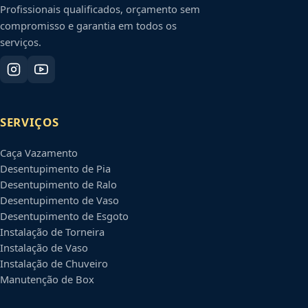
Profissionais qualificados, orçamento sem
compromisso e garantia em todos os
serviços.
SERVIÇOS
Caça Vazamento
Desentupimento de Pia
Desentupimento de Ralo
Desentupimento de Vaso
Desentupimento de Esgoto
Instalação de Torneira
Instalação de Vaso
Instalação de Chuveiro
Manutenção de Box