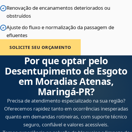
Renovação de encanamentos deteriorados ou
obstruídos
Ajuste do fluxo e normalização da passagem de
efluentes
SOLICITE SEU ORÇAMENTO
Por que optar pelo
Desentupimento de Esgoto
em Moradias Atenas,
Maringá‑PR?
Precisa de atendimento especializado na sua região?
Oferecemos rapidez tanto em ocorrências inesperadas
quanto em demandas rotineiras, com suporte técnico
seguro, confiável e valores acessíveis.