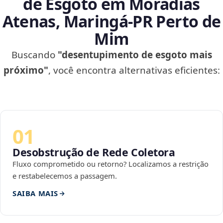
de Esgoto em Moradias
Atenas, Maringá‑PR Perto de
Mim
Buscando
"desentupimento de esgoto mais
próximo"
, você encontra alternativas eficientes:
01
Desobstrução de Rede Coletora
Fluxo comprometido ou retorno? Localizamos a restrição
e restabelecemos a passagem.
SAIBA MAIS