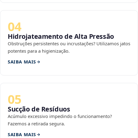
04
Hidrojateamento de Alta Pressão
Obstruções persistentes ou incrustações? Utilizamos jatos
potentes para a higienização.
SAIBA MAIS
05
Sucção de Resíduos
Acúmulo excessivo impedindo o funcionamento?
Fazemos a retirada segura.
SAIBA MAIS