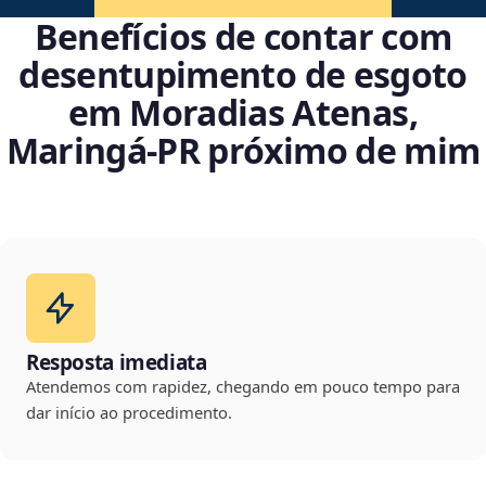
Benefícios de contar com
desentupimento de esgoto
em Moradias Atenas,
Maringá‑PR próximo de mim
Resposta imediata
Atendemos com rapidez, chegando em pouco tempo para
dar início ao procedimento.