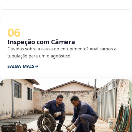
06
Inspeção com Câmera
Dúvidas sobre a causa do entupimento? Analisamos a
tubulação para um diagnóstico.
SAIBA MAIS