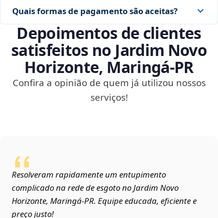
Quais formas de pagamento são aceitas?
Depoimentos de clientes
satisfeitos no Jardim Novo
Horizonte, Maringá‑PR
Confira a opinião de quem já utilizou nossos
serviços!
Resolveram rapidamente um entupimento
complicado na rede de esgoto no Jardim Novo
Horizonte, Maringá‑PR. Equipe educada, eficiente e
preço justo!