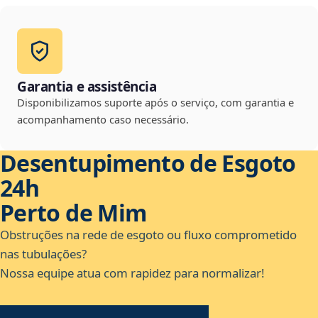
Garantia e assistência
Disponibilizamos suporte após o serviço, com garantia e
acompanhamento caso necessário.
Desentupimento de Esgoto
24h
Perto de Mim
Obstruções na rede de esgoto ou fluxo comprometido
nas tubulações?
Nossa equipe atua com rapidez para normalizar!