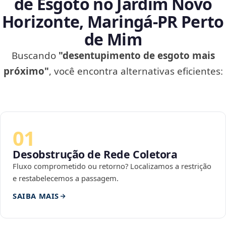
de Esgoto no Jardim Novo
Horizonte, Maringá‑PR Perto
de Mim
Buscando
"desentupimento de esgoto mais
próximo"
, você encontra alternativas eficientes:
01
Desobstrução de Rede Coletora
Fluxo comprometido ou retorno? Localizamos a restrição
e restabelecemos a passagem.
SAIBA MAIS