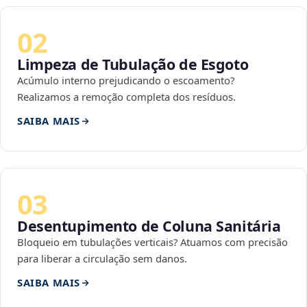
02
Limpeza de Tubulação de Esgoto
Acúmulo interno prejudicando o escoamento?
Realizamos a remoção completa dos resíduos.
SAIBA MAIS
03
Desentupimento de Coluna Sanitária
Bloqueio em tubulações verticais? Atuamos com precisão
para liberar a circulação sem danos.
SAIBA MAIS