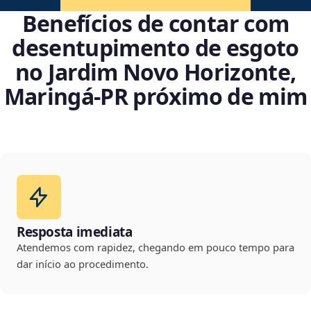
Benefícios de contar com
desentupimento de esgoto
no Jardim Novo Horizonte,
Maringá‑PR próximo de mim
Resposta imediata
Atendemos com rapidez, chegando em pouco tempo para
dar início ao procedimento.