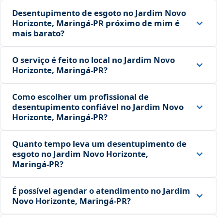
Desentupimento de esgoto no Jardim Novo
Horizonte, Maringá‑PR próximo de mim é
mais barato?
O serviço é feito no local no Jardim Novo
Horizonte, Maringá‑PR?
Como escolher um profissional de
desentupimento confiável no Jardim Novo
Horizonte, Maringá‑PR?
Quanto tempo leva um desentupimento de
esgoto no Jardim Novo Horizonte,
Maringá‑PR?
É possível agendar o atendimento no Jardim
Novo Horizonte, Maringá‑PR?