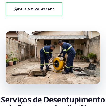
FALE NO WHATSAPP
Serviços de Desentupimento