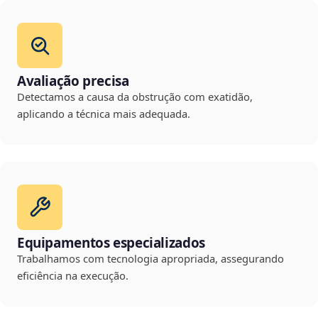
Avaliação precisa
Detectamos a causa da obstrução com exatidão,
aplicando a técnica mais adequada.
Equipamentos especializados
Trabalhamos com tecnologia apropriada, assegurando
eficiência na execução.