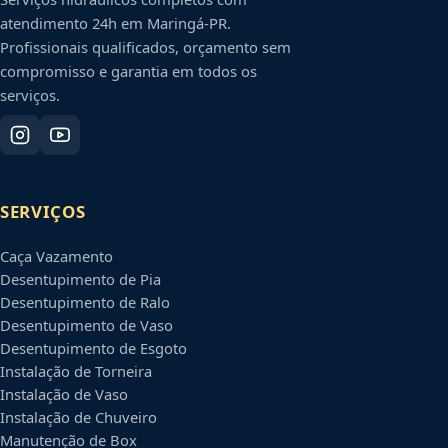
atendimento 24h em
Maringá
-
PR
.
Profissionais qualificados, orçamento sem
compromisso e garantia em todos os
serviços.
SERVIÇOS
Caça Vazamento
Desentupimento de Pia
Desentupimento de Ralo
Desentupimento de Vaso
Desentupimento de Esgoto
Instalação de Torneira
Instalação de Vaso
Instalação de Chuveiro
Manutenção de Box