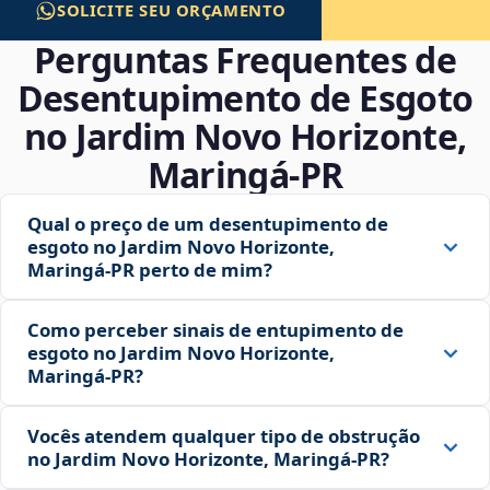
SOLICITE SEU ORÇAMENTO
Perguntas Frequentes de
Desentupimento de Esgoto
no Jardim Novo Horizonte,
Maringá‑PR
Qual o preço de um desentupimento de
esgoto no Jardim Novo Horizonte,
Maringá‑PR perto de mim?
Como perceber sinais de entupimento de
esgoto no Jardim Novo Horizonte,
Maringá‑PR?
Vocês atendem qualquer tipo de obstrução
no Jardim Novo Horizonte, Maringá‑PR?