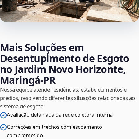
Mais Soluções em
Desentupimento de Esgoto
no Jardim Novo Horizonte,
Maringá‑PR
Nossa equipe atende residências, estabelecimentos e
prédios, resolvendo diferentes situações relacionadas ao
sistema de esgoto:
Avaliação detalhada da rede coletora interna
Correções em trechos com escoamento
comprometido