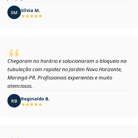
Sílvia M.
SM
Chegaram no horário e solucionaram o bloqueio na
tubulação com rapidez no Jardim Novo Horizonte,
Maringá‑PR. Profissionais experientes e muito
atenciosos.
Reginaldo B.
RB