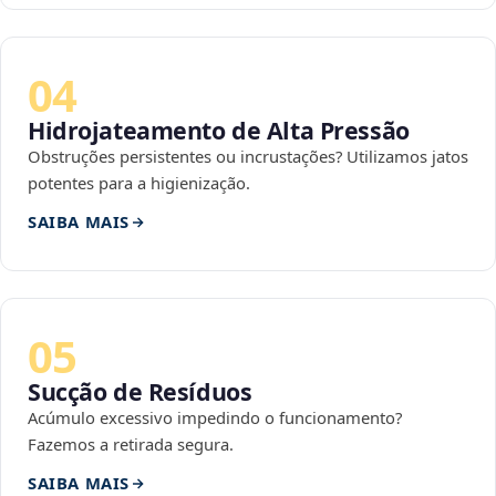
04
Hidrojateamento de Alta Pressão
Obstruções persistentes ou incrustações? Utilizamos jatos
potentes para a higienização.
SAIBA MAIS
05
Sucção de Resíduos
Acúmulo excessivo impedindo o funcionamento?
Fazemos a retirada segura.
SAIBA MAIS