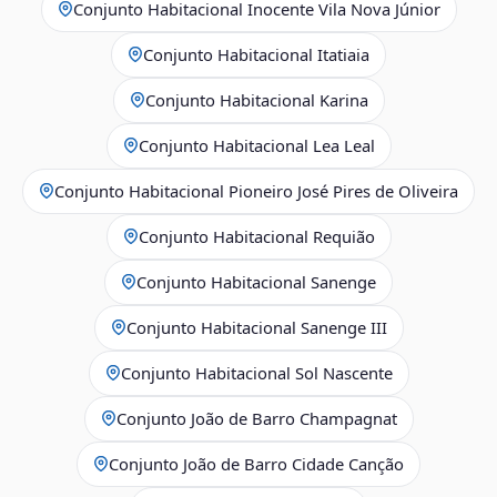
Conjunto Habitacional Inocente Vila Nova Júnior
Conjunto Habitacional Itatiaia
Conjunto Habitacional Karina
Conjunto Habitacional Lea Leal
Conjunto Habitacional Pioneiro José Pires de Oliveira
Conjunto Habitacional Requião
Conjunto Habitacional Sanenge
Conjunto Habitacional Sanenge III
Conjunto Habitacional Sol Nascente
Conjunto João de Barro Champagnat
Conjunto João de Barro Cidade Canção