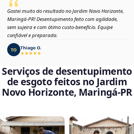
Gostei muito do resultado no Jardim Novo Horizonte,
Maringá‑PR! Desentupimento feito com agilidade,
sem sujeira e com ótimo custo-benefício. Equipe
confiável e preparada.
Thiago O.
TO
Serviços de desentupimento
de esgoto feitos no Jardim
Novo Horizonte, Maringá‑PR