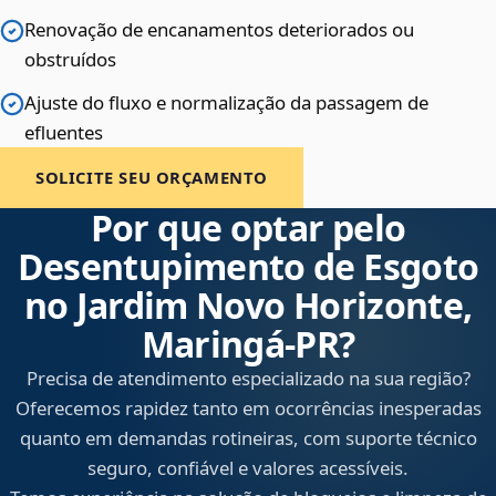
Renovação de encanamentos deteriorados ou
obstruídos
Ajuste do fluxo e normalização da passagem de
efluentes
SOLICITE SEU ORÇAMENTO
Por que optar pelo
Desentupimento de Esgoto
no Jardim Novo Horizonte,
Maringá‑PR?
Precisa de atendimento especializado na sua região?
Oferecemos rapidez tanto em ocorrências inesperadas
quanto em demandas rotineiras, com suporte técnico
seguro, confiável e valores acessíveis.