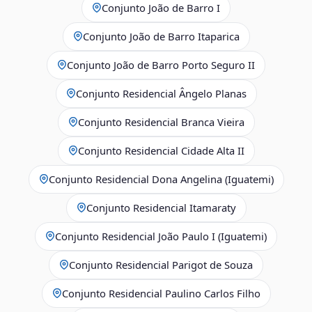
Conjunto João de Barro I
Conjunto João de Barro Itaparica
Conjunto João de Barro Porto Seguro II
Conjunto Residencial Ângelo Planas
Conjunto Residencial Branca Vieira
Conjunto Residencial Cidade Alta II
Conjunto Residencial Dona Angelina (Iguatemi)
Conjunto Residencial Itamaraty
Conjunto Residencial João Paulo I (Iguatemi)
Conjunto Residencial Parigot de Souza
Conjunto Residencial Paulino Carlos Filho