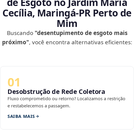
de Esgoto no Jardim Maria
Cecília, Maringá‑PR Perto de
Mim
Buscando
"desentupimento de esgoto mais
próximo"
, você encontra alternativas eficientes:
01
Desobstrução de Rede Coletora
Fluxo comprometido ou retorno? Localizamos a restrição
e restabelecemos a passagem.
SAIBA MAIS