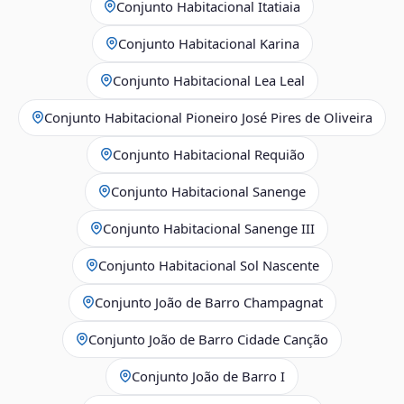
Conjunto Habitacional Itatiaia
Conjunto Habitacional Karina
Conjunto Habitacional Lea Leal
Conjunto Habitacional Pioneiro José Pires de Oliveira
Conjunto Habitacional Requião
Conjunto Habitacional Sanenge
Conjunto Habitacional Sanenge III
Conjunto Habitacional Sol Nascente
Conjunto João de Barro Champagnat
Conjunto João de Barro Cidade Canção
Conjunto João de Barro I