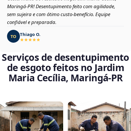
Maringá‑PR! Desentupimento feito com agilidade,
sem sujeira e com ótimo custo-benefício. Equipe
confiável e preparada.
Thiago O.
TO
Serviços de desentupimento
de esgoto feitos no Jardim
Maria Cecília, Maringá‑PR