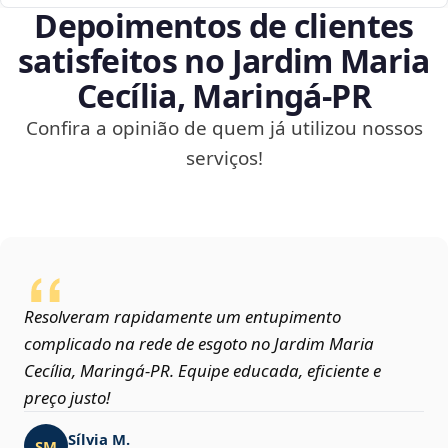
Depoimentos de clientes
satisfeitos no Jardim Maria
Cecília, Maringá‑PR
Confira a opinião de quem já utilizou nossos
serviços!
Resolveram rapidamente um entupimento
complicado na rede de esgoto no Jardim Maria
Cecília, Maringá‑PR. Equipe educada, eficiente e
preço justo!
Sílvia M.
SM