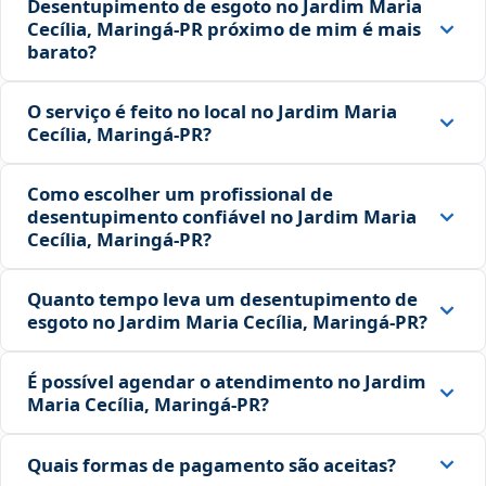
Desentupimento de esgoto no Jardim Maria
Cecília, Maringá‑PR próximo de mim é mais
barato?
O serviço é feito no local no Jardim Maria
Cecília, Maringá‑PR?
Como escolher um profissional de
desentupimento confiável no Jardim Maria
Cecília, Maringá‑PR?
Quanto tempo leva um desentupimento de
esgoto no Jardim Maria Cecília, Maringá‑PR?
É possível agendar o atendimento no Jardim
Maria Cecília, Maringá‑PR?
Quais formas de pagamento são aceitas?