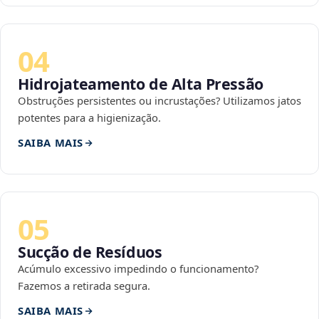
04
Hidrojateamento de Alta Pressão
Obstruções persistentes ou incrustações? Utilizamos jatos
potentes para a higienização.
SAIBA MAIS
05
Sucção de Resíduos
Acúmulo excessivo impedindo o funcionamento?
Fazemos a retirada segura.
SAIBA MAIS