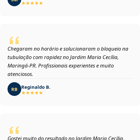
Chegaram no horário e solucionaram o bloqueio na
tubulação com rapidez no Jardim Maria Cecília,
Maringá‑PR. Profissionais experientes e muito
atenciosos.
Reginaldo B.
RB
Gostei muito do resultado no Jardim Maria Cecília,