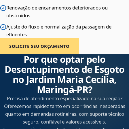
Renovação de encanamentos deteriorados ou
obstruídos
Ajuste do fluxo e normalização da passagem de
efluentes
SOLICITE SEU ORÇAMENTO
Por que optar pelo
Desentupimento de Esgoto
no Jardim Maria Cecília,
Maringá‑PR?
Precisa de atendimento especializado na sua região?
Oferecemos rapidez tanto em ocorrências inesperadas
quanto em demandas rotineiras, com suporte técnico
seguro, confiável e valores acessíveis.