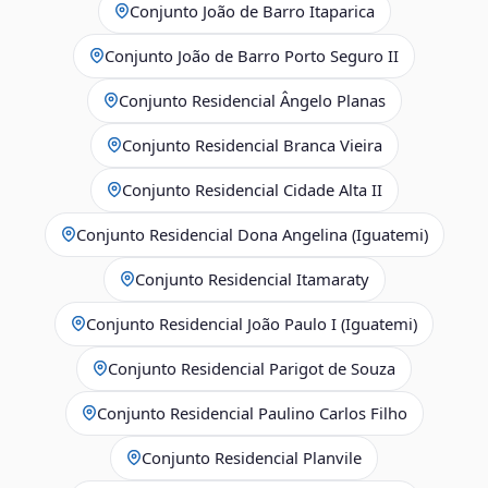
Conjunto João de Barro Itaparica
Conjunto João de Barro Porto Seguro II
Conjunto Residencial Ângelo Planas
Conjunto Residencial Branca Vieira
Conjunto Residencial Cidade Alta II
Conjunto Residencial Dona Angelina (Iguatemi)
Conjunto Residencial Itamaraty
Conjunto Residencial João Paulo I (Iguatemi)
Conjunto Residencial Parigot de Souza
Conjunto Residencial Paulino Carlos Filho
Conjunto Residencial Planvile