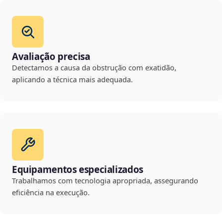
Avaliação precisa
Detectamos a causa da obstrução com exatidão,
aplicando a técnica mais adequada.
Equipamentos especializados
Trabalhamos com tecnologia apropriada, assegurando
eficiência na execução.