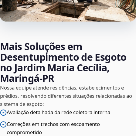
Mais Soluções em
Desentupimento de Esgoto
no Jardim Maria Cecília,
Maringá‑PR
Nossa equipe atende residências, estabelecimentos e
prédios, resolvendo diferentes situações relacionadas ao
sistema de esgoto:
Avaliação detalhada da rede coletora interna
Correções em trechos com escoamento
comprometido