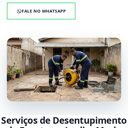
FALE NO WHATSAPP
Serviços de Desentupimento