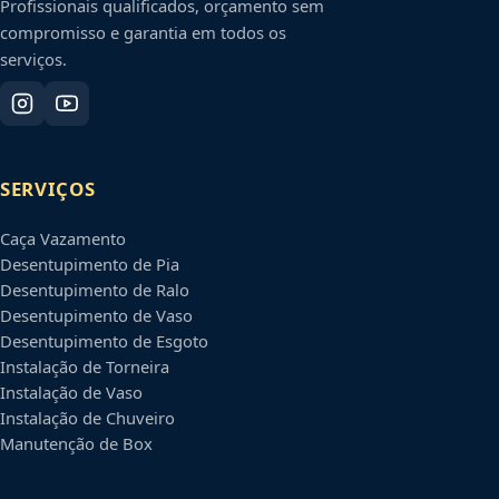
Profissionais qualificados, orçamento sem
compromisso e garantia em todos os
serviços.
SERVIÇOS
Caça Vazamento
Desentupimento de Pia
Desentupimento de Ralo
Desentupimento de Vaso
Desentupimento de Esgoto
Instalação de Torneira
Instalação de Vaso
Instalação de Chuveiro
Manutenção de Box