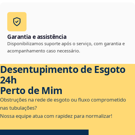
Garantia e assistência
Disponibilizamos suporte após o serviço, com garantia e
acompanhamento caso necessário.
Desentupimento de Esgoto
24h
Perto de Mim
Obstruções na rede de esgoto ou fluxo comprometido
nas tubulações?
Nossa equipe atua com rapidez para normalizar!