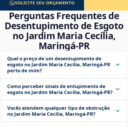
SOLICITE SEU ORÇAMENTO
Perguntas Frequentes de
Desentupimento de Esgoto
no Jardim Maria Cecília,
Maringá‑PR
Qual o preço de um desentupimento de
esgoto no Jardim Maria Cecília, Maringá‑PR
perto de mim?
Como perceber sinais de entupimento de
esgoto no Jardim Maria Cecília, Maringá‑PR?
Vocês atendem qualquer tipo de obstrução
no Jardim Maria Cecília, Maringá‑PR?