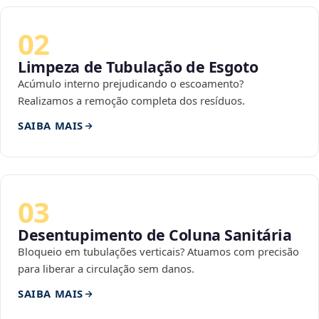
02
Limpeza de Tubulação de Esgoto
Acúmulo interno prejudicando o escoamento?
Realizamos a remoção completa dos resíduos.
SAIBA MAIS
03
Desentupimento de Coluna Sanitária
Bloqueio em tubulações verticais? Atuamos com precisão
para liberar a circulação sem danos.
SAIBA MAIS