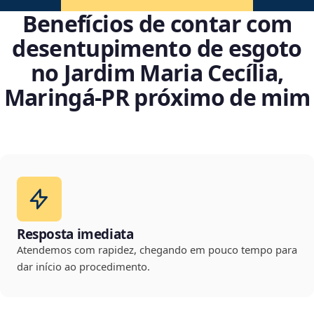
Benefícios de contar com
desentupimento de esgoto
no Jardim Maria Cecília,
Maringá‑PR próximo de mim
Resposta imediata
Atendemos com rapidez, chegando em pouco tempo para
dar início ao procedimento.