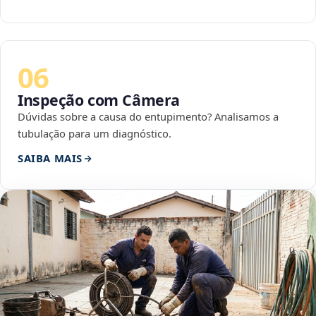
06
Inspeção com Câmera
Dúvidas sobre a causa do entupimento? Analisamos a
tubulação para um diagnóstico.
SAIBA MAIS