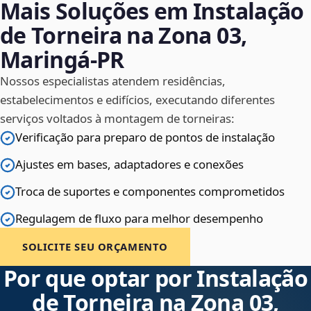
Mais Soluções em Instalação
de Torneira na Zona 03,
Maringá‑PR
Nossos especialistas atendem residências,
estabelecimentos e edifícios, executando diferentes
serviços voltados à montagem de torneiras:
Verificação para preparo de pontos de instalação
Ajustes em bases, adaptadores e conexões
Troca de suportes e componentes comprometidos
Regulagem de fluxo para melhor desempenho
SOLICITE SEU ORÇAMENTO
Por que optar por Instalação
de Torneira na Zona 03,