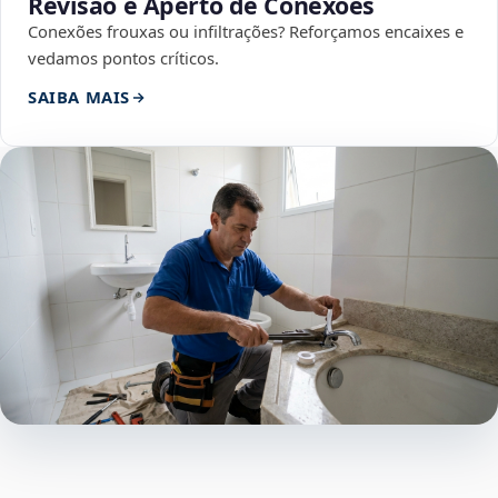
Revisão e Aperto de Conexões
Conexões frouxas ou infiltrações? Reforçamos encaixes e
vedamos pontos críticos.
SAIBA MAIS