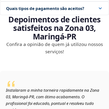
Quais tipos de pagamento são aceitos?
Depoimentos de clientes
satisfeitos na Zona 03,
Maringá‑PR
Confira a opinião de quem já utilizou nossos
serviços!
Instalaram a minha torneira rapidamente na Zona
03, Maringá‑PR, com ótimo acabamento. O
profissional foi educado, pontual e resolveu tudo