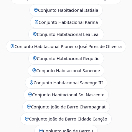
Conjunto Habitacional Itatiaia
Conjunto Habitacional Karina
Conjunto Habitacional Lea Leal
Conjunto Habitacional Pioneiro José Pires de Oliveira
Conjunto Habitacional Requião
Conjunto Habitacional Sanenge
Conjunto Habitacional Sanenge III
Conjunto Habitacional Sol Nascente
Conjunto João de Barro Champagnat
Conjunto João de Barro Cidade Canção
Conjunto João de Barro I