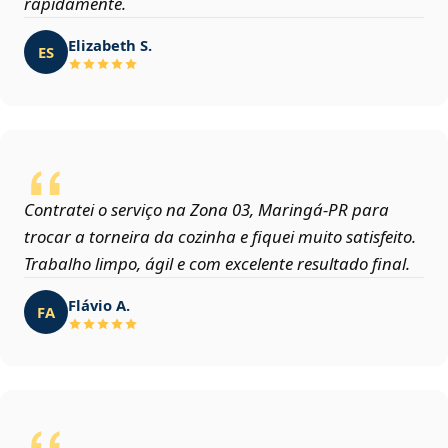
rapidamente.
Elizabeth S.
ES
Contratei o serviço na Zona 03, Maringá‑PR para
trocar a torneira da cozinha e fiquei muito satisfeito.
Trabalho limpo, ágil e com excelente resultado final.
Flávio A.
FA