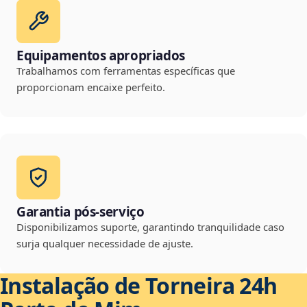
Equipamentos apropriados
Trabalhamos com ferramentas específicas que
proporcionam encaixe perfeito.
Garantia pós-serviço
Disponibilizamos suporte, garantindo tranquilidade caso
surja qualquer necessidade de ajuste.
Instalação de Torneira 24h