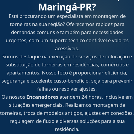
Maringá‑PR?
Está procurando um especialista em montagem de
torneiras na sua região? Oferecemos rapidez para
demandas comuns e também para necessidades
urgentes, com um suporte técnico confiável e valores
acessíveis.
Somos destaque na execução de serviços de colocação e
substituição de torneiras em residências, comércios e
apartamentos. Nosso foco é proporcionar eficiência,
segurança e excelente custo-benefício, seja para prevenir
falhas ou resolver ajustes.
Os nossos
Encanadores
atendem 24 horas, inclusive em
situações emergenciais. Realizamos montagem de
torneiras, troca de modelos antigos, ajustes em conexões,
regulagem de fluxo e diversas soluções para a sua
residência.