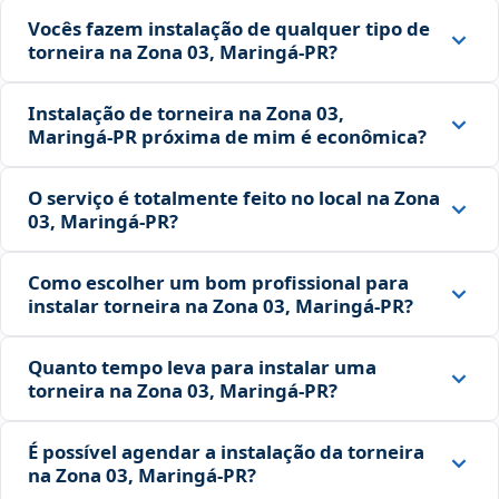
Vocês fazem instalação de qualquer tipo de
torneira na Zona 03, Maringá‑PR?
Instalação de torneira na Zona 03,
Maringá‑PR próxima de mim é econômica?
O serviço é totalmente feito no local na Zona
03, Maringá‑PR?
Como escolher um bom profissional para
instalar torneira na Zona 03, Maringá‑PR?
Quanto tempo leva para instalar uma
torneira na Zona 03, Maringá‑PR?
É possível agendar a instalação da torneira
na Zona 03, Maringá‑PR?