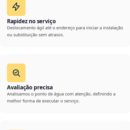
Rapidez no serviço
Deslocamento ágil até o endereço para iniciar a instalação
ou substituição sem atrasos.
Avaliação precisa
Analisamos o ponto de água com atenção, definindo a
melhor forma de executar o serviço.