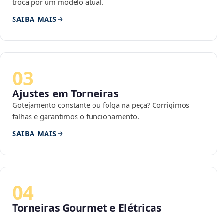
troca por um modelo atual.
SAIBA MAIS
03
Ajustes em Torneiras
Gotejamento constante ou folga na peça? Corrigimos
falhas e garantimos o funcionamento.
SAIBA MAIS
04
Torneiras Gourmet e Elétricas