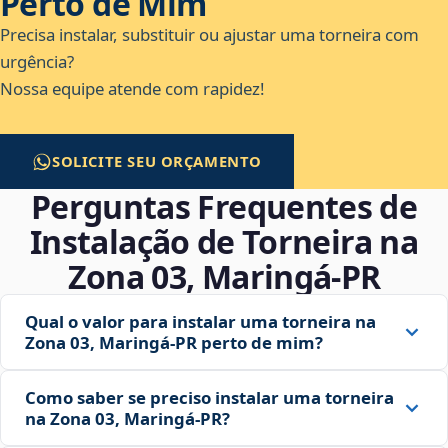
Perto de Mim
Precisa instalar, substituir ou ajustar uma torneira com
urgência?
Nossa equipe atende com rapidez!
SOLICITE SEU ORÇAMENTO
Perguntas Frequentes de
Instalação de Torneira na
Zona 03, Maringá‑PR
Qual o valor para instalar uma torneira na
Zona 03, Maringá‑PR perto de mim?
Como saber se preciso instalar uma torneira
na Zona 03, Maringá‑PR?