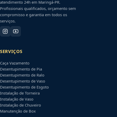
atendimento 24h em
Maringá
-
PR
.
Profissionais qualificados, orçamento sem
compromisso e garantia em todos os
serviços.
SERVIÇOS
Caça Vazamento
Desentupimento de Pia
Desentupimento de Ralo
Desentupimento de Vaso
Desentupimento de Esgoto
Instalação de Torneira
Instalação de Vaso
Instalação de Chuveiro
Manutenção de Box