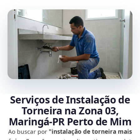
Serviços de Instalação de
Torneira na Zona 03,
Maringá‑PR Perto de Mim
Ao buscar por
"instalação de torneira mais