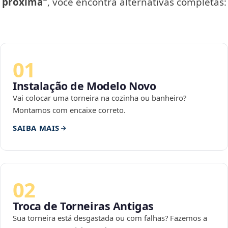
próxima"
, você encontra alternativas completas:
01
Instalação de Modelo Novo
Vai colocar uma torneira na cozinha ou banheiro?
Montamos com encaixe correto.
SAIBA MAIS
02
Troca de Torneiras Antigas
Sua torneira está desgastada ou com falhas? Fazemos a