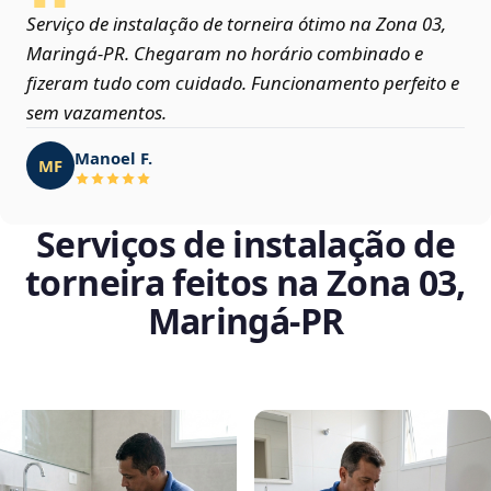
Serviço de instalação de torneira ótimo na Zona 03,
Maringá‑PR. Chegaram no horário combinado e
fizeram tudo com cuidado. Funcionamento perfeito e
sem vazamentos.
Manoel F.
MF
Serviços de instalação de
torneira feitos na Zona 03,
Maringá‑PR