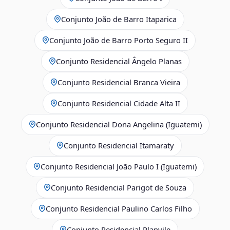
Conjunto João de Barro Itaparica
Conjunto João de Barro Porto Seguro II
Conjunto Residencial Ângelo Planas
Conjunto Residencial Branca Vieira
Conjunto Residencial Cidade Alta II
Conjunto Residencial Dona Angelina (Iguatemi)
Conjunto Residencial Itamaraty
Conjunto Residencial João Paulo I (Iguatemi)
Conjunto Residencial Parigot de Souza
Conjunto Residencial Paulino Carlos Filho
Conjunto Residencial Planvile