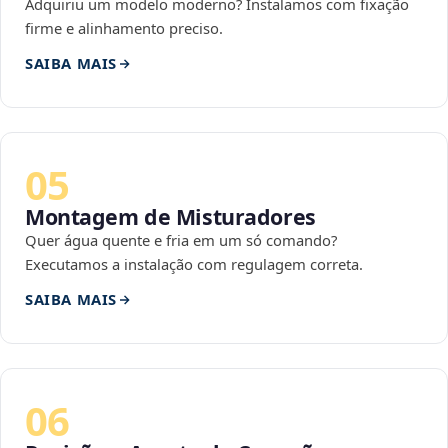
Adquiriu um modelo moderno? Instalamos com fixação
firme e alinhamento preciso.
SAIBA MAIS
05
Montagem de Misturadores
Quer água quente e fria em um só comando?
Executamos a instalação com regulagem correta.
SAIBA MAIS
06