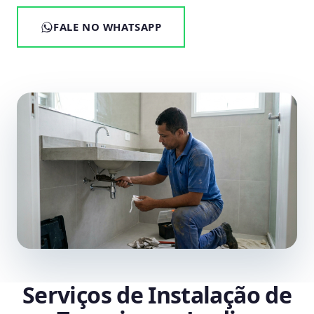
FALE NO WHATSAPP
Serviços de Instalação de