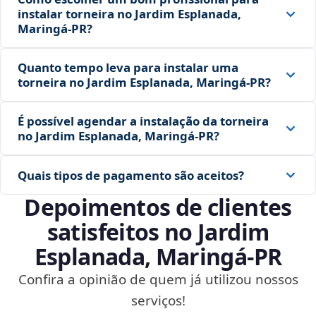
instalar torneira no Jardim Esplanada,
Maringá‑PR?
Quanto tempo leva para instalar uma
torneira no Jardim Esplanada, Maringá‑PR?
É possível agendar a instalação da torneira
no Jardim Esplanada, Maringá‑PR?
Quais tipos de pagamento são aceitos?
Depoimentos de clientes
satisfeitos no Jardim
Esplanada, Maringá‑PR
Confira a opinião de quem já utilizou nossos
serviços!