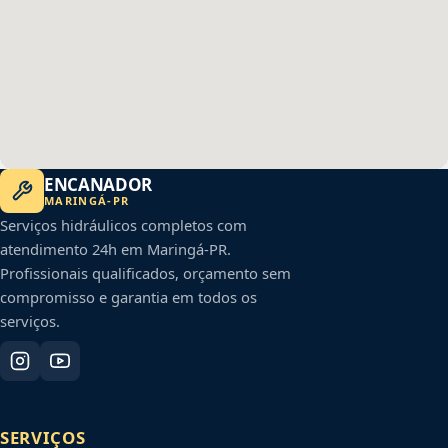
ENCANADOR
MARINGÁ
-
PR
Serviços hidráulicos completos com
atendimento 24h em
Maringá
-
PR
.
Profissionais qualificados, orçamento sem
compromisso e garantia em todos os
serviços.
SERVIÇOS