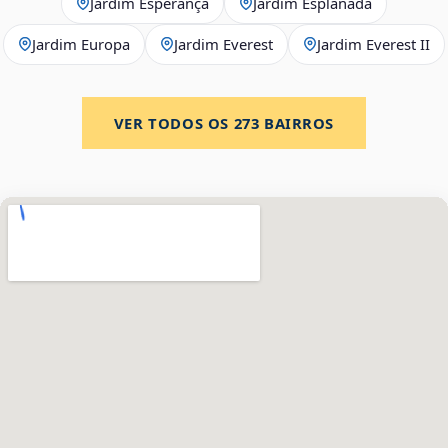
Jardim Esperança
Jardim Esplanada
Jardim Europa
Jardim Everest
Jardim Everest II
VER TODOS OS
273
BAIRROS