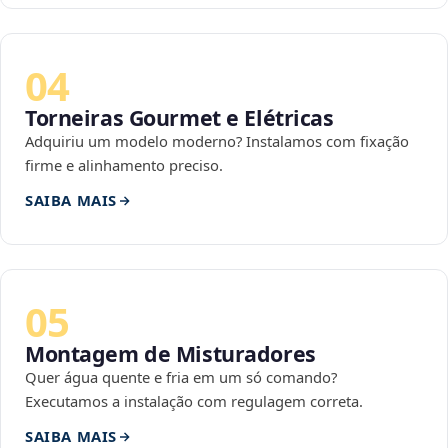
04
Torneiras Gourmet e Elétricas
Adquiriu um modelo moderno? Instalamos com fixação
firme e alinhamento preciso.
SAIBA MAIS
05
Montagem de Misturadores
Quer água quente e fria em um só comando?
Executamos a instalação com regulagem correta.
SAIBA MAIS