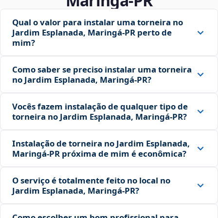
Maringá‑PR
Qual o valor para instalar uma torneira no
Jardim Esplanada, Maringá‑PR perto de
mim?
Como saber se preciso instalar uma torneira
no Jardim Esplanada, Maringá‑PR?
Vocês fazem instalação de qualquer tipo de
torneira no Jardim Esplanada, Maringá‑PR?
Instalação de torneira no Jardim Esplanada,
Maringá‑PR próxima de mim é econômica?
O serviço é totalmente feito no local no
Jardim Esplanada, Maringá‑PR?
Como escolher um bom profissional para