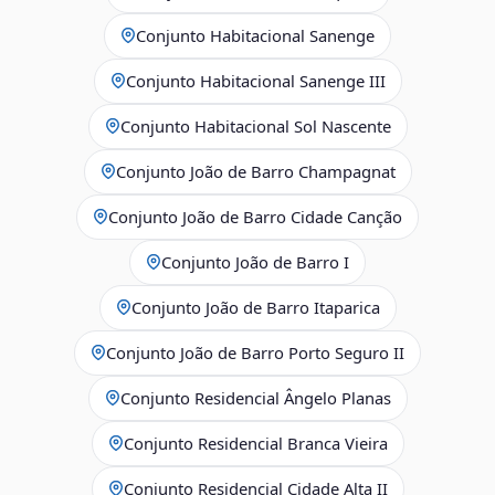
Conjunto Habitacional Sanenge
Conjunto Habitacional Sanenge III
Conjunto Habitacional Sol Nascente
Conjunto João de Barro Champagnat
Conjunto João de Barro Cidade Canção
Conjunto João de Barro I
Conjunto João de Barro Itaparica
Conjunto João de Barro Porto Seguro II
Conjunto Residencial Ângelo Planas
Conjunto Residencial Branca Vieira
Conjunto Residencial Cidade Alta II