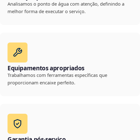
Analisamos o ponto de água com atenção, definindo a
melhor forma de executar o serviço.
Equipamentos apropriados
Trabalhamos com ferramentas específicas que
proporcionam encaixe perfeito.
Garantia pós-serviço