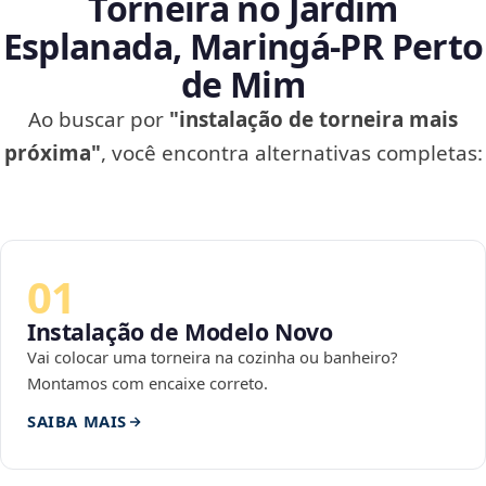
Torneira no Jardim
Esplanada, Maringá‑PR Perto
de Mim
Ao buscar por
"instalação de torneira mais
próxima"
, você encontra alternativas completas:
01
Instalação de Modelo Novo
Vai colocar uma torneira na cozinha ou banheiro?
Montamos com encaixe correto.
SAIBA MAIS