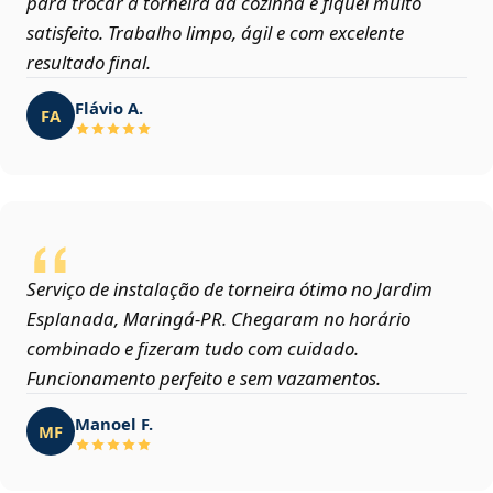
para trocar a torneira da cozinha e fiquei muito
satisfeito. Trabalho limpo, ágil e com excelente
resultado final.
Flávio A.
FA
Serviço de instalação de torneira ótimo no Jardim
Esplanada, Maringá‑PR. Chegaram no horário
combinado e fizeram tudo com cuidado.
Funcionamento perfeito e sem vazamentos.
Manoel F.
MF