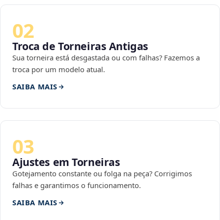
02
Troca de Torneiras Antigas
Sua torneira está desgastada ou com falhas? Fazemos a
troca por um modelo atual.
SAIBA MAIS
03
Ajustes em Torneiras
Gotejamento constante ou folga na peça? Corrigimos
falhas e garantimos o funcionamento.
SAIBA MAIS