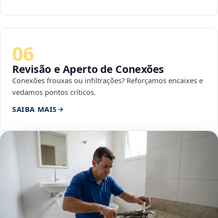
06
Revisão e Aperto de Conexões
Conexões frouxas ou infiltrações? Reforçamos encaixes e
vedamos pontos críticos.
SAIBA MAIS