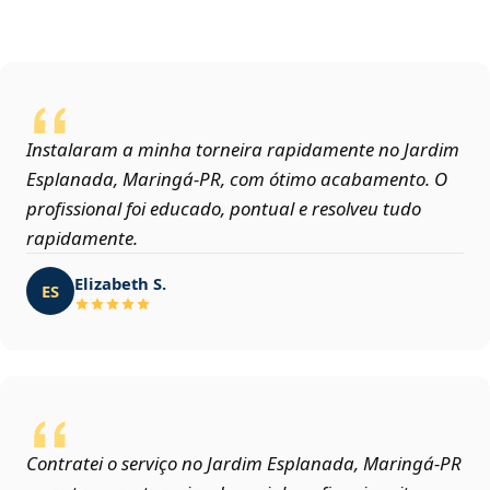
Instalaram a minha torneira rapidamente no Jardim
Esplanada, Maringá‑PR, com ótimo acabamento. O
profissional foi educado, pontual e resolveu tudo
rapidamente.
Elizabeth S.
ES
Contratei o serviço no Jardim Esplanada, Maringá‑PR