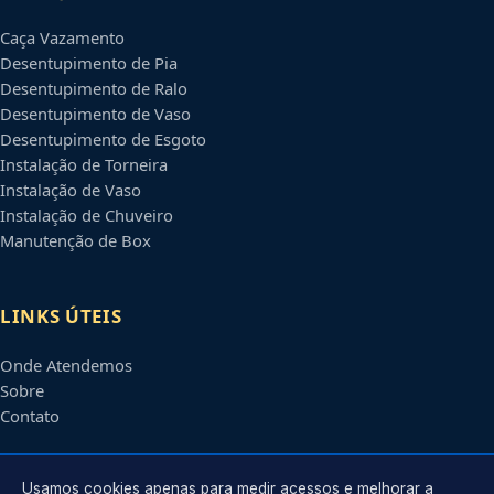
Caça Vazamento
Desentupimento de Pia
Desentupimento de Ralo
Desentupimento de Vaso
Desentupimento de Esgoto
Instalação de Torneira
Instalação de Vaso
Instalação de Chuveiro
Manutenção de Box
LINKS ÚTEIS
Onde Atendemos
Sobre
Contato
CONTATO
Usamos cookies apenas para medir acessos e melhorar a