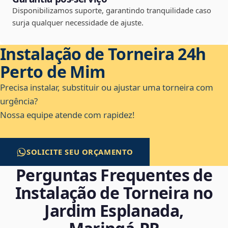
Disponibilizamos suporte, garantindo tranquilidade caso
surja qualquer necessidade de ajuste.
Instalação de Torneira 24h
Perto de Mim
Precisa instalar, substituir ou ajustar uma torneira com
urgência?
Nossa equipe atende com rapidez!
SOLICITE SEU ORÇAMENTO
Perguntas Frequentes de
Instalação de Torneira no
Jardim Esplanada,