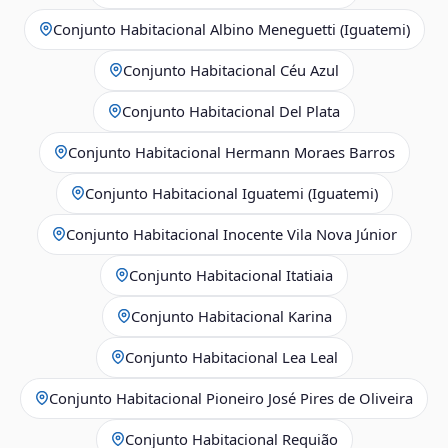
Conjunto Habitacional Albino Meneguetti (Iguatemi)
Conjunto Habitacional Céu Azul
Conjunto Habitacional Del Plata
Conjunto Habitacional Hermann Moraes Barros
Conjunto Habitacional Iguatemi (Iguatemi)
Conjunto Habitacional Inocente Vila Nova Júnior
Conjunto Habitacional Itatiaia
Conjunto Habitacional Karina
Conjunto Habitacional Lea Leal
Conjunto Habitacional Pioneiro José Pires de Oliveira
Conjunto Habitacional Requião