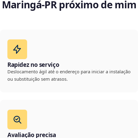
Maringá‑PR próximo de mim
Rapidez no serviço
Deslocamento ágil até o endereço para iniciar a instalação
ou substituição sem atrasos.
Avaliação precisa