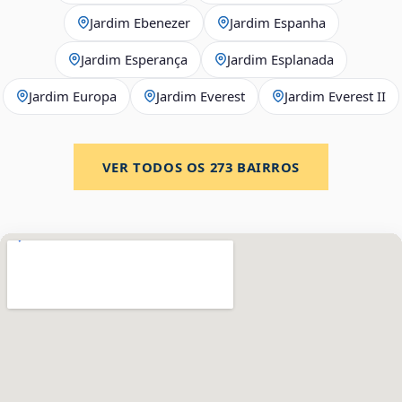
Jardim Ebenezer
Jardim Espanha
Jardim Esperança
Jardim Esplanada
Jardim Europa
Jardim Everest
Jardim Everest II
VER TODOS OS
273
BAIRROS