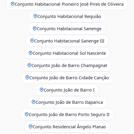
Conjunto Habitacional Pioneiro José Pires de Oliveira
Conjunto Habitacional Requião
Conjunto Habitacional Sanenge
Conjunto Habitacional Sanenge III
Conjunto Habitacional Sol Nascente
Conjunto João de Barro Champagnat
Conjunto João de Barro Cidade Canção
Conjunto João de Barro I
Conjunto João de Barro Itaparica
Conjunto João de Barro Porto Seguro II
Conjunto Residencial Ângelo Planas