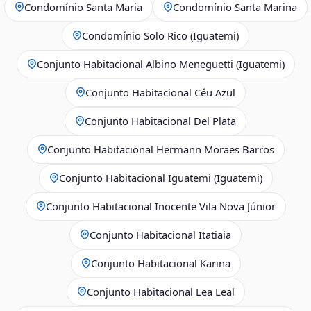
Condomínio Santa Maria
Condomínio Santa Marina
Condomínio Solo Rico (Iguatemi)
Conjunto Habitacional Albino Meneguetti (Iguatemi)
Conjunto Habitacional Céu Azul
Conjunto Habitacional Del Plata
Conjunto Habitacional Hermann Moraes Barros
Conjunto Habitacional Iguatemi (Iguatemi)
Conjunto Habitacional Inocente Vila Nova Júnior
Conjunto Habitacional Itatiaia
Conjunto Habitacional Karina
Conjunto Habitacional Lea Leal