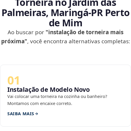
Torneira no Jardim das
Palmeiras, Maringá‑PR Perto
de Mim
Ao buscar por
"instalação de torneira mais
próxima"
, você encontra alternativas completas:
01
Instalação de Modelo Novo
Vai colocar uma torneira na cozinha ou banheiro?
Montamos com encaixe correto.
SAIBA MAIS