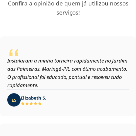
Confira a opinião de quem já utilizou nossos
serviços!
Instalaram a minha torneira rapidamente no Jardim
das Palmeiras, Maringá‑PR, com ótimo acabamento.
O profissional foi educado, pontual e resolveu tudo
rapidamente.
Elizabeth S.
ES