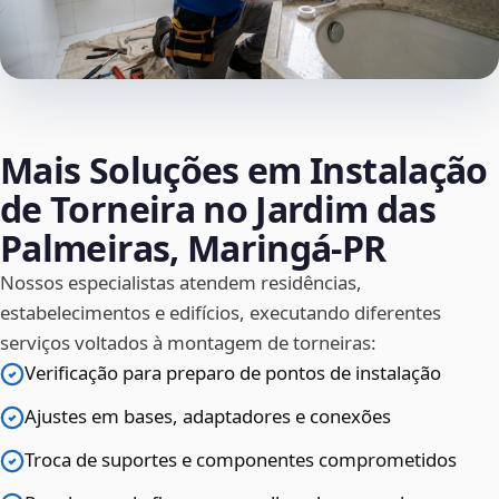
Mais Soluções em Instalação
de Torneira no Jardim das
Palmeiras, Maringá‑PR
Nossos especialistas atendem residências,
estabelecimentos e edifícios, executando diferentes
serviços voltados à montagem de torneiras:
Verificação para preparo de pontos de instalação
Ajustes em bases, adaptadores e conexões
Troca de suportes e componentes comprometidos