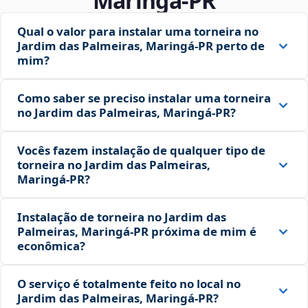
Maringá‑PR
Qual o valor para instalar uma torneira no
Jardim das Palmeiras, Maringá‑PR perto de
mim?
Como saber se preciso instalar uma torneira
no Jardim das Palmeiras, Maringá‑PR?
Vocês fazem instalação de qualquer tipo de
torneira no Jardim das Palmeiras,
Maringá‑PR?
Instalação de torneira no Jardim das
Palmeiras, Maringá‑PR próxima de mim é
econômica?
O serviço é totalmente feito no local no
Jardim das Palmeiras, Maringá‑PR?