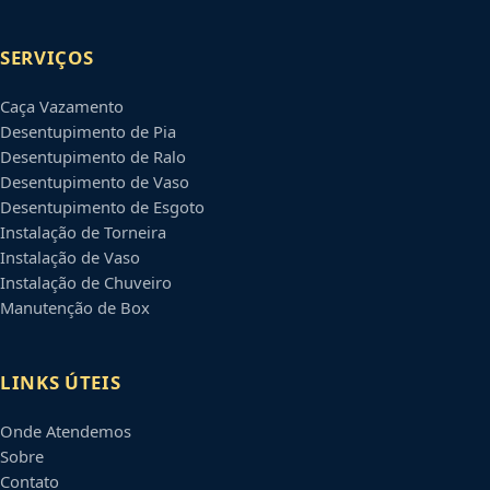
SERVIÇOS
Caça Vazamento
Desentupimento de Pia
Desentupimento de Ralo
Desentupimento de Vaso
Desentupimento de Esgoto
Instalação de Torneira
Instalação de Vaso
Instalação de Chuveiro
Manutenção de Box
LINKS ÚTEIS
Onde Atendemos
Sobre
Contato