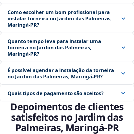
Como escolher um bom profissional para
instalar torneira no Jardim das Palmeiras,
Maringá‑PR?
Quanto tempo leva para instalar uma
torneira no Jardim das Palmeiras,
Maringá‑PR?
É possível agendar a instalação da torneira
no Jardim das Palmeiras, Maringá‑PR?
Quais tipos de pagamento são aceitos?
Depoimentos de clientes
satisfeitos no Jardim das
Palmeiras, Maringá‑PR