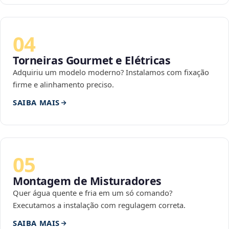
04
Torneiras Gourmet e Elétricas
Adquiriu um modelo moderno? Instalamos com fixação
firme e alinhamento preciso.
SAIBA MAIS
05
Montagem de Misturadores
Quer água quente e fria em um só comando?
Executamos a instalação com regulagem correta.
SAIBA MAIS