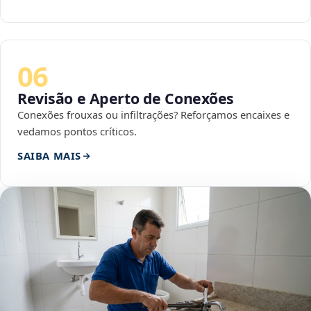
06
Revisão e Aperto de Conexões
Conexões frouxas ou infiltrações? Reforçamos encaixes e
vedamos pontos críticos.
SAIBA MAIS