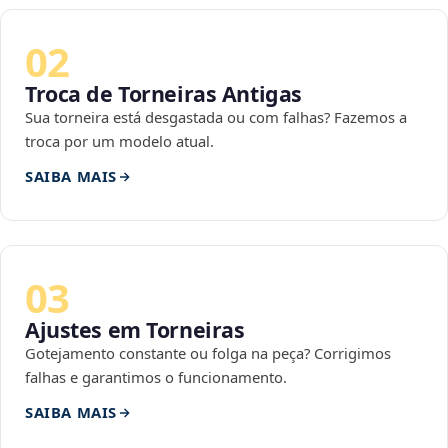
02
Troca de Torneiras Antigas
Sua torneira está desgastada ou com falhas? Fazemos a
troca por um modelo atual.
SAIBA MAIS
03
Ajustes em Torneiras
Gotejamento constante ou folga na peça? Corrigimos
falhas e garantimos o funcionamento.
SAIBA MAIS