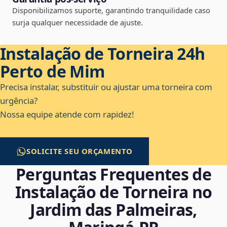
Disponibilizamos suporte, garantindo tranquilidade caso
surja qualquer necessidade de ajuste.
Instalação de Torneira 24h
Perto de Mim
Precisa instalar, substituir ou ajustar uma torneira com
urgência?
Nossa equipe atende com rapidez!
SOLICITE SEU ORÇAMENTO
Perguntas Frequentes de
Instalação de Torneira no
Jardim das Palmeiras,