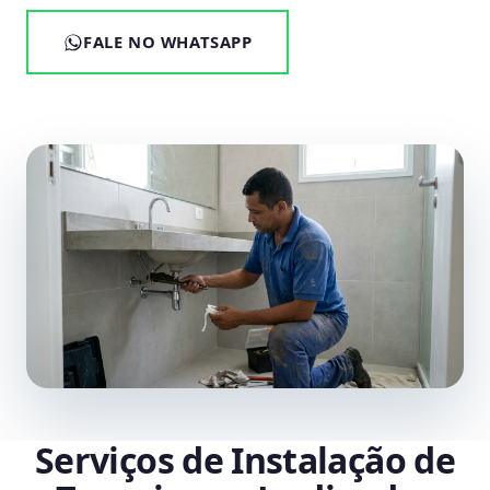
FALE NO WHATSAPP
Serviços de Instalação de