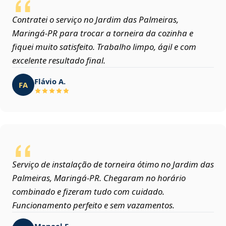
Contratei o serviço no Jardim das Palmeiras,
Maringá‑PR para trocar a torneira da cozinha e
fiquei muito satisfeito. Trabalho limpo, ágil e com
excelente resultado final.
Flávio A.
FA
Serviço de instalação de torneira ótimo no Jardim das
Palmeiras, Maringá‑PR. Chegaram no horário
combinado e fizeram tudo com cuidado.
Funcionamento perfeito e sem vazamentos.
Manoel F.