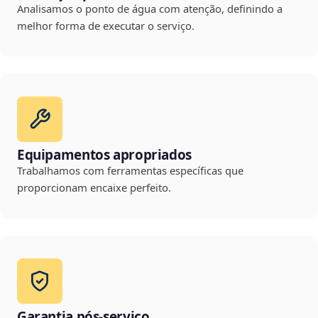
Analisamos o ponto de água com atenção, definindo a
melhor forma de executar o serviço.
Equipamentos apropriados
Trabalhamos com ferramentas específicas que
proporcionam encaixe perfeito.
Garantia pós-serviço