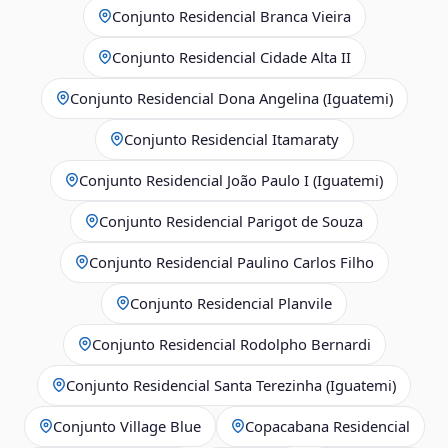
Conjunto Residencial Branca Vieira
Conjunto Residencial Cidade Alta II
Conjunto Residencial Dona Angelina (Iguatemi)
Conjunto Residencial Itamaraty
Conjunto Residencial João Paulo I (Iguatemi)
Conjunto Residencial Parigot de Souza
Conjunto Residencial Paulino Carlos Filho
Conjunto Residencial Planvile
Conjunto Residencial Rodolpho Bernardi
Conjunto Residencial Santa Terezinha (Iguatemi)
Conjunto Village Blue
Copacabana Residencial