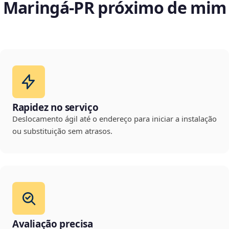
Maringá‑PR próximo de mim
Rapidez no serviço
Deslocamento ágil até o endereço para iniciar a instalação
ou substituição sem atrasos.
Avaliação precisa