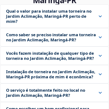
Maringá‑PR
Qual o valor para instalar uma torneira no
Jardim Aclimação, Maringá‑PR perto de
mim?
Como saber se preciso instalar uma torneira
no Jardim Aclimação, Maringá‑PR?
Vocês fazem instalação de qualquer tipo de
torneira no Jardim Aclimação, Maringá‑PR?
Instalação de torneira no Jardim Aclimação,
Maringá‑PR próxima de mim é econômica?
O serviço é totalmente feito no local no
Jardim Aclimação, Maringá‑PR?
Como escolher um bom profissional para