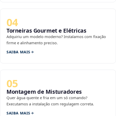
04
Torneiras Gourmet e Elétricas
Adquiriu um modelo moderno? Instalamos com fixação
firme e alinhamento preciso.
SAIBA MAIS
05
Montagem de Misturadores
Quer água quente e fria em um só comando?
Executamos a instalação com regulagem correta.
SAIBA MAIS