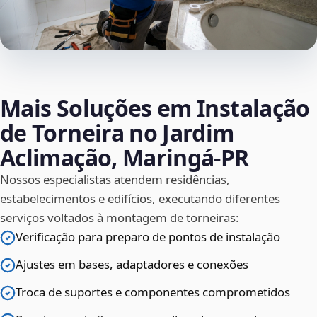
Mais Soluções em Instalação
de Torneira no Jardim
Aclimação, Maringá‑PR
Nossos especialistas atendem residências,
estabelecimentos e edifícios, executando diferentes
serviços voltados à montagem de torneiras:
Verificação para preparo de pontos de instalação
Ajustes em bases, adaptadores e conexões
Troca de suportes e componentes comprometidos