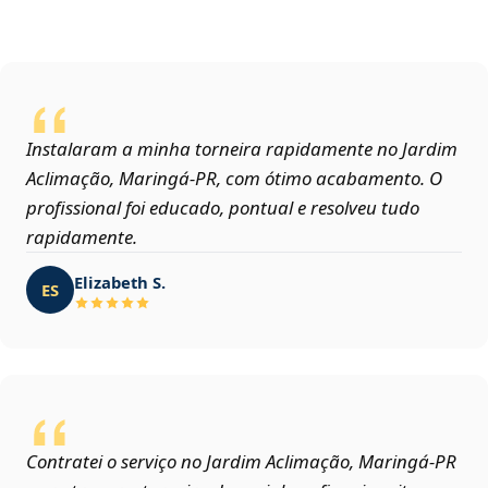
Instalaram a minha torneira rapidamente no Jardim
Aclimação, Maringá‑PR, com ótimo acabamento. O
profissional foi educado, pontual e resolveu tudo
rapidamente.
Elizabeth S.
ES
Contratei o serviço no Jardim Aclimação, Maringá‑PR