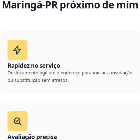
Maringá‑PR próximo de mim
Rapidez no serviço
Deslocamento ágil até o endereço para iniciar a instalação
ou substituição sem atrasos.
Avaliação precisa