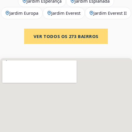
Jardim Esperança
Jardim Esplanada
Jardim Europa
Jardim Everest
Jardim Everest II
VER TODOS OS
273
BAIRROS