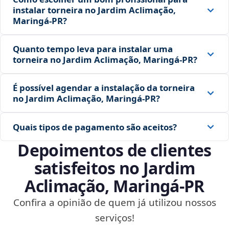
instalar torneira no Jardim Aclimação,
Maringá‑PR?
Quanto tempo leva para instalar uma
torneira no Jardim Aclimação, Maringá‑PR?
É possível agendar a instalação da torneira
no Jardim Aclimação, Maringá‑PR?
Quais tipos de pagamento são aceitos?
Depoimentos de clientes
satisfeitos no Jardim
Aclimação, Maringá‑PR
Confira a opinião de quem já utilizou nossos
serviços!