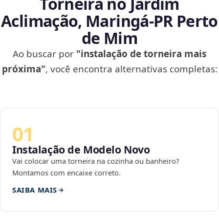
Torneira no Jardim
Aclimação, Maringá‑PR Perto
de Mim
Ao buscar por
"instalação de torneira mais
próxima"
, você encontra alternativas completas:
01
Instalação de Modelo Novo
Vai colocar uma torneira na cozinha ou banheiro?
Montamos com encaixe correto.
SAIBA MAIS