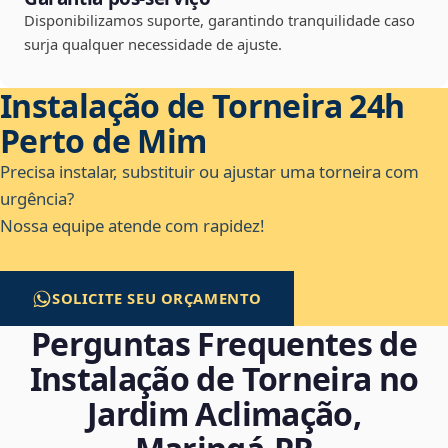
Disponibilizamos suporte, garantindo tranquilidade caso
surja qualquer necessidade de ajuste.
Instalação de Torneira 24h
Perto de Mim
Precisa instalar, substituir ou ajustar uma torneira com
urgência?
Nossa equipe atende com rapidez!
SOLICITE SEU ORÇAMENTO
Perguntas Frequentes de
Instalação de Torneira no
Jardim Aclimação,