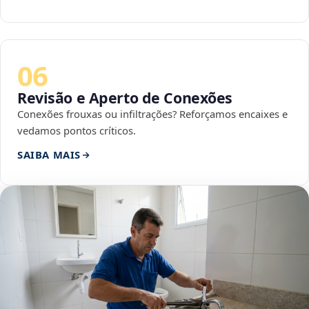
06
Revisão e Aperto de Conexões
Conexões frouxas ou infiltrações? Reforçamos encaixes e
vedamos pontos críticos.
SAIBA MAIS