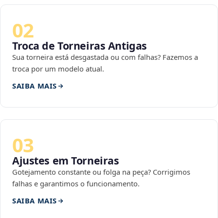
02
Troca de Torneiras Antigas
Sua torneira está desgastada ou com falhas? Fazemos a
troca por um modelo atual.
SAIBA MAIS
03
Ajustes em Torneiras
Gotejamento constante ou folga na peça? Corrigimos
falhas e garantimos o funcionamento.
SAIBA MAIS