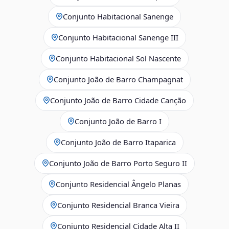
Conjunto Habitacional Sanenge
Conjunto Habitacional Sanenge III
Conjunto Habitacional Sol Nascente
Conjunto João de Barro Champagnat
Conjunto João de Barro Cidade Canção
Conjunto João de Barro I
Conjunto João de Barro Itaparica
Conjunto João de Barro Porto Seguro II
Conjunto Residencial Ângelo Planas
Conjunto Residencial Branca Vieira
Conjunto Residencial Cidade Alta II