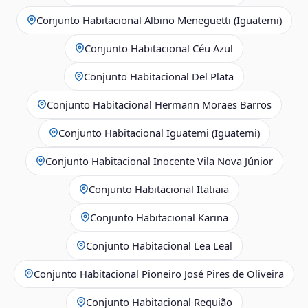
Conjunto Habitacional Albino Meneguetti (Iguatemi)
Conjunto Habitacional Céu Azul
Conjunto Habitacional Del Plata
Conjunto Habitacional Hermann Moraes Barros
Conjunto Habitacional Iguatemi (Iguatemi)
Conjunto Habitacional Inocente Vila Nova Júnior
Conjunto Habitacional Itatiaia
Conjunto Habitacional Karina
Conjunto Habitacional Lea Leal
Conjunto Habitacional Pioneiro José Pires de Oliveira
Conjunto Habitacional Requião