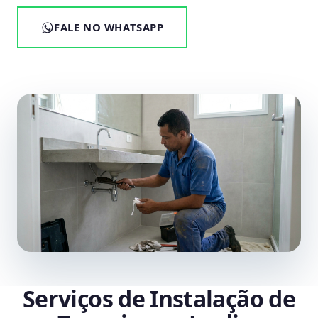
FALE NO WHATSAPP
Serviços de Instalação de