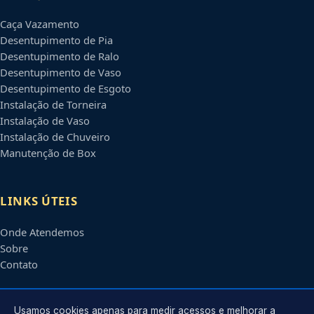
Caça Vazamento
Desentupimento de Pia
Desentupimento de Ralo
Desentupimento de Vaso
Desentupimento de Esgoto
Instalação de Torneira
Instalação de Vaso
Instalação de Chuveiro
Manutenção de Box
LINKS ÚTEIS
Onde Atendemos
Sobre
Contato
CONTATO
Usamos cookies apenas para medir acessos e melhorar a