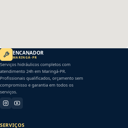
ENCANADOR
MARINGÁ
-
PR
Serviços hidráulicos completos com
atendimento 24h em
Maringá
-
PR
.
Profissionais qualificados, orçamento sem
compromisso e garantia em todos os
serviços.
SERVIÇOS