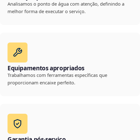
Analisamos o ponto de água com atenção, definindo a
melhor forma de executar o serviço.
Equipamentos apropriados
Trabalhamos com ferramentas específicas que
proporcionam encaixe perfeito.
Garantia pós-serviço