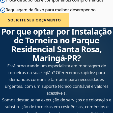
Regulagem de fluxo para melhor desempenho
SOLICITE SEU ORÇAMENTO
Por que optar por Instalação
de Torneira no Parque
Residencial Santa Rosa,
Maringá‑PR?
Está procurando um especialista em montagem de
torneiras na sua região? Oferecemos rapidez para
demandas comuns e também para necessidades
urgentes, com um suporte técnico confiável e valores
acessíveis.
Somos destaque na execução de serviços de colocação e
substituição de torneiras em residências, comércios e