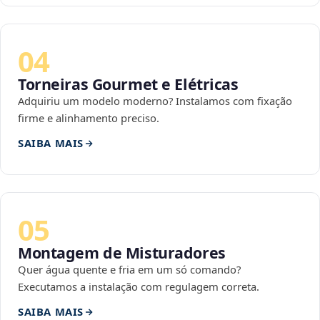
04
Torneiras Gourmet e Elétricas
Adquiriu um modelo moderno? Instalamos com fixação
firme e alinhamento preciso.
SAIBA MAIS
05
Montagem de Misturadores
Quer água quente e fria em um só comando?
Executamos a instalação com regulagem correta.
SAIBA MAIS