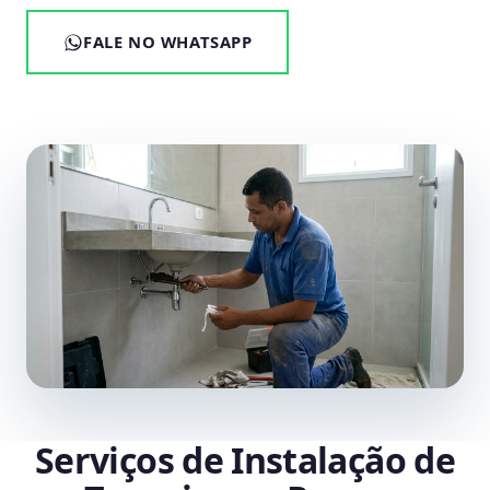
FALE NO WHATSAPP
Serviços de Instalação de