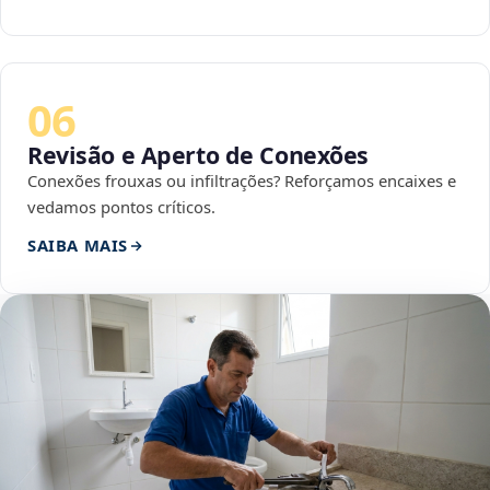
06
Revisão e Aperto de Conexões
Conexões frouxas ou infiltrações? Reforçamos encaixes e
vedamos pontos críticos.
SAIBA MAIS