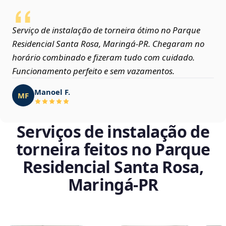
Serviço de instalação de torneira ótimo no Parque
Residencial Santa Rosa, Maringá‑PR. Chegaram no
horário combinado e fizeram tudo com cuidado.
Funcionamento perfeito e sem vazamentos.
Manoel F.
MF
Serviços de instalação de
torneira feitos no Parque
Residencial Santa Rosa,
Maringá‑PR