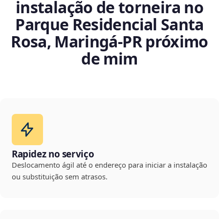
instalação de torneira no
Parque Residencial Santa
Rosa, Maringá‑PR próximo
de mim
Rapidez no serviço
Deslocamento ágil até o endereço para iniciar a instalação
ou substituição sem atrasos.