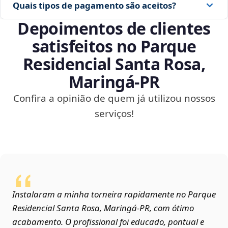
Quais tipos de pagamento são aceitos?
Depoimentos de clientes
satisfeitos no Parque
Residencial Santa Rosa,
Maringá‑PR
Confira a opinião de quem já utilizou nossos
serviços!
Instalaram a minha torneira rapidamente no Parque
Residencial Santa Rosa, Maringá‑PR, com ótimo
acabamento. O profissional foi educado, pontual e