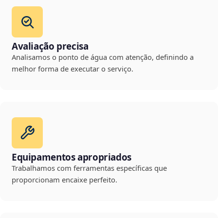
Avaliação precisa
Analisamos o ponto de água com atenção, definindo a
melhor forma de executar o serviço.
Equipamentos apropriados
Trabalhamos com ferramentas específicas que
proporcionam encaixe perfeito.