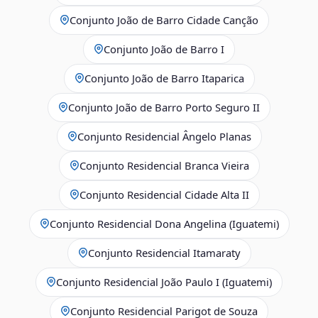
Conjunto João de Barro Cidade Canção
Conjunto João de Barro I
Conjunto João de Barro Itaparica
Conjunto João de Barro Porto Seguro II
Conjunto Residencial Ângelo Planas
Conjunto Residencial Branca Vieira
Conjunto Residencial Cidade Alta II
Conjunto Residencial Dona Angelina (Iguatemi)
Conjunto Residencial Itamaraty
Conjunto Residencial João Paulo I (Iguatemi)
Conjunto Residencial Parigot de Souza