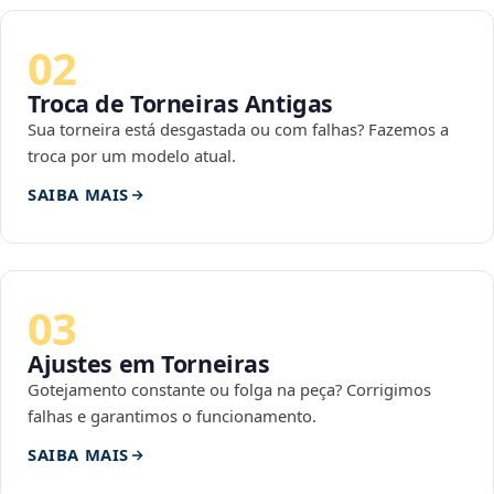
02
Troca de Torneiras Antigas
Sua torneira está desgastada ou com falhas? Fazemos a
troca por um modelo atual.
SAIBA MAIS
03
Ajustes em Torneiras
Gotejamento constante ou folga na peça? Corrigimos
falhas e garantimos o funcionamento.
SAIBA MAIS