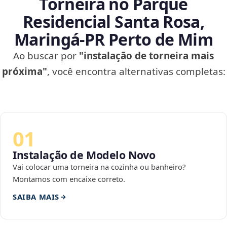
Torneira no Parque
Residencial Santa Rosa,
Maringá‑PR Perto de Mim
Ao buscar por
"instalação de torneira mais
próxima"
, você encontra alternativas completas:
01
Instalação de Modelo Novo
Vai colocar uma torneira na cozinha ou banheiro?
Montamos com encaixe correto.
SAIBA MAIS