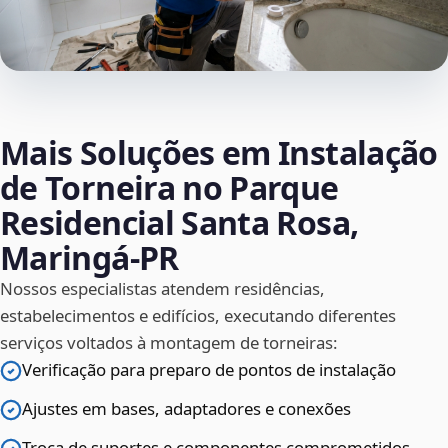
Mais Soluções em Instalação
de Torneira no Parque
Residencial Santa Rosa,
Maringá‑PR
Nossos especialistas atendem residências,
estabelecimentos e edifícios, executando diferentes
serviços voltados à montagem de torneiras:
Verificação para preparo de pontos de instalação
Ajustes em bases, adaptadores e conexões
Troca de suportes e componentes comprometidos