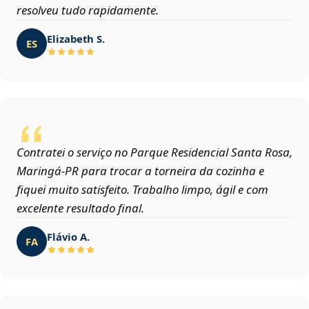
resolveu tudo rapidamente.
Elizabeth S.
ES
Contratei o serviço no Parque Residencial Santa Rosa,
Maringá‑PR para trocar a torneira da cozinha e
fiquei muito satisfeito. Trabalho limpo, ágil e com
excelente resultado final.
Flávio A.
FA