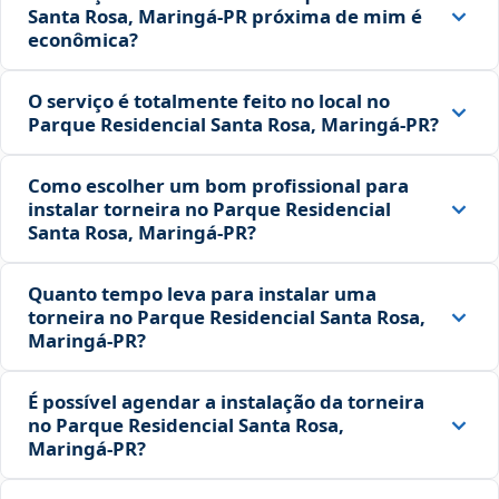
Santa Rosa, Maringá‑PR próxima de mim é
econômica?
O serviço é totalmente feito no local no
Parque Residencial Santa Rosa, Maringá‑PR?
Como escolher um bom profissional para
instalar torneira no Parque Residencial
Santa Rosa, Maringá‑PR?
Quanto tempo leva para instalar uma
torneira no Parque Residencial Santa Rosa,
Maringá‑PR?
É possível agendar a instalação da torneira
no Parque Residencial Santa Rosa,
Maringá‑PR?