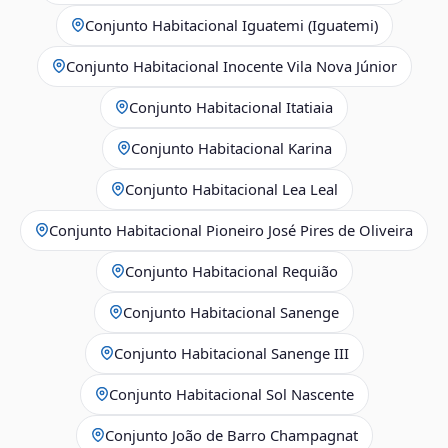
Conjunto Habitacional Iguatemi (Iguatemi)
Conjunto Habitacional Inocente Vila Nova Júnior
Conjunto Habitacional Itatiaia
Conjunto Habitacional Karina
Conjunto Habitacional Lea Leal
Conjunto Habitacional Pioneiro José Pires de Oliveira
Conjunto Habitacional Requião
Conjunto Habitacional Sanenge
Conjunto Habitacional Sanenge III
Conjunto Habitacional Sol Nascente
Conjunto João de Barro Champagnat