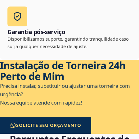
Garantia pós-serviço
Disponibilizamos suporte, garantindo tranquilidade caso
surja qualquer necessidade de ajuste.
Instalação de Torneira 24h
Perto de Mim
Precisa instalar, substituir ou ajustar uma torneira com
urgência?
Nossa equipe atende com rapidez!
SOLICITE SEU ORÇAMENTO