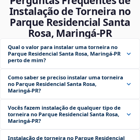
Perguntas Frequentes de
Instalação de Torneira no
Parque Residencial Santa
Rosa, Maringá‑PR
Qual o valor para instalar uma torneira no
Parque Residencial Santa Rosa, Maringá‑PR
perto de mim?
Como saber se preciso instalar uma torneira
no Parque Residencial Santa Rosa,
Maringá‑PR?
Vocês fazem instalação de qualquer tipo de
torneira no Parque Residencial Santa Rosa,
Maringá‑PR?
Instalação de torneira no Parque Residencial