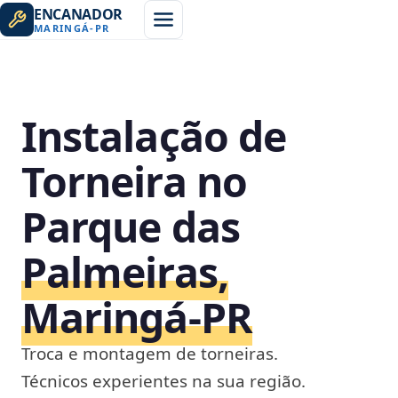
ENCANADOR
MARINGÁ
-
PR
Instalação de
Torneira no
Parque das
Palmeiras,
Maringá‑PR
Troca e montagem de torneiras.
Técnicos experientes na sua região.