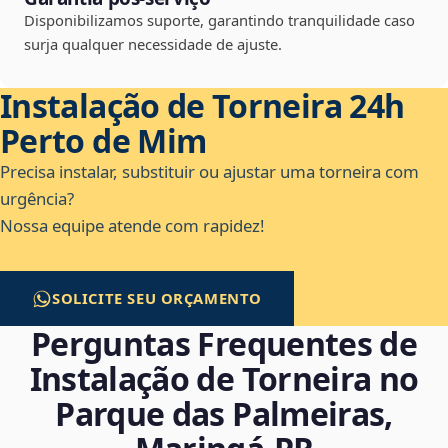
Disponibilizamos suporte, garantindo tranquilidade caso
surja qualquer necessidade de ajuste.
Instalação de Torneira 24h
Perto de Mim
Precisa instalar, substituir ou ajustar uma torneira com
urgência?
Nossa equipe atende com rapidez!
SOLICITE SEU ORÇAMENTO
Perguntas Frequentes de
Instalação de Torneira no
Parque das Palmeiras,