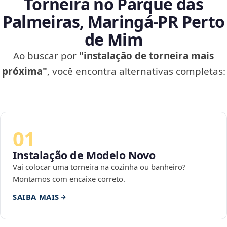
Torneira no Parque das
Palmeiras, Maringá‑PR Perto
de Mim
Ao buscar por
"instalação de torneira mais
próxima"
, você encontra alternativas completas:
01
Instalação de Modelo Novo
Vai colocar uma torneira na cozinha ou banheiro?
Montamos com encaixe correto.
SAIBA MAIS