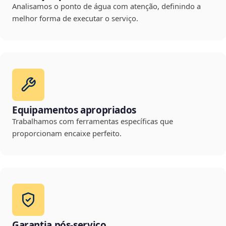
Analisamos o ponto de água com atenção, definindo a
melhor forma de executar o serviço.
Equipamentos apropriados
Trabalhamos com ferramentas específicas que
proporcionam encaixe perfeito.
Garantia pós-serviço