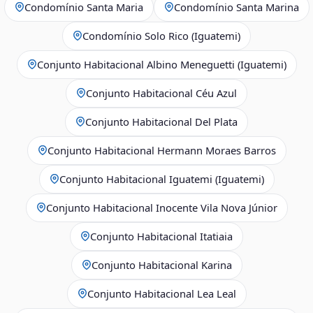
Condomínio Santa Maria
Condomínio Santa Marina
Condomínio Solo Rico (Iguatemi)
Conjunto Habitacional Albino Meneguetti (Iguatemi)
Conjunto Habitacional Céu Azul
Conjunto Habitacional Del Plata
Conjunto Habitacional Hermann Moraes Barros
Conjunto Habitacional Iguatemi (Iguatemi)
Conjunto Habitacional Inocente Vila Nova Júnior
Conjunto Habitacional Itatiaia
Conjunto Habitacional Karina
Conjunto Habitacional Lea Leal