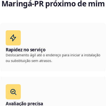
Maringá‑PR próximo de mim
Rapidez no serviço
Deslocamento ágil até o endereço para iniciar a instalação
ou substituição sem atrasos.
Avaliação precisa