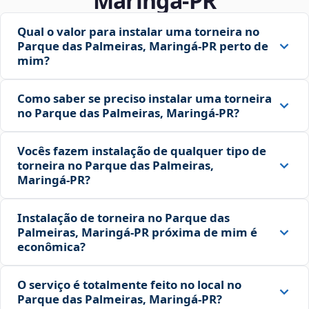
Maringá‑PR
Qual o valor para instalar uma torneira no
Parque das Palmeiras, Maringá‑PR perto de
mim?
Como saber se preciso instalar uma torneira
no Parque das Palmeiras, Maringá‑PR?
Vocês fazem instalação de qualquer tipo de
torneira no Parque das Palmeiras,
Maringá‑PR?
Instalação de torneira no Parque das
Palmeiras, Maringá‑PR próxima de mim é
econômica?
O serviço é totalmente feito no local no
Parque das Palmeiras, Maringá‑PR?