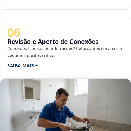
06
Revisão e Aperto de Conexões
Conexões frouxas ou infiltrações? Reforçamos encaixes e
vedamos pontos críticos.
SAIBA MAIS