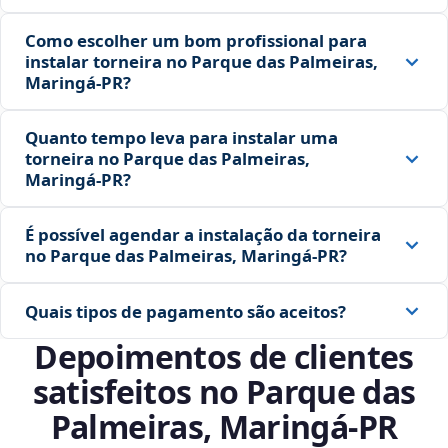
Como escolher um bom profissional para
instalar torneira no Parque das Palmeiras,
Maringá‑PR?
Quanto tempo leva para instalar uma
torneira no Parque das Palmeiras,
Maringá‑PR?
É possível agendar a instalação da torneira
no Parque das Palmeiras, Maringá‑PR?
Quais tipos de pagamento são aceitos?
Depoimentos de clientes
satisfeitos no Parque das
Palmeiras, Maringá‑PR