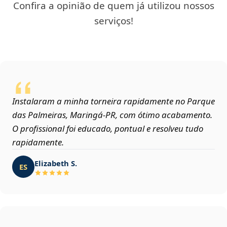
Confira a opinião de quem já utilizou nossos
serviços!
Instalaram a minha torneira rapidamente no Parque
das Palmeiras, Maringá‑PR, com ótimo acabamento.
O profissional foi educado, pontual e resolveu tudo
rapidamente.
Elizabeth S.
ES