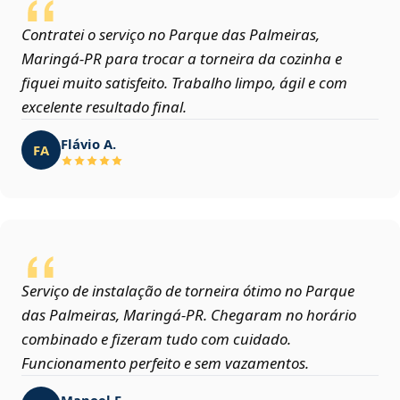
Contratei o serviço no Parque das Palmeiras,
Maringá‑PR para trocar a torneira da cozinha e
fiquei muito satisfeito. Trabalho limpo, ágil e com
excelente resultado final.
Flávio A.
FA
Serviço de instalação de torneira ótimo no Parque
das Palmeiras, Maringá‑PR. Chegaram no horário
combinado e fizeram tudo com cuidado.
Funcionamento perfeito e sem vazamentos.
Manoel F.