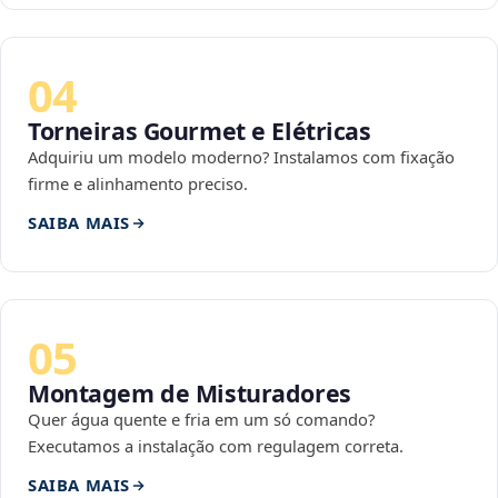
04
Torneiras Gourmet e Elétricas
Adquiriu um modelo moderno? Instalamos com fixação
firme e alinhamento preciso.
SAIBA MAIS
05
Montagem de Misturadores
Quer água quente e fria em um só comando?
Executamos a instalação com regulagem correta.
SAIBA MAIS