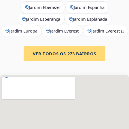
Jardim Ebenezer
Jardim Espanha
Jardim Esperança
Jardim Esplanada
Jardim Europa
Jardim Everest
Jardim Everest II
VER TODOS OS
273
BAIRROS