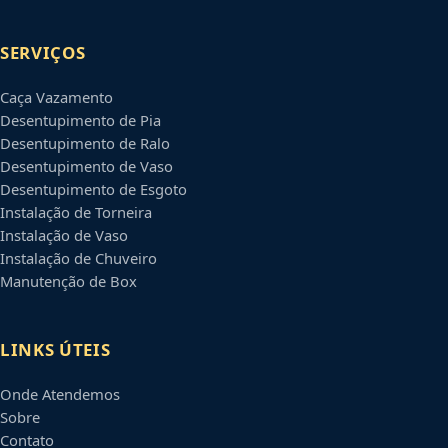
SERVIÇOS
Caça Vazamento
Desentupimento de Pia
Desentupimento de Ralo
Desentupimento de Vaso
Desentupimento de Esgoto
Instalação de Torneira
Instalação de Vaso
Instalação de Chuveiro
Manutenção de Box
LINKS ÚTEIS
Onde Atendemos
Sobre
Contato