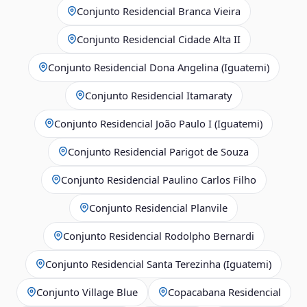
Conjunto Residencial Branca Vieira
Conjunto Residencial Cidade Alta II
Conjunto Residencial Dona Angelina (Iguatemi)
Conjunto Residencial Itamaraty
Conjunto Residencial João Paulo I (Iguatemi)
Conjunto Residencial Parigot de Souza
Conjunto Residencial Paulino Carlos Filho
Conjunto Residencial Planvile
Conjunto Residencial Rodolpho Bernardi
Conjunto Residencial Santa Terezinha (Iguatemi)
Conjunto Village Blue
Copacabana Residencial