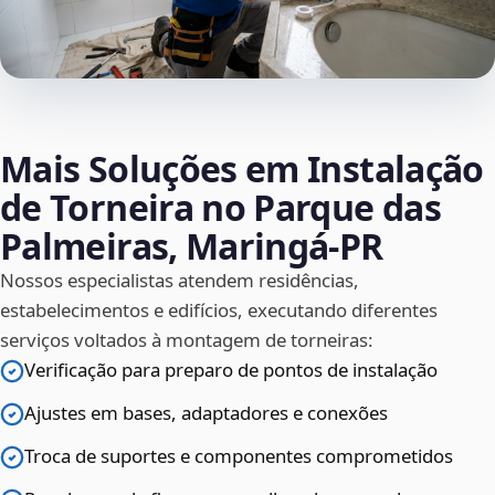
Mais Soluções em Instalação
de Torneira no Parque das
Palmeiras, Maringá‑PR
Nossos especialistas atendem residências,
estabelecimentos e edifícios, executando diferentes
serviços voltados à montagem de torneiras:
Verificação para preparo de pontos de instalação
Ajustes em bases, adaptadores e conexões
Troca de suportes e componentes comprometidos