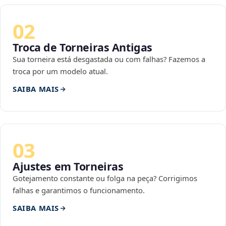
02
Troca de Torneiras Antigas
Sua torneira está desgastada ou com falhas? Fazemos a
troca por um modelo atual.
SAIBA MAIS
03
Ajustes em Torneiras
Gotejamento constante ou folga na peça? Corrigimos
falhas e garantimos o funcionamento.
SAIBA MAIS