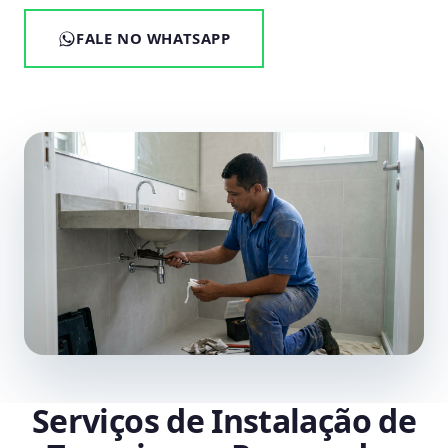
FALE NO WHATSAPP
Serviços de Instalação de