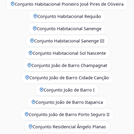
Conjunto Habitacional Pioneiro José Pires de Oliveira
Conjunto Habitacional Requião
Conjunto Habitacional Sanenge
Conjunto Habitacional Sanenge III
Conjunto Habitacional Sol Nascente
Conjunto João de Barro Champagnat
Conjunto João de Barro Cidade Canção
Conjunto João de Barro I
Conjunto João de Barro Itaparica
Conjunto João de Barro Porto Seguro II
Conjunto Residencial Ângelo Planas