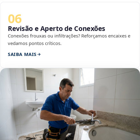
06
Revisão e Aperto de Conexões
Conexões frouxas ou infiltrações? Reforçamos encaixes e
vedamos pontos críticos.
SAIBA MAIS