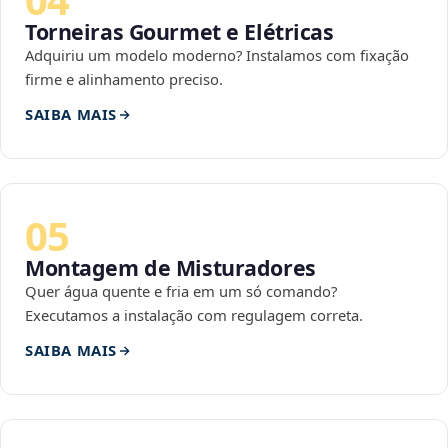
Torneiras Gourmet e Elétricas
Adquiriu um modelo moderno? Instalamos com fixação
firme e alinhamento preciso.
SAIBA MAIS
05
Montagem de Misturadores
Quer água quente e fria em um só comando?
Executamos a instalação com regulagem correta.
SAIBA MAIS