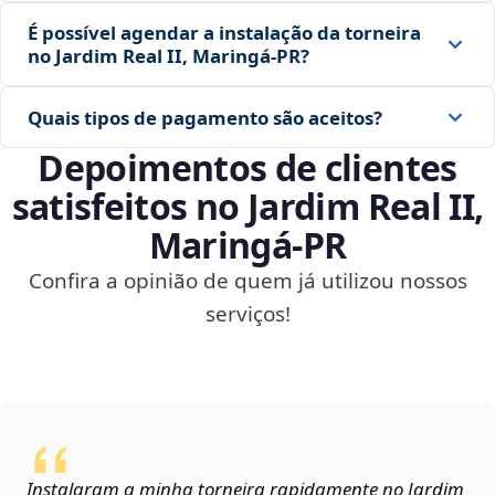
É possível agendar a instalação da torneira
no Jardim Real II, Maringá‑PR?
Quais tipos de pagamento são aceitos?
Depoimentos de clientes
satisfeitos no Jardim Real II,
Maringá‑PR
Confira a opinião de quem já utilizou nossos
serviços!
Instalaram a minha torneira rapidamente no Jardim