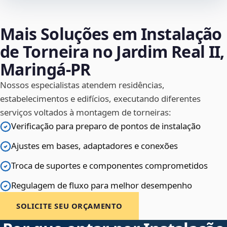
Mais Soluções em Instalação
de Torneira no Jardim Real II,
Maringá‑PR
Nossos especialistas atendem residências,
estabelecimentos e edifícios, executando diferentes
serviços voltados à montagem de torneiras:
Verificação para preparo de pontos de instalação
Ajustes em bases, adaptadores e conexões
Troca de suportes e componentes comprometidos
Regulagem de fluxo para melhor desempenho
SOLICITE SEU ORÇAMENTO