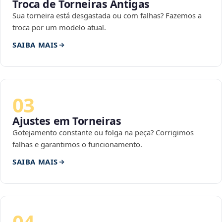
Troca de Torneiras Antigas
Sua torneira está desgastada ou com falhas? Fazemos a
troca por um modelo atual.
SAIBA MAIS
03
Ajustes em Torneiras
Gotejamento constante ou folga na peça? Corrigimos
falhas e garantimos o funcionamento.
SAIBA MAIS
04