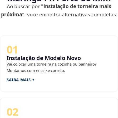
Ao buscar por
"instalação de torneira mais
próxima"
, você encontra alternativas completas:
01
Instalação de Modelo Novo
Vai colocar uma torneira na cozinha ou banheiro?
Montamos com encaixe correto.
SAIBA MAIS
02