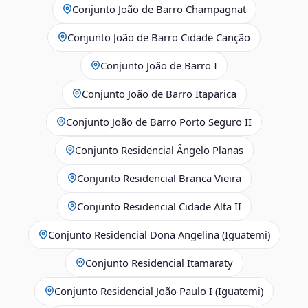
Conjunto João de Barro Champagnat
Conjunto João de Barro Cidade Canção
Conjunto João de Barro I
Conjunto João de Barro Itaparica
Conjunto João de Barro Porto Seguro II
Conjunto Residencial Ângelo Planas
Conjunto Residencial Branca Vieira
Conjunto Residencial Cidade Alta II
Conjunto Residencial Dona Angelina (Iguatemi)
Conjunto Residencial Itamaraty
Conjunto Residencial João Paulo I (Iguatemi)