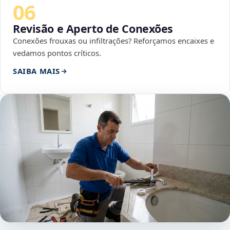
06
Revisão e Aperto de Conexões
Conexões frouxas ou infiltrações? Reforçamos encaixes e
vedamos pontos críticos.
SAIBA MAIS