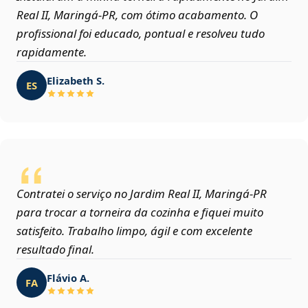
Real II, Maringá‑PR, com ótimo acabamento. O
profissional foi educado, pontual e resolveu tudo
rapidamente.
Elizabeth S.
ES
Contratei o serviço no Jardim Real II, Maringá‑PR
para trocar a torneira da cozinha e fiquei muito
satisfeito. Trabalho limpo, ágil e com excelente
resultado final.
Flávio A.
FA