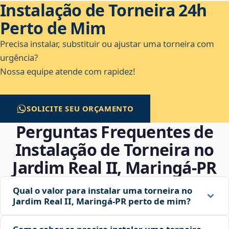
Instalação de Torneira 24h
Perto de Mim
Precisa instalar, substituir ou ajustar uma torneira com
urgência?
Nossa equipe atende com rapidez!
SOLICITE SEU ORÇAMENTO
Perguntas Frequentes de
Instalação de Torneira no
Jardim Real II, Maringá‑PR
Qual o valor para instalar uma torneira no
Jardim Real II, Maringá‑PR perto de mim?