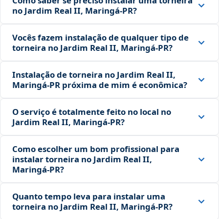
Como saber se preciso instalar uma torneira
no Jardim Real II, Maringá‑PR?
Vocês fazem instalação de qualquer tipo de
torneira no Jardim Real II, Maringá‑PR?
Instalação de torneira no Jardim Real II,
Maringá‑PR próxima de mim é econômica?
O serviço é totalmente feito no local no
Jardim Real II, Maringá‑PR?
Como escolher um bom profissional para
instalar torneira no Jardim Real II,
Maringá‑PR?
Quanto tempo leva para instalar uma
torneira no Jardim Real II, Maringá‑PR?