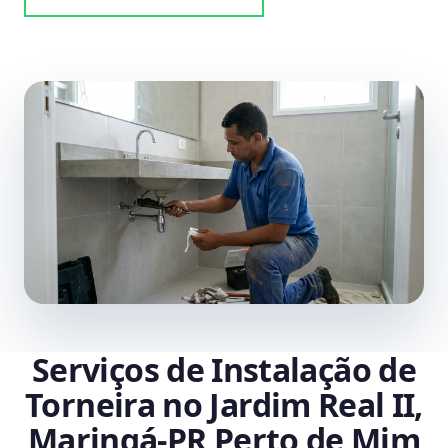
Serviços de Instalação de
Torneira no Jardim Real II,
Maringá‑PR Perto de Mim