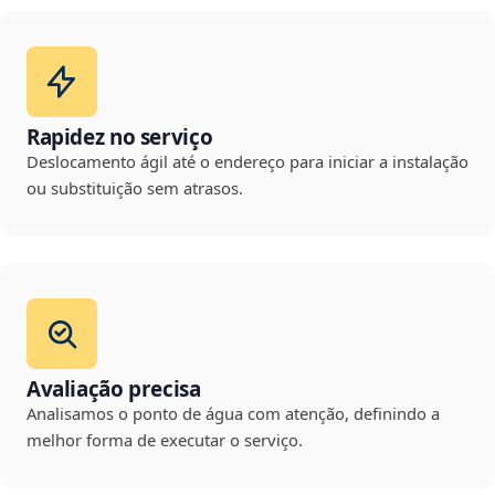
Rapidez no serviço
Deslocamento ágil até o endereço para iniciar a instalação
ou substituição sem atrasos.
Avaliação precisa
Analisamos o ponto de água com atenção, definindo a
melhor forma de executar o serviço.