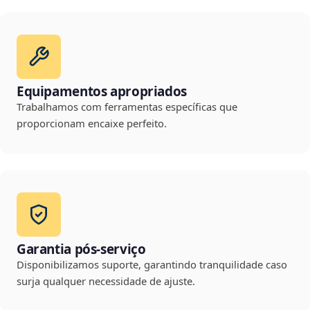
Equipamentos apropriados
Trabalhamos com ferramentas específicas que
proporcionam encaixe perfeito.
Garantia pós-serviço
Disponibilizamos suporte, garantindo tranquilidade caso
surja qualquer necessidade de ajuste.