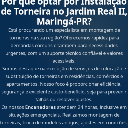
Por que optar por Instalação
de Torneira no Jardim Real II,
Maringá‑PR?
Está procurando um especialista em montagem de
torneiras na sua região? Oferecemos rapidez para
demandas comuns e também para necessidades
urgentes, com um suporte técnico confiável e valores
acessíveis.
Somos destaque na execução de serviços de colocação e
substituição de torneiras em residências, comércios e
apartamentos. Nosso foco é proporcionar eficiência,
segurança e excelente custo-benefício, seja para prevenir
falhas ou resolver ajustes.
Os nossos
Encanadores
atendem 24 horas, inclusive em
situações emergenciais. Realizamos montagem de
torneiras, troca de modelos antigos, ajustes em conexões,