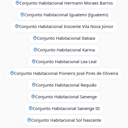
Conjunto Habitacional Hermann Moraes Barros
Conjunto Habitacional Iguatemi (Iguatemi)
Conjunto Habitacional Inocente Vila Nova Júnior
Conjunto Habitacional Itatiaia
Conjunto Habitacional Karina
Conjunto Habitacional Lea Leal
Conjunto Habitacional Pioneiro José Pires de Oliveira
Conjunto Habitacional Requião
Conjunto Habitacional Sanenge
Conjunto Habitacional Sanenge III
Conjunto Habitacional Sol Nascente