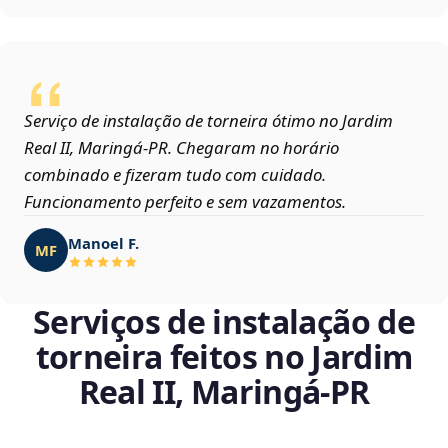
Serviço de instalação de torneira ótimo no Jardim
Real II, Maringá‑PR. Chegaram no horário
combinado e fizeram tudo com cuidado.
Funcionamento perfeito e sem vazamentos.
Manoel F.
MF
Serviços de instalação de
torneira feitos no Jardim
Real II, Maringá‑PR