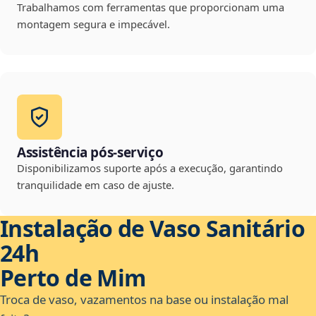
Trabalhamos com ferramentas que proporcionam uma
montagem segura e impecável.
Assistência pós-serviço
Disponibilizamos suporte após a execução, garantindo
tranquilidade em caso de ajuste.
Instalação de Vaso Sanitário
24h
Perto de Mim
Troca de vaso, vazamentos na base ou instalação mal