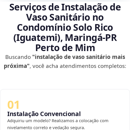
Serviços de Instalação de
Vaso Sanitário no
Condomínio Solo Rico
(Iguatemi), Maringá‑PR
Perto de Mim
Buscando
"instalação de vaso sanitário mais
próxima"
, você acha atendimentos completos:
01
Instalação Convencional
Adquiriu um modelo? Realizamos a colocação com
nivelamento correto e vedação segura.