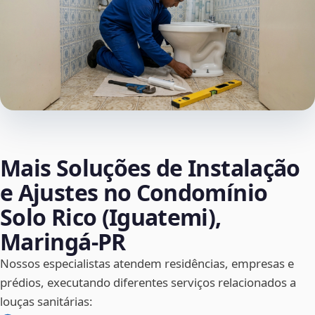
Mais Soluções de Instalação
e Ajustes no Condomínio
Solo Rico (Iguatemi),
Maringá‑PR
Nossos especialistas atendem residências, empresas e
prédios, executando diferentes serviços relacionados a
louças sanitárias: