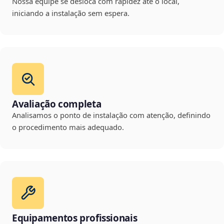
Nossa equipe se desloca com rapidez até o local,
iniciando a instalação sem espera.
Avaliação completa
Analisamos o ponto de instalação com atenção, definindo
o procedimento mais adequado.
Equipamentos profissionais