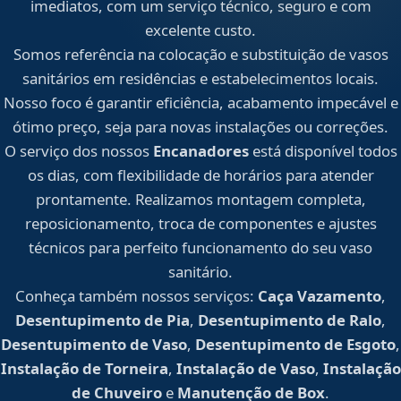
imediatos, com um serviço técnico, seguro e com
excelente custo.
Somos referência na colocação e substituição de vasos
sanitários em residências e estabelecimentos locais.
Nosso foco é garantir eficiência, acabamento impecável e
ótimo preço, seja para novas instalações ou correções.
O serviço dos nossos
Encanadores
está disponível todos
os dias, com flexibilidade de horários para atender
prontamente. Realizamos montagem completa,
reposicionamento, troca de componentes e ajustes
técnicos para perfeito funcionamento do seu vaso
sanitário.
Conheça também nossos serviços:
Caça Vazamento
,
Desentupimento de Pia
,
Desentupimento de Ralo
,
Desentupimento de Vaso
,
Desentupimento de Esgoto
,
Instalação de Torneira
,
Instalação de Vaso
,
Instalação
de Chuveiro
e
Manutenção de Box
.