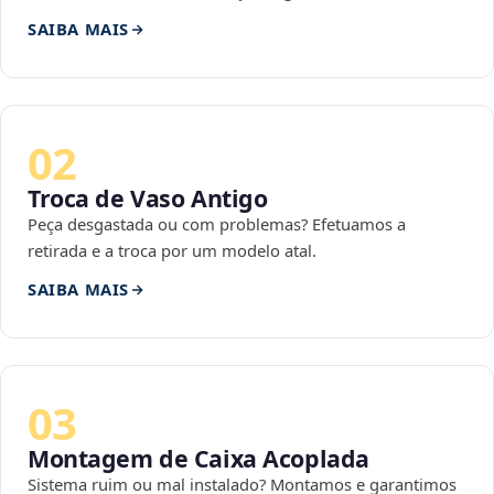
SAIBA MAIS
02
Troca de Vaso Antigo
Peça desgastada ou com problemas? Efetuamos a
retirada e a troca por um modelo atal.
SAIBA MAIS
03
Montagem de Caixa Acoplada
Sistema ruim ou mal instalado? Montamos e garantimos