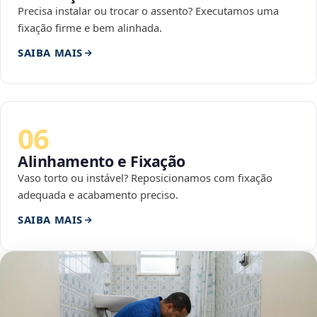
Precisa instalar ou trocar o assento? Executamos uma
fixação firme e bem alinhada.
SAIBA MAIS
06
Alinhamento e Fixação
Vaso torto ou instável? Reposicionamos com fixação
adequada e acabamento preciso.
SAIBA MAIS