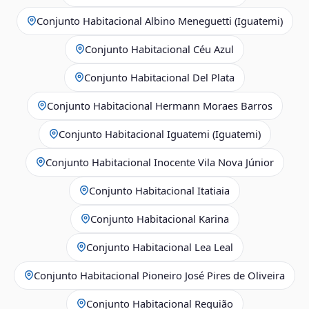
Conjunto Habitacional Albino Meneguetti (Iguatemi)
Conjunto Habitacional Céu Azul
Conjunto Habitacional Del Plata
Conjunto Habitacional Hermann Moraes Barros
Conjunto Habitacional Iguatemi (Iguatemi)
Conjunto Habitacional Inocente Vila Nova Júnior
Conjunto Habitacional Itatiaia
Conjunto Habitacional Karina
Conjunto Habitacional Lea Leal
Conjunto Habitacional Pioneiro José Pires de Oliveira
Conjunto Habitacional Requião