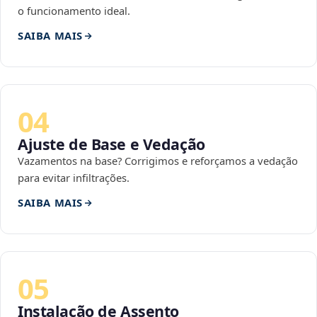
o funcionamento ideal.
SAIBA MAIS
04
Ajuste de Base e Vedação
Vazamentos na base? Corrigimos e reforçamos a vedação
para evitar infiltrações.
SAIBA MAIS
05
Instalação de Assento