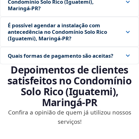
Condomínio Solo Rico (Iguatemi),
Maringá‑PR?
É possível agendar a instalação com
antecedência no Condomínio Solo Rico
(Iguatemi), Maringá‑PR?
Quais formas de pagamento são aceitas?
Depoimentos de clientes
satisfeitos no Condomínio
Solo Rico (Iguatemi),
Maringá‑PR
Confira a opinião de quem já utilizou nossos
serviços!