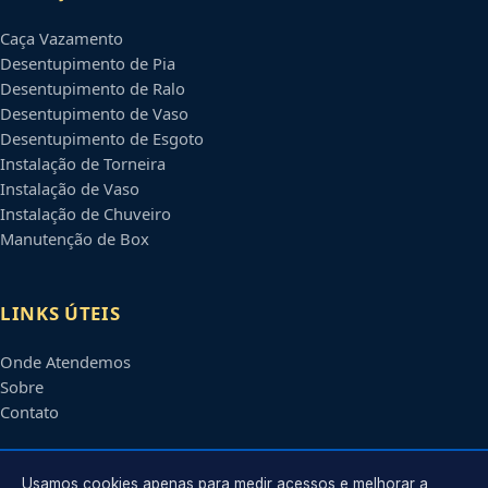
Caça Vazamento
Desentupimento de Pia
Desentupimento de Ralo
Desentupimento de Vaso
Desentupimento de Esgoto
Instalação de Torneira
Instalação de Vaso
Instalação de Chuveiro
Manutenção de Box
LINKS ÚTEIS
Onde Atendemos
Sobre
Contato
CONTATO
Usamos cookies apenas para medir acessos e melhorar a