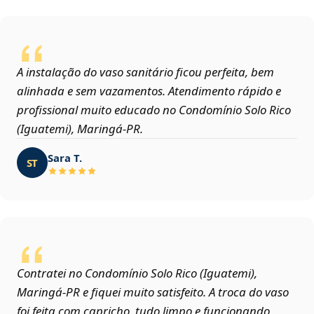
A instalação do vaso sanitário ficou perfeita, bem
alinhada e sem vazamentos. Atendimento rápido e
profissional muito educado no Condomínio Solo Rico
(Iguatemi), Maringá‑PR.
Sara T.
ST
Contratei no Condomínio Solo Rico (Iguatemi),
Maringá‑PR e fiquei muito satisfeito. A troca do vaso
foi feita com capricho, tudo limpo e funcionando