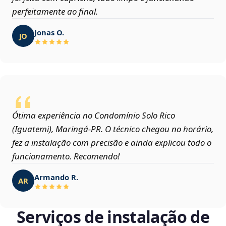
perfeitamente ao final.
Jonas O.
JO
Ótima experiência no Condomínio Solo Rico
(Iguatemi), Maringá‑PR. O técnico chegou no horário,
fez a instalação com precisão e ainda explicou todo o
funcionamento. Recomendo!
Armando R.
AR
Serviços de instalação de