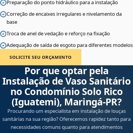
Preparação do ponto hidráulico para a instalação
Correção de encaixes irregulares e nivelamento da
base
Troca de anel de vedação e reforço na fixação
Adequação de saída de esgoto para diferentes modelos
SOLICITE SEU ORÇAMENTO
Por que optar pela
Instalação de Vaso Sanitário
no Condomínio Solo Rico
(Iguatemi), Maringá‑PR?
Procurando um especialista em instalação de louças
sanitárias na sua região? Oferecemos rapidez tanto para
necessidades comuns quanto para atendimentos