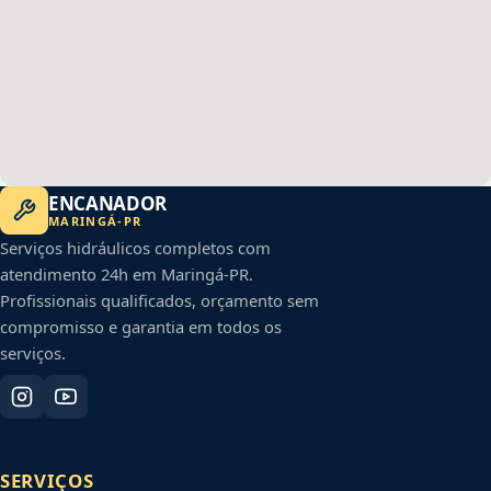
ENCANADOR
MARINGÁ
-
PR
Serviços hidráulicos completos com
atendimento 24h em
Maringá
-
PR
.
Profissionais qualificados, orçamento sem
compromisso e garantia em todos os
serviços.
SERVIÇOS