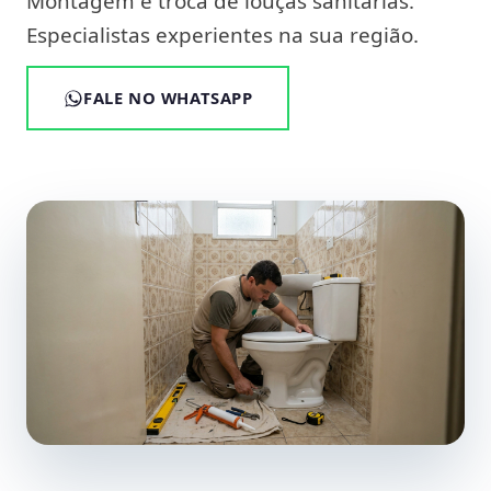
Montagem e troca de louças sanitárias.
Especialistas experientes na sua região.
FALE NO WHATSAPP