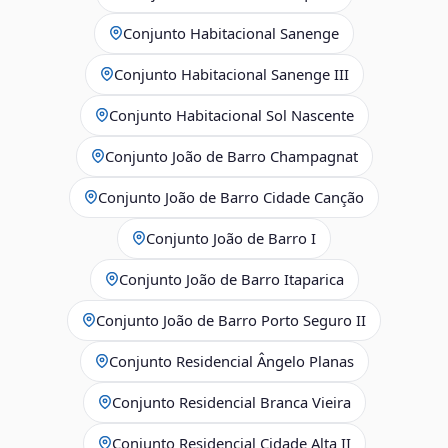
Conjunto Habitacional Sanenge
Conjunto Habitacional Sanenge III
Conjunto Habitacional Sol Nascente
Conjunto João de Barro Champagnat
Conjunto João de Barro Cidade Canção
Conjunto João de Barro I
Conjunto João de Barro Itaparica
Conjunto João de Barro Porto Seguro II
Conjunto Residencial Ângelo Planas
Conjunto Residencial Branca Vieira
Conjunto Residencial Cidade Alta II