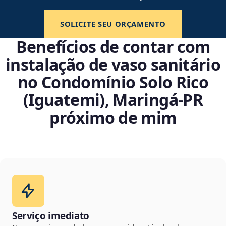
SOLICITE SEU ORÇAMENTO
Benefícios de contar com
instalação de vaso sanitário
no Condomínio Solo Rico
(Iguatemi), Maringá‑PR
próximo de mim
Serviço imediato