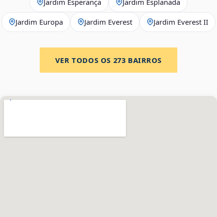
Jardim Esperança
Jardim Esplanada
Jardim Europa
Jardim Everest
Jardim Everest II
VER TODOS OS
273
BAIRROS