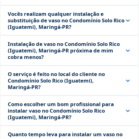
Vocês realizam qualquer instalação e
substituição de vaso no Condomínio Solo Rico
(Iguatemi), Maringá‑PR?
Instalação de vaso no Condomínio Solo Rico
(Iguatemi), Maringá‑PR próxima de mim
cobra menos?
O serviço é feito no local do cliente no
Condomínio Solo Rico (Iguatemi),
Maringá‑PR?
Como escolher um bom profissional para
instalar vaso no Condomínio Solo Rico
(Iguatemi), Maringá‑PR?
Quanto tempo leva para instalar um vaso no