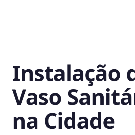
Instalação 
Vaso Sanitá
na Cidade