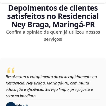
Depoimentos de clientes
satisfeitos no Residencial
Ney Braga, Maringá‑PR
Confira a opinião de quem já utilizou nossos
serviços!
Resolveram o entupimento do vaso rapidamente no
Residencial Ney Braga, Maringá‑PR, com muita
educação e eficiência. Serviço limpo, preço justo e
retorno imediato.
Edna P.