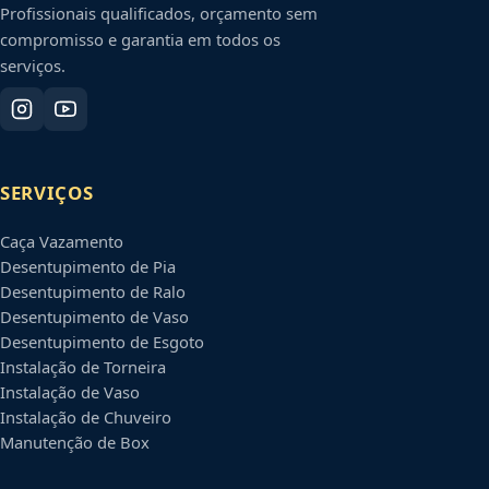
Profissionais qualificados, orçamento sem
compromisso e garantia em todos os
serviços.
SERVIÇOS
Caça Vazamento
Desentupimento de Pia
Desentupimento de Ralo
Desentupimento de Vaso
Desentupimento de Esgoto
Instalação de Torneira
Instalação de Vaso
Instalação de Chuveiro
Manutenção de Box