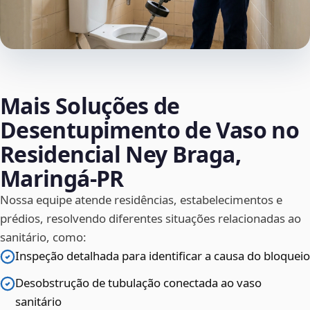
Mais Soluções de
Desentupimento de Vaso no
Residencial Ney Braga,
Maringá‑PR
Nossa equipe atende residências, estabelecimentos e
prédios, resolvendo diferentes situações relacionadas ao
sanitário, como:
Inspeção detalhada para identificar a causa do bloqueio
Desobstrução de tubulação conectada ao vaso
sanitário