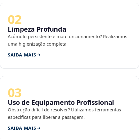
02
Limpeza Profunda
Acúmulo persistente e mau funcionamento? Realizamos
uma higienização completa.
SAIBA MAIS
03
Uso de Equipamento Profissional
Obstrução difícil de resolver? Utilizamos ferramentas
específicas para liberar a passagem.
SAIBA MAIS