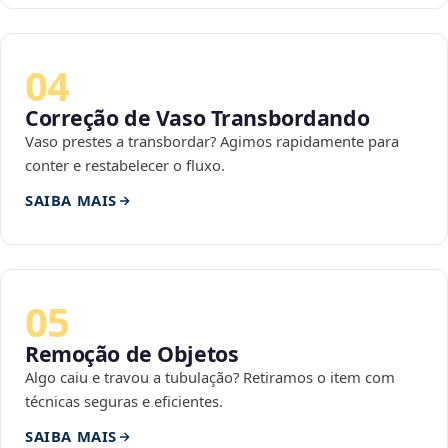
04
Correção de Vaso Transbordando
Vaso prestes a transbordar? Agimos rapidamente para
conter e restabelecer o fluxo.
SAIBA MAIS
05
Remoção de Objetos
Algo caiu e travou a tubulação? Retiramos o item com
técnicas seguras e eficientes.
SAIBA MAIS