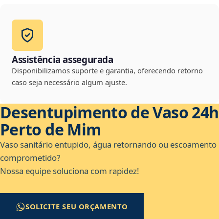
Assistência assegurada
Disponibilizamos suporte e garantia, oferecendo retorno
caso seja necessário algum ajuste.
Desentupimento de Vaso 24h
Perto de Mim
Vaso sanitário entupido, água retornando ou escoamento
comprometido?
Nossa equipe soluciona com rapidez!
SOLICITE SEU ORÇAMENTO