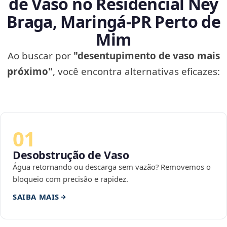
de Vaso no Residencial Ney
Braga, Maringá‑PR Perto de
Mim
Ao buscar por
"desentupimento de vaso mais
próximo"
, você encontra alternativas eficazes:
01
Desobstrução de Vaso
Água retornando ou descarga sem vazão? Removemos o
bloqueio com precisão e rapidez.
SAIBA MAIS