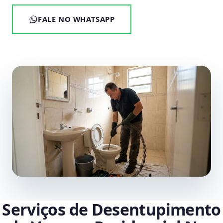
FALE NO WHATSAPP
Serviços de Desentupimento