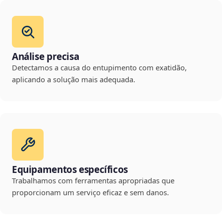
Análise precisa
Detectamos a causa do entupimento com exatidão,
aplicando a solução mais adequada.
Equipamentos específicos
Trabalhamos com ferramentas apropriadas que
proporcionam um serviço eficaz e sem danos.