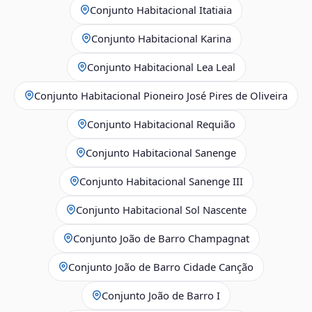
Conjunto Habitacional Itatiaia
Conjunto Habitacional Karina
Conjunto Habitacional Lea Leal
Conjunto Habitacional Pioneiro José Pires de Oliveira
Conjunto Habitacional Requião
Conjunto Habitacional Sanenge
Conjunto Habitacional Sanenge III
Conjunto Habitacional Sol Nascente
Conjunto João de Barro Champagnat
Conjunto João de Barro Cidade Canção
Conjunto João de Barro I