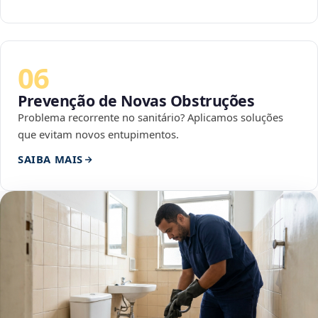
06
Prevenção de Novas Obstruções
Problema recorrente no sanitário? Aplicamos soluções
que evitam novos entupimentos.
SAIBA MAIS