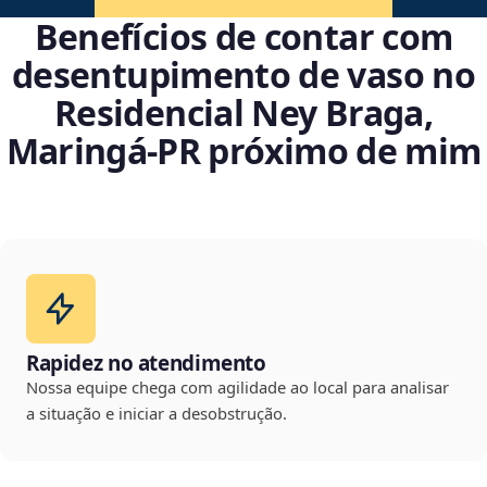
Benefícios de contar com
desentupimento de vaso no
Residencial Ney Braga,
Maringá‑PR próximo de mim
Rapidez no atendimento
Nossa equipe chega com agilidade ao local para analisar
a situação e iniciar a desobstrução.