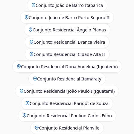
Conjunto João de Barro Itaparica
Conjunto João de Barro Porto Seguro II
Conjunto Residencial Ângelo Planas
Conjunto Residencial Branca Vieira
Conjunto Residencial Cidade Alta II
Conjunto Residencial Dona Angelina (Iguatemi)
Conjunto Residencial Itamaraty
Conjunto Residencial João Paulo I (Iguatemi)
Conjunto Residencial Parigot de Souza
Conjunto Residencial Paulino Carlos Filho
Conjunto Residencial Planvile