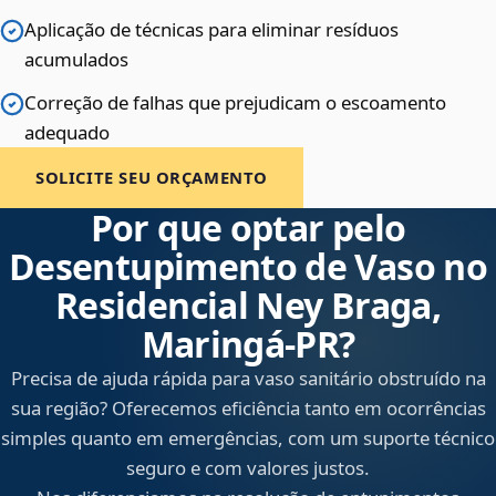
Aplicação de técnicas para eliminar resíduos
acumulados
Correção de falhas que prejudicam o escoamento
adequado
SOLICITE SEU ORÇAMENTO
Por que optar pelo
Desentupimento de Vaso no
Residencial Ney Braga,
Maringá‑PR?
Precisa de ajuda rápida para vaso sanitário obstruído na
sua região? Oferecemos eficiência tanto em ocorrências
simples quanto em emergências, com um suporte técnico
seguro e com valores justos.