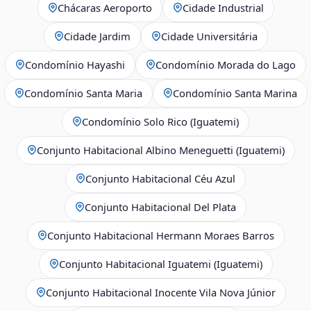
Chácaras Aeroporto
Cidade Industrial
Cidade Jardim
Cidade Universitária
Condomínio Hayashi
Condomínio Morada do Lago
Condomínio Santa Maria
Condomínio Santa Marina
Condomínio Solo Rico (Iguatemi)
Conjunto Habitacional Albino Meneguetti (Iguatemi)
Conjunto Habitacional Céu Azul
Conjunto Habitacional Del Plata
Conjunto Habitacional Hermann Moraes Barros
Conjunto Habitacional Iguatemi (Iguatemi)
Conjunto Habitacional Inocente Vila Nova Júnior