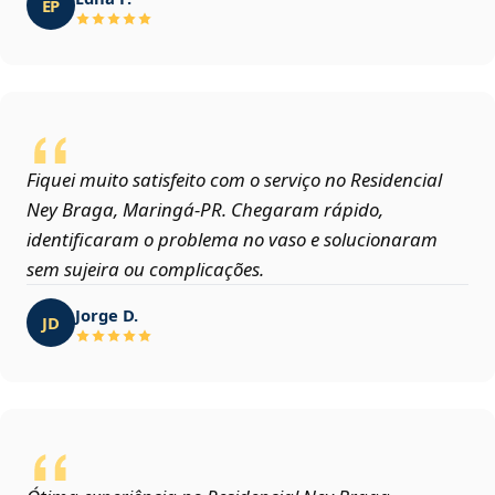
EP
Fiquei muito satisfeito com o serviço no Residencial
Ney Braga, Maringá‑PR. Chegaram rápido,
identificaram o problema no vaso e solucionaram
sem sujeira ou complicações.
Jorge D.
JD