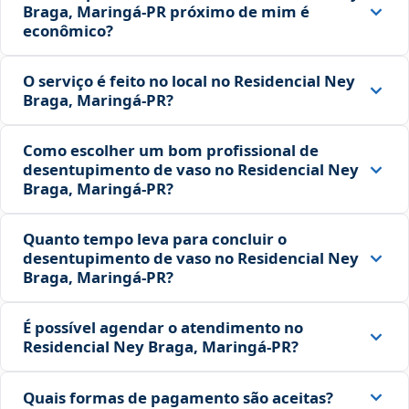
Braga, Maringá‑PR próximo de mim é
econômico?
O serviço é feito no local no Residencial Ney
Braga, Maringá‑PR?
Como escolher um bom profissional de
desentupimento de vaso no Residencial Ney
Braga, Maringá‑PR?
Quanto tempo leva para concluir o
desentupimento de vaso no Residencial Ney
Braga, Maringá‑PR?
É possível agendar o atendimento no
Residencial Ney Braga, Maringá‑PR?
Quais formas de pagamento são aceitas?