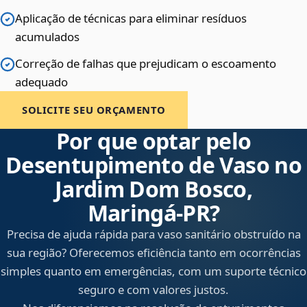
Aplicação de técnicas para eliminar resíduos
acumulados
Correção de falhas que prejudicam o escoamento
adequado
SOLICITE SEU ORÇAMENTO
Por que optar pelo
Desentupimento de Vaso no
Jardim Dom Bosco,
Maringá‑PR?
Precisa de ajuda rápida para vaso sanitário obstruído na
sua região? Oferecemos eficiência tanto em ocorrências
simples quanto em emergências, com um suporte técnico
seguro e com valores justos.