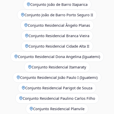
Conjunto João de Barro Itaparica
Conjunto João de Barro Porto Seguro II
Conjunto Residencial Ângelo Planas
Conjunto Residencial Branca Vieira
Conjunto Residencial Cidade Alta II
Conjunto Residencial Dona Angelina (Iguatemi)
Conjunto Residencial Itamaraty
Conjunto Residencial João Paulo I (Iguatemi)
Conjunto Residencial Parigot de Souza
Conjunto Residencial Paulino Carlos Filho
Conjunto Residencial Planvile