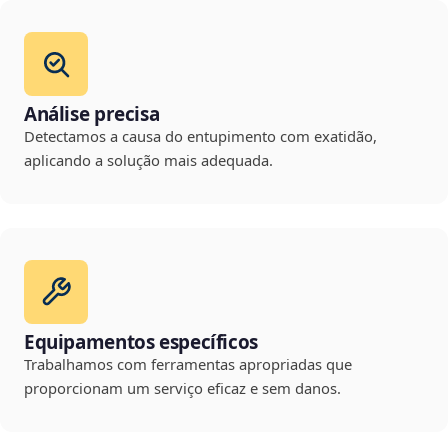
Análise precisa
Detectamos a causa do entupimento com exatidão,
aplicando a solução mais adequada.
Equipamentos específicos
Trabalhamos com ferramentas apropriadas que
proporcionam um serviço eficaz e sem danos.