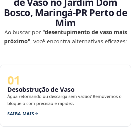
de Vaso no Jardim Dom
Bosco, Maringá‑PR Perto de
Mim
Ao buscar por
"desentupimento de vaso mais
próximo"
, você encontra alternativas eficazes:
01
Desobstrução de Vaso
Água retornando ou descarga sem vazão? Removemos o
bloqueio com precisão e rapidez.
SAIBA MAIS