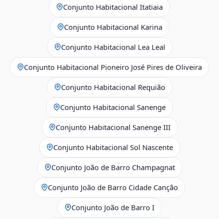
Conjunto Habitacional Itatiaia
Conjunto Habitacional Karina
Conjunto Habitacional Lea Leal
Conjunto Habitacional Pioneiro José Pires de Oliveira
Conjunto Habitacional Requião
Conjunto Habitacional Sanenge
Conjunto Habitacional Sanenge III
Conjunto Habitacional Sol Nascente
Conjunto João de Barro Champagnat
Conjunto João de Barro Cidade Canção
Conjunto João de Barro I