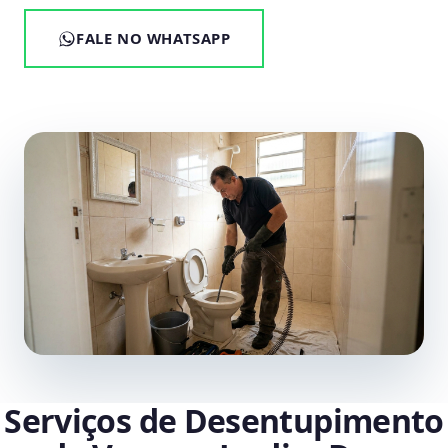
FALE NO WHATSAPP
Serviços de Desentupimento