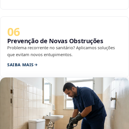
06
Prevenção de Novas Obstruções
Problema recorrente no sanitário? Aplicamos soluções
que evitam novos entupimentos.
SAIBA MAIS