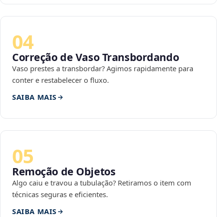
04
Correção de Vaso Transbordando
Vaso prestes a transbordar? Agimos rapidamente para
conter e restabelecer o fluxo.
SAIBA MAIS
05
Remoção de Objetos
Algo caiu e travou a tubulação? Retiramos o item com
técnicas seguras e eficientes.
SAIBA MAIS