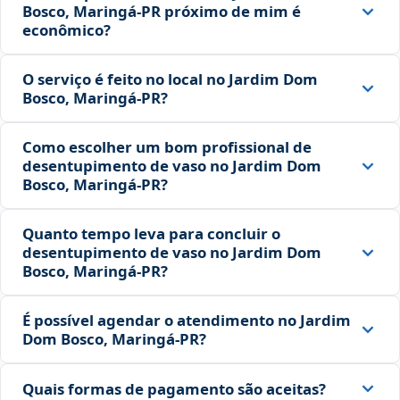
Bosco, Maringá‑PR próximo de mim é
econômico?
O serviço é feito no local no Jardim Dom
Bosco, Maringá‑PR?
Como escolher um bom profissional de
desentupimento de vaso no Jardim Dom
Bosco, Maringá‑PR?
Quanto tempo leva para concluir o
desentupimento de vaso no Jardim Dom
Bosco, Maringá‑PR?
É possível agendar o atendimento no Jardim
Dom Bosco, Maringá‑PR?
Quais formas de pagamento são aceitas?