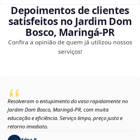
Depoimentos de clientes
satisfeitos no Jardim Dom
Bosco, Maringá‑PR
Confira a opinião de quem já utilizou nossos
serviços!
Resolveram o entupimento do vaso rapidamente no
Jardim Dom Bosco, Maringá‑PR, com muita
educação e eficiência. Serviço limpo, preço justo e
retorno imediato.
Edna P.