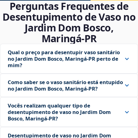
Perguntas Frequentes de
Desentupimento de Vaso no
Jardim Dom Bosco,
Maringá‑PR
Qual o preço para desentupir vaso sanitário
no Jardim Dom Bosco, Maringá‑PR perto de
mim?
Como saber se o vaso sanitário está entupido
no Jardim Dom Bosco, Maringá‑PR?
Vocês realizam qualquer tipo de
desentupimento de vaso no Jardim Dom
Bosco, Maringá‑PR?
Desentupimento de vaso no Jardim Dom