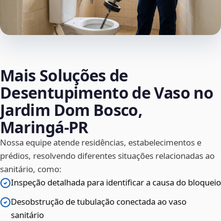
Mais Soluções de
Desentupimento de Vaso no
Jardim Dom Bosco,
Maringá‑PR
Nossa equipe atende residências, estabelecimentos e
prédios, resolvendo diferentes situações relacionadas ao
sanitário, como:
Inspeção detalhada para identificar a causa do bloqueio
Desobstrução de tubulação conectada ao vaso
sanitário