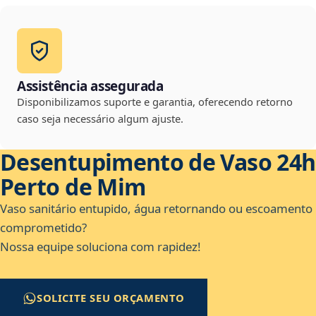
Assistência assegurada
Disponibilizamos suporte e garantia, oferecendo retorno
caso seja necessário algum ajuste.
Desentupimento de Vaso 24h
Perto de Mim
Vaso sanitário entupido, água retornando ou escoamento
comprometido?
Nossa equipe soluciona com rapidez!
SOLICITE SEU ORÇAMENTO