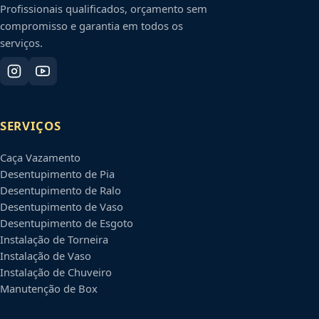
Profissionais qualificados, orçamento sem
compromisso e garantia em todos os
serviços.
SERVIÇOS
Caça Vazamento
Desentupimento de Pia
Desentupimento de Ralo
Desentupimento de Vaso
Desentupimento de Esgoto
Instalação de Torneira
Instalação de Vaso
Instalação de Chuveiro
Manutenção de Box