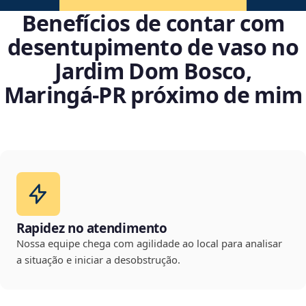
Benefícios de contar com
desentupimento de vaso no
Jardim Dom Bosco,
Maringá‑PR próximo de mim
Rapidez no atendimento
Nossa equipe chega com agilidade ao local para analisar
a situação e iniciar a desobstrução.