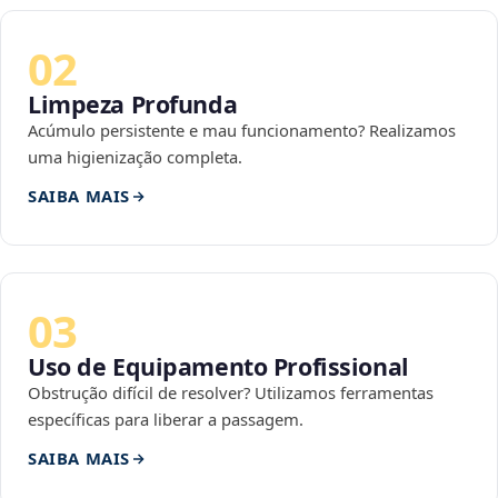
02
Limpeza Profunda
Acúmulo persistente e mau funcionamento? Realizamos
uma higienização completa.
SAIBA MAIS
03
Uso de Equipamento Profissional
Obstrução difícil de resolver? Utilizamos ferramentas
específicas para liberar a passagem.
SAIBA MAIS