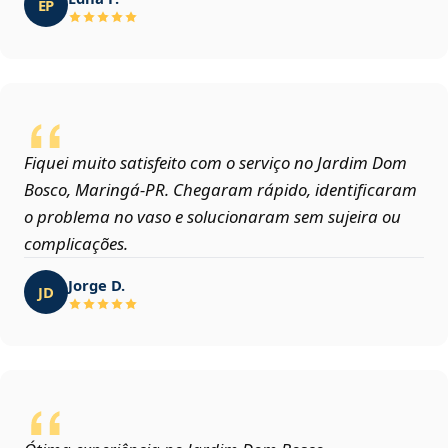
EP
Fiquei muito satisfeito com o serviço no Jardim Dom
Bosco, Maringá‑PR. Chegaram rápido, identificaram
o problema no vaso e solucionaram sem sujeira ou
complicações.
Jorge D.
JD