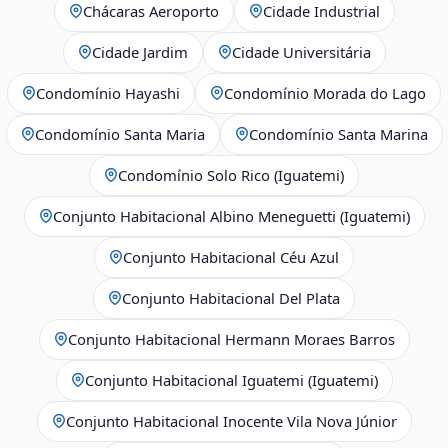
Chácaras Aeroporto
Cidade Industrial
Cidade Jardim
Cidade Universitária
Condomínio Hayashi
Condomínio Morada do Lago
Condomínio Santa Maria
Condomínio Santa Marina
Condomínio Solo Rico (Iguatemi)
Conjunto Habitacional Albino Meneguetti (Iguatemi)
Conjunto Habitacional Céu Azul
Conjunto Habitacional Del Plata
Conjunto Habitacional Hermann Moraes Barros
Conjunto Habitacional Iguatemi (Iguatemi)
Conjunto Habitacional Inocente Vila Nova Júnior