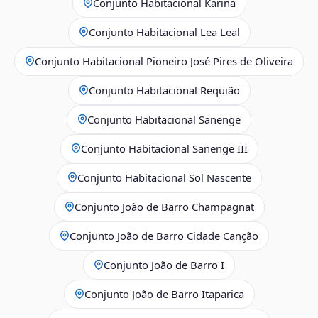
Conjunto Habitacional Karina
Conjunto Habitacional Lea Leal
Conjunto Habitacional Pioneiro José Pires de Oliveira
Conjunto Habitacional Requião
Conjunto Habitacional Sanenge
Conjunto Habitacional Sanenge III
Conjunto Habitacional Sol Nascente
Conjunto João de Barro Champagnat
Conjunto João de Barro Cidade Canção
Conjunto João de Barro I
Conjunto João de Barro Itaparica