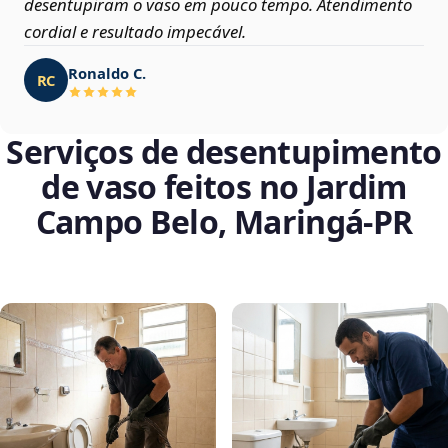
desentupiram o vaso em pouco tempo. Atendimento
cordial e resultado impecável.
Ronaldo C.
RC
Serviços de desentupimento
de vaso feitos no Jardim
Campo Belo, Maringá‑PR