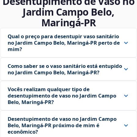
Desentupimento de Vaso no
Jardim Campo Belo,
Maringá‑PR
Qual o preço para desentupir vaso sanitário
no Jardim Campo Belo, Maringá‑PR perto de
mim?
Como saber se o vaso sanitário está entupido
no Jardim Campo Belo, Maringá‑PR?
Vocês realizam qualquer tipo de
desentupimento de vaso no Jardim Campo
Belo, Maringá‑PR?
Desentupimento de vaso no Jardim Campo
Belo, Maringá‑PR próximo de mim é
econômico?