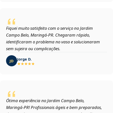
Fiquei muito satisfeito com o serviço no Jardim
Campo Belo, Maringá‑PR. Chegaram rápido,
identificaram o problema no vaso e solucionaram
sem sujeira ou complicações.
Jorge D.
JD
Ótima experiência no Jardim Campo Belo,
Maringá‑PR! Profissionais ágeis e bem preparados,