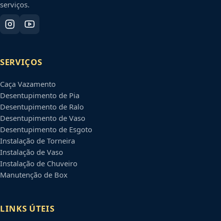
serviços.
SERVIÇOS
Caça Vazamento
Desentupimento de Pia
Desentupimento de Ralo
Desentupimento de Vaso
Desentupimento de Esgoto
Instalação de Torneira
Instalação de Vaso
Instalação de Chuveiro
Manutenção de Box
LINKS ÚTEIS