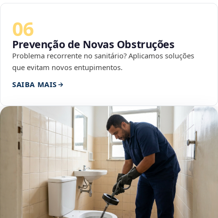
06
Prevenção de Novas Obstruções
Problema recorrente no sanitário? Aplicamos soluções
que evitam novos entupimentos.
SAIBA MAIS