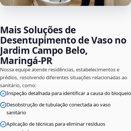
Mais Soluções de
Desentupimento de Vaso no
Jardim Campo Belo,
Maringá‑PR
Nossa equipe atende residências, estabelecimentos e
prédios, resolvendo diferentes situações relacionadas ao
sanitário, como:
Inspeção detalhada para identificar a causa do bloqueio
Desobstrução de tubulação conectada ao vaso
sanitário
Aplicação de técnicas para eliminar resíduos