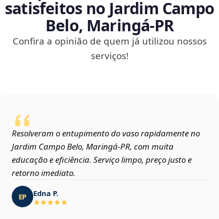
satisfeitos no Jardim Campo
Belo, Maringá‑PR
Confira a opinião de quem já utilizou nossos
serviços!
Resolveram o entupimento do vaso rapidamente no
Jardim Campo Belo, Maringá‑PR, com muita
educação e eficiência. Serviço limpo, preço justo e
retorno imediato.
Edna P.
EP