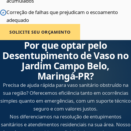
acumulados
Correção de falhas que prejudicam o escoamento
adequado
SOLICITE SEU ORÇAMENTO
Por que optar pelo
Desentupimento de Vaso no
Jardim Campo Belo,
Maringá‑PR?
Precisa de ajuda rápida para vaso sanitário obstruído na
sua região? Oferecemos eficiência tanto em ocorrências
simples quanto em emergências, com um suporte técnico
seguro e com valores justos.
Nos diferenciamos na resolução de entupimentos
sanitários e atendimentos residenciais na sua área. Nosso