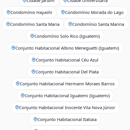
Cidade Jardim
Cidade Universitária
Condomínio Hayashi
Condomínio Morada do Lago
Condomínio Santa Maria
Condomínio Santa Marina
Condomínio Solo Rico (Iguatemi)
Conjunto Habitacional Albino Meneguetti (Iguatemi)
Conjunto Habitacional Céu Azul
Conjunto Habitacional Del Plata
Conjunto Habitacional Hermann Moraes Barros
Conjunto Habitacional Iguatemi (Iguatemi)
Conjunto Habitacional Inocente Vila Nova Júnior
Conjunto Habitacional Itatiaia