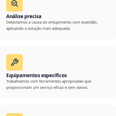
Análise precisa
Detectamos a causa do entupimento com exatidão,
aplicando a solução mais adequada.
Equipamentos específicos
Trabalhamos com ferramentas apropriadas que
proporcionam um serviço eficaz e sem danos.