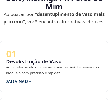
Mim
Ao buscar por
"desentupimento de vaso mais
próximo"
, você encontra alternativas eficazes:
01
Desobstrução de Vaso
Água retornando ou descarga sem vazão? Removemos o
bloqueio com precisão e rapidez.
SAIBA MAIS