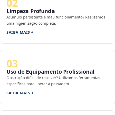
02
Limpeza Profunda
Acúmulo persistente e mau funcionamento? Realizamos
uma higienização completa.
SAIBA MAIS
03
Uso de Equipamento Profissional
Obstrução difícil de resolver? Utilizamos ferramentas
específicas para liberar a passagem.
SAIBA MAIS