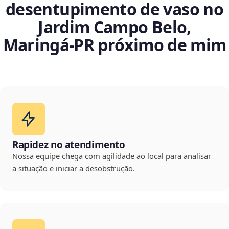
desentupimento de vaso no
Jardim Campo Belo,
Maringá‑PR próximo de mim
Rapidez no atendimento
Nossa equipe chega com agilidade ao local para analisar
a situação e iniciar a desobstrução.