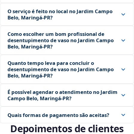
O serviço é feito no local no Jardim Campo
Belo, Maringá‑PR?
Como escolher um bom profissional de
desentupimento de vaso no Jardim Campo
Belo, Maringá‑PR?
Quanto tempo leva para concluir o
desentupimento de vaso no Jardim Campo
Belo, Maringá‑PR?
É possível agendar o atendimento no Jardim
Campo Belo, Maringá‑PR?
Quais formas de pagamento são aceitas?
Depoimentos de clientes