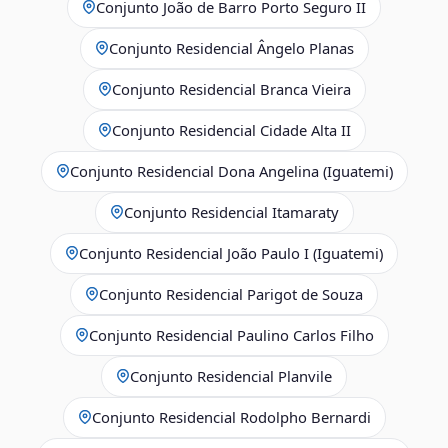
Conjunto João de Barro Porto Seguro II
Conjunto Residencial Ângelo Planas
Conjunto Residencial Branca Vieira
Conjunto Residencial Cidade Alta II
Conjunto Residencial Dona Angelina (Iguatemi)
Conjunto Residencial Itamaraty
Conjunto Residencial João Paulo I (Iguatemi)
Conjunto Residencial Parigot de Souza
Conjunto Residencial Paulino Carlos Filho
Conjunto Residencial Planvile
Conjunto Residencial Rodolpho Bernardi