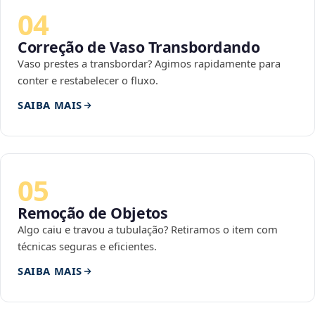
04
Correção de Vaso Transbordando
Vaso prestes a transbordar? Agimos rapidamente para
conter e restabelecer o fluxo.
SAIBA MAIS
05
Remoção de Objetos
Algo caiu e travou a tubulação? Retiramos o item com
técnicas seguras e eficientes.
SAIBA MAIS