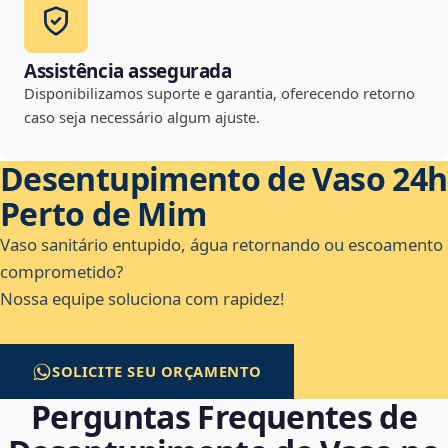
Assistência assegurada
Disponibilizamos suporte e garantia, oferecendo retorno
caso seja necessário algum ajuste.
Desentupimento de Vaso 24h
Perto de Mim
Vaso sanitário entupido, água retornando ou escoamento
comprometido?
Nossa equipe soluciona com rapidez!
SOLICITE SEU ORÇAMENTO
Perguntas Frequentes de