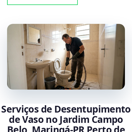
Serviços de Desentupimento
de Vaso no Jardim Campo
Belo, Maringá‑PR Perto de