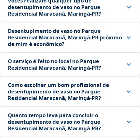
Vocês realizam qualquer tipo de
desentupimento de vaso no Parque
Residencial Maracanã, Maringá‑PR?
Desentupimento de vaso no Parque
Residencial Maracanã, Maringá‑PR próximo
de mim é econômico?
O serviço é feito no local no Parque
Residencial Maracanã, Maringá‑PR?
Como escolher um bom profissional de
desentupimento de vaso no Parque
Residencial Maracanã, Maringá‑PR?
Quanto tempo leva para concluir o
desentupimento de vaso no Parque
Residencial Maracanã, Maringá‑PR?