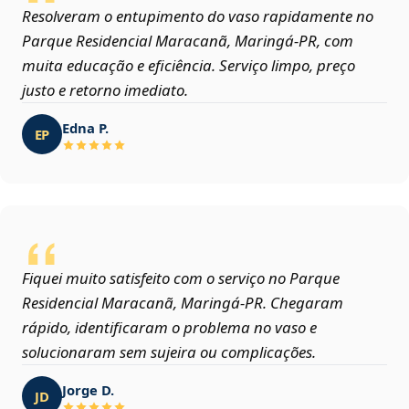
Resolveram o entupimento do vaso rapidamente no
Parque Residencial Maracanã, Maringá‑PR, com
muita educação e eficiência. Serviço limpo, preço
justo e retorno imediato.
Edna P.
EP
Fiquei muito satisfeito com o serviço no Parque
Residencial Maracanã, Maringá‑PR. Chegaram
rápido, identificaram o problema no vaso e
solucionaram sem sujeira ou complicações.
Jorge D.
JD