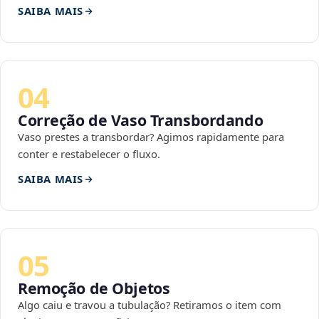
SAIBA MAIS
04
Correção de Vaso Transbordando
Vaso prestes a transbordar? Agimos rapidamente para
conter e restabelecer o fluxo.
SAIBA MAIS
05
Remoção de Objetos
Algo caiu e travou a tubulação? Retiramos o item com