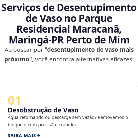
Serviços de Desentupimento
de Vaso no Parque
Residencial Maracanã,
Maringá‑PR Perto de Mim
Ao buscar por
"desentupimento de vaso mais
próximo"
, você encontra alternativas eficazes:
01
Desobstrução de Vaso
Água retornando ou descarga sem vazão? Removemos o
bloqueio com precisão e rapidez.
SAIBA MAIS