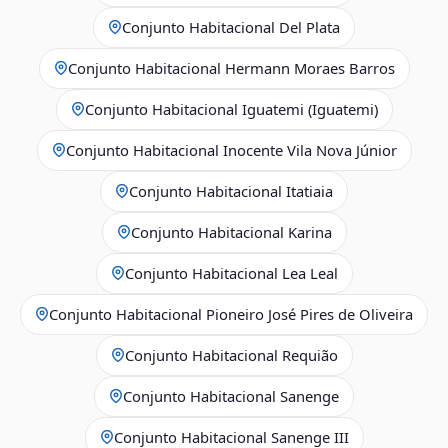
Conjunto Habitacional Del Plata
Conjunto Habitacional Hermann Moraes Barros
Conjunto Habitacional Iguatemi (Iguatemi)
Conjunto Habitacional Inocente Vila Nova Júnior
Conjunto Habitacional Itatiaia
Conjunto Habitacional Karina
Conjunto Habitacional Lea Leal
Conjunto Habitacional Pioneiro José Pires de Oliveira
Conjunto Habitacional Requião
Conjunto Habitacional Sanenge
Conjunto Habitacional Sanenge III