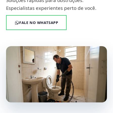
Soluções rápidas para obstruções.
Especialistas experientes perto de você.
FALE NO WHATSAPP