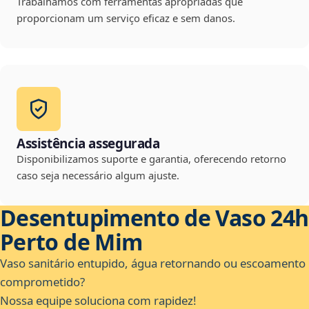
Trabalhamos com ferramentas apropriadas que
proporcionam um serviço eficaz e sem danos.
Assistência assegurada
Disponibilizamos suporte e garantia, oferecendo retorno
caso seja necessário algum ajuste.
Desentupimento de Vaso 24h
Perto de Mim
Vaso sanitário entupido, água retornando ou escoamento
comprometido?
Nossa equipe soluciona com rapidez!