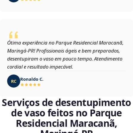
Ótima experiência no Parque Residencial Maracanã,
Maringá‑PR! Profissionais ágeis e bem preparados,
desentupiram o vaso em pouco tempo. Atendimento
cordial e resultado impecável.
Ronaldo C.
RC
Serviços de desentupimento
de vaso feitos no Parque
Residencial Maracanã,