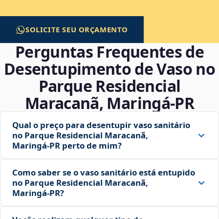
SOLICITE SEU ORÇAMENTO
Perguntas Frequentes de
Desentupimento de Vaso no
Parque Residencial
Maracanã, Maringá‑PR
Qual o preço para desentupir vaso sanitário
no Parque Residencial Maracanã,
Maringá‑PR perto de mim?
Como saber se o vaso sanitário está entupido
no Parque Residencial Maracanã,
Maringá‑PR?