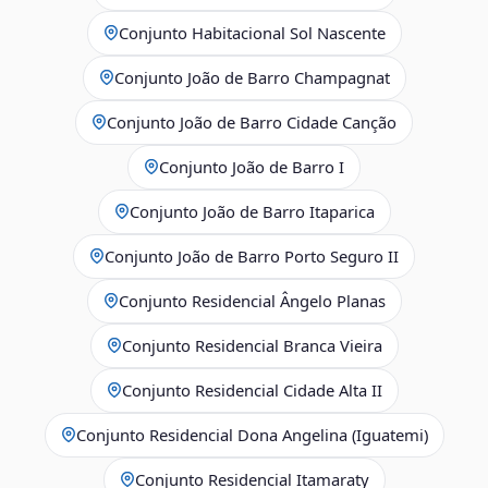
Conjunto Habitacional Sol Nascente
Conjunto João de Barro Champagnat
Conjunto João de Barro Cidade Canção
Conjunto João de Barro I
Conjunto João de Barro Itaparica
Conjunto João de Barro Porto Seguro II
Conjunto Residencial Ângelo Planas
Conjunto Residencial Branca Vieira
Conjunto Residencial Cidade Alta II
Conjunto Residencial Dona Angelina (Iguatemi)
Conjunto Residencial Itamaraty