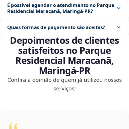
É possível agendar o atendimento no Parque
Residencial Maracanã, Maringá‑PR?
Quais formas de pagamento são aceitas?
Depoimentos de clientes
satisfeitos no Parque
Residencial Maracanã,
Maringá‑PR
Confira a opinião de quem já utilizou nossos
serviços!