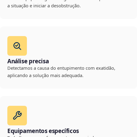
a situação e iniciar a desobstrução.
Análise precisa
Detectamos a causa do entupimento com exatidão,
aplicando a solução mais adequada.
Equipamentos específicos