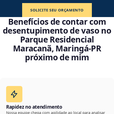
SOLICITE SEU ORÇAMENTO
Benefícios de contar com
desentupimento de vaso no
Parque Residencial
Maracanã, Maringá‑PR
próximo de mim
Rapidez no atendimento
Nossa equipe chega com agilidade ao local para analisar