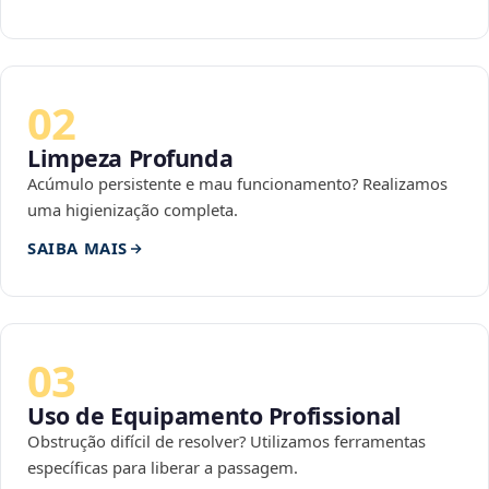
02
Limpeza Profunda
Acúmulo persistente e mau funcionamento? Realizamos
uma higienização completa.
SAIBA MAIS
03
Uso de Equipamento Profissional
Obstrução difícil de resolver? Utilizamos ferramentas
específicas para liberar a passagem.