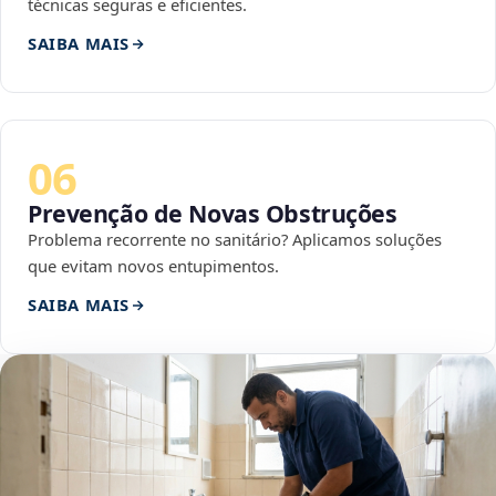
técnicas seguras e eficientes.
SAIBA MAIS
06
Prevenção de Novas Obstruções
Problema recorrente no sanitário? Aplicamos soluções
que evitam novos entupimentos.
SAIBA MAIS