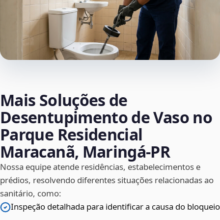
Mais Soluções de
Desentupimento de Vaso no
Parque Residencial
Maracanã, Maringá‑PR
Nossa equipe atende residências, estabelecimentos e
prédios, resolvendo diferentes situações relacionadas ao
sanitário, como:
Inspeção detalhada para identificar a causa do bloqueio