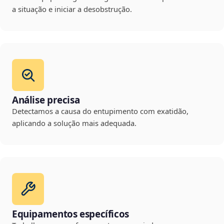
a situação e iniciar a desobstrução.
Análise precisa
Detectamos a causa do entupimento com exatidão,
aplicando a solução mais adequada.
Equipamentos específicos