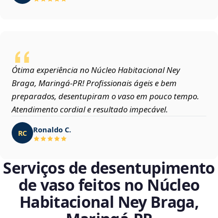
Ótima experiência no Núcleo Habitacional Ney
Braga, Maringá‑PR! Profissionais ágeis e bem
preparados, desentupiram o vaso em pouco tempo.
Atendimento cordial e resultado impecável.
Ronaldo C.
RC
Serviços de desentupimento
de vaso feitos no Núcleo
Habitacional Ney Braga,