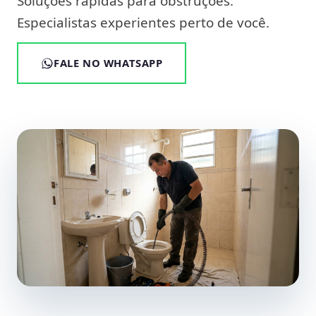
Soluções rápidas para obstruções.
Especialistas experientes perto de você.
FALE NO WHATSAPP