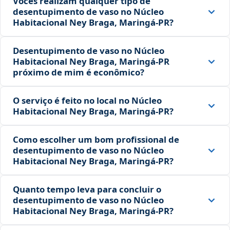
Vocês realizam qualquer tipo de
desentupimento de vaso no Núcleo
Habitacional Ney Braga, Maringá‑PR?
Desentupimento de vaso no Núcleo
Habitacional Ney Braga, Maringá‑PR
próximo de mim é econômico?
O serviço é feito no local no Núcleo
Habitacional Ney Braga, Maringá‑PR?
Como escolher um bom profissional de
desentupimento de vaso no Núcleo
Habitacional Ney Braga, Maringá‑PR?
Quanto tempo leva para concluir o
desentupimento de vaso no Núcleo
Habitacional Ney Braga, Maringá‑PR?