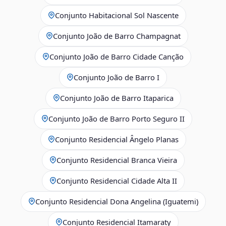
Conjunto Habitacional Sol Nascente
Conjunto João de Barro Champagnat
Conjunto João de Barro Cidade Canção
Conjunto João de Barro I
Conjunto João de Barro Itaparica
Conjunto João de Barro Porto Seguro II
Conjunto Residencial Ângelo Planas
Conjunto Residencial Branca Vieira
Conjunto Residencial Cidade Alta II
Conjunto Residencial Dona Angelina (Iguatemi)
Conjunto Residencial Itamaraty