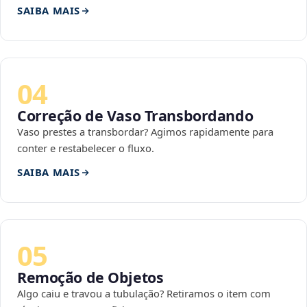
SAIBA MAIS
04
Correção de Vaso Transbordando
Vaso prestes a transbordar? Agimos rapidamente para
conter e restabelecer o fluxo.
SAIBA MAIS
05
Remoção de Objetos
Algo caiu e travou a tubulação? Retiramos o item com