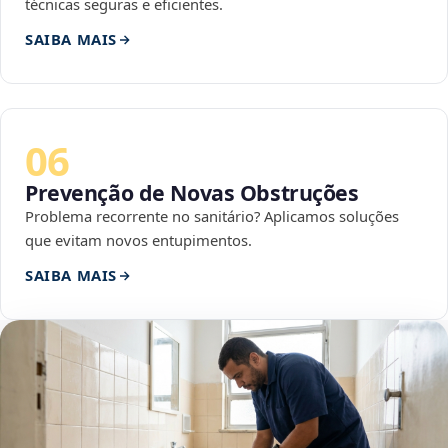
técnicas seguras e eficientes.
SAIBA MAIS
06
Prevenção de Novas Obstruções
Problema recorrente no sanitário? Aplicamos soluções
que evitam novos entupimentos.
SAIBA MAIS