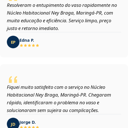
Resolveram o entupimento do vaso rapidamente no
Núcleo Habitacional Ney Braga, Maringá‑PR, com
muita educação e eficiência. Serviço limpo, preço
justo e retorno imediato.
Edna P.
EP
Fiquei muito satisfeito com o serviço no Núcleo
Habitacional Ney Braga, Maringá‑PR. Chegaram
rápido, identificaram o problema no vaso e
solucionaram sem sujeira ou complicações.
Jorge D.
JD