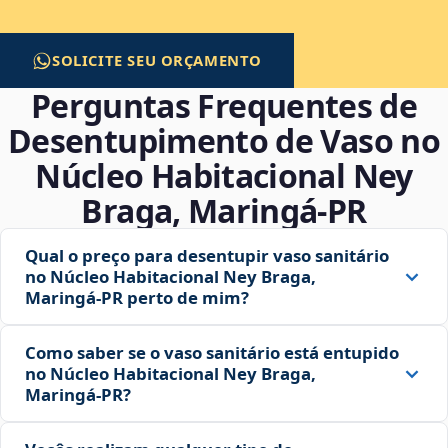
SOLICITE SEU ORÇAMENTO
Perguntas Frequentes de
Desentupimento de Vaso no
Núcleo Habitacional Ney
Braga, Maringá‑PR
Qual o preço para desentupir vaso sanitário
no Núcleo Habitacional Ney Braga,
Maringá‑PR perto de mim?
Como saber se o vaso sanitário está entupido
no Núcleo Habitacional Ney Braga,
Maringá‑PR?