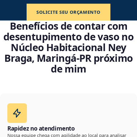
SOLICITE SEU ORÇAMENTO
Benefícios de contar com
desentupimento de vaso no
Núcleo Habitacional Ney
Braga, Maringá‑PR próximo
de mim
Rapidez no atendimento
Nossa equipe chega com agilidade ao local para analisar