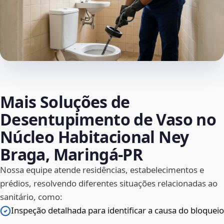
Mais Soluções de
Desentupimento de Vaso no
Núcleo Habitacional Ney
Braga, Maringá‑PR
Nossa equipe atende residências, estabelecimentos e
prédios, resolvendo diferentes situações relacionadas ao
sanitário, como:
Inspeção detalhada para identificar a causa do bloqueio