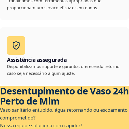
Trabalhamos com ferramentas apropriadas que
proporcionam um serviço eficaz e sem danos.
Assistência assegurada
Disponibilizamos suporte e garantia, oferecendo retorno
caso seja necessário algum ajuste.
Desentupimento de Vaso 24h
Perto de Mim
Vaso sanitário entupido, água retornando ou escoamento
comprometido?
Nossa equipe soluciona com rapidez!