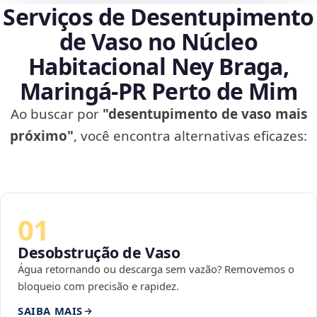
Serviços de Desentupimento
de Vaso no Núcleo
Habitacional Ney Braga,
Maringá‑PR Perto de Mim
Ao buscar por
"desentupimento de vaso mais
próximo"
, você encontra alternativas eficazes:
01
Desobstrução de Vaso
Água retornando ou descarga sem vazão? Removemos o
bloqueio com precisão e rapidez.
SAIBA MAIS