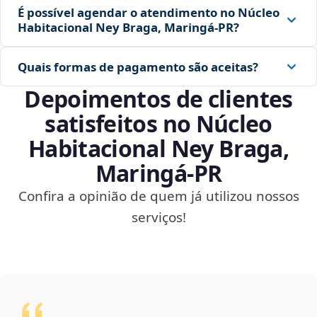
É possível agendar o atendimento no Núcleo
Habitacional Ney Braga, Maringá‑PR?
Quais formas de pagamento são aceitas?
Depoimentos de clientes
satisfeitos no Núcleo
Habitacional Ney Braga,
Maringá‑PR
Confira a opinião de quem já utilizou nossos
serviços!