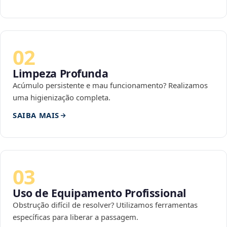
02
Limpeza Profunda
Acúmulo persistente e mau funcionamento? Realizamos
uma higienização completa.
SAIBA MAIS
03
Uso de Equipamento Profissional
Obstrução difícil de resolver? Utilizamos ferramentas
específicas para liberar a passagem.