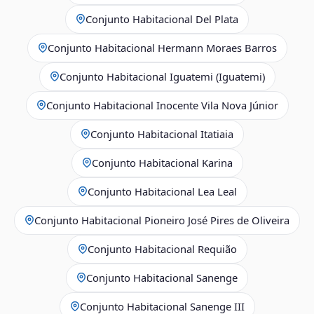
Conjunto Habitacional Del Plata
Conjunto Habitacional Hermann Moraes Barros
Conjunto Habitacional Iguatemi (Iguatemi)
Conjunto Habitacional Inocente Vila Nova Júnior
Conjunto Habitacional Itatiaia
Conjunto Habitacional Karina
Conjunto Habitacional Lea Leal
Conjunto Habitacional Pioneiro José Pires de Oliveira
Conjunto Habitacional Requião
Conjunto Habitacional Sanenge
Conjunto Habitacional Sanenge III