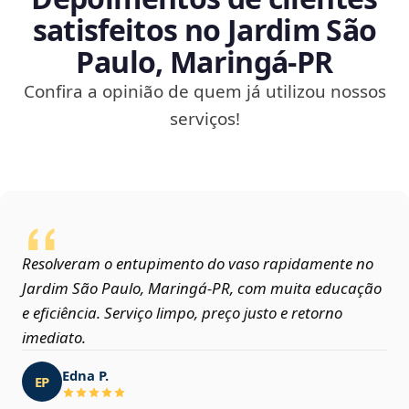
satisfeitos no Jardim São
Paulo, Maringá‑PR
Confira a opinião de quem já utilizou nossos
serviços!
Resolveram o entupimento do vaso rapidamente no
Jardim São Paulo, Maringá‑PR, com muita educação
e eficiência. Serviço limpo, preço justo e retorno
imediato.
Edna P.
EP