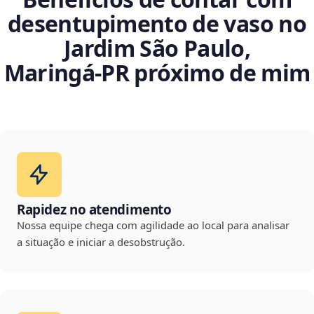
desentupimento de vaso no
Jardim São Paulo,
Maringá‑PR próximo de mim
Rapidez no atendimento
Nossa equipe chega com agilidade ao local para analisar
a situação e iniciar a desobstrução.