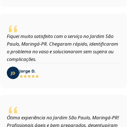
Fiquei muito satisfeito com o serviço no Jardim São
Paulo, Maringá‑PR. Chegaram rápido, identificaram
o problema no vaso e solucionaram sem sujeira ou
complicações.
Jorge D.
JD
Ótima experiência no Jardim São Paulo, Maringá‑PR!
Profissionais ágeis e bem preparados, desentupiram