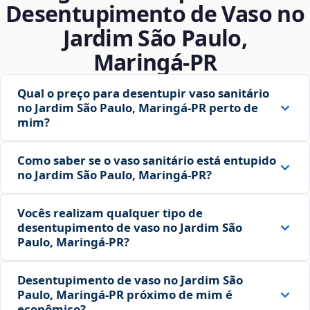
Desentupimento de Vaso no
Jardim São Paulo,
Maringá‑PR
Qual o preço para desentupir vaso sanitário
no Jardim São Paulo, Maringá‑PR perto de
mim?
Como saber se o vaso sanitário está entupido
no Jardim São Paulo, Maringá‑PR?
Vocês realizam qualquer tipo de
desentupimento de vaso no Jardim São
Paulo, Maringá‑PR?
Desentupimento de vaso no Jardim São
Paulo, Maringá‑PR próximo de mim é
econômico?