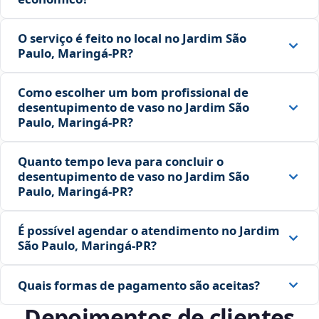
O serviço é feito no local no Jardim São
Paulo, Maringá‑PR?
Como escolher um bom profissional de
desentupimento de vaso no Jardim São
Paulo, Maringá‑PR?
Quanto tempo leva para concluir o
desentupimento de vaso no Jardim São
Paulo, Maringá‑PR?
É possível agendar o atendimento no Jardim
São Paulo, Maringá‑PR?
Quais formas de pagamento são aceitas?
Depoimentos de clientes