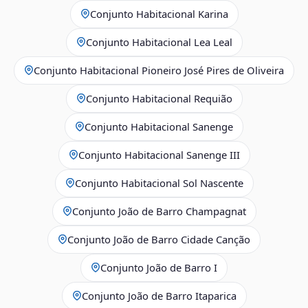
Conjunto Habitacional Karina
Conjunto Habitacional Lea Leal
Conjunto Habitacional Pioneiro José Pires de Oliveira
Conjunto Habitacional Requião
Conjunto Habitacional Sanenge
Conjunto Habitacional Sanenge III
Conjunto Habitacional Sol Nascente
Conjunto João de Barro Champagnat
Conjunto João de Barro Cidade Canção
Conjunto João de Barro I
Conjunto João de Barro Itaparica