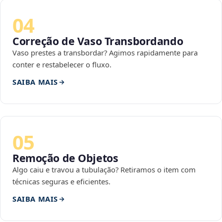
04
Correção de Vaso Transbordando
Vaso prestes a transbordar? Agimos rapidamente para
conter e restabelecer o fluxo.
SAIBA MAIS
05
Remoção de Objetos
Algo caiu e travou a tubulação? Retiramos o item com
técnicas seguras e eficientes.
SAIBA MAIS