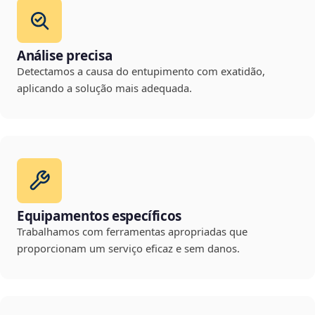
Análise precisa
Detectamos a causa do entupimento com exatidão,
aplicando a solução mais adequada.
Equipamentos específicos
Trabalhamos com ferramentas apropriadas que
proporcionam um serviço eficaz e sem danos.