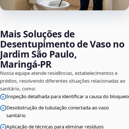
Mais Soluções de
Desentupimento de Vaso no
Jardim São Paulo,
Maringá‑PR
Nossa equipe atende residências, estabelecimentos e
prédios, resolvendo diferentes situações relacionadas ao
sanitário, como:
Inspeção detalhada para identificar a causa do bloqueio
Desobstrução de tubulação conectada ao vaso
sanitário
Aplicação de técnicas para eliminar resíduos