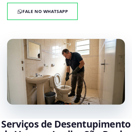
FALE NO WHATSAPP
Serviços de Desentupimento