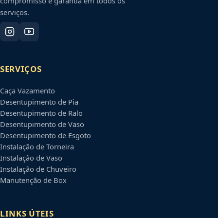
compromisso e garantia em todos os
serviços.
SERVIÇOS
Caça Vazamento
Desentupimento de Pia
Desentupimento de Ralo
Desentupimento de Vaso
Desentupimento de Esgoto
Instalação de Torneira
Instalação de Vaso
Instalação de Chuveiro
Manutenção de Box
LINKS ÚTEIS