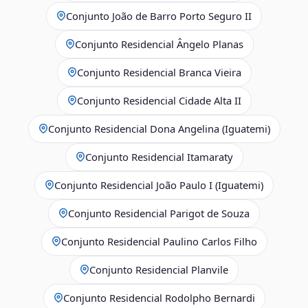
Conjunto João de Barro Porto Seguro II
Conjunto Residencial Ângelo Planas
Conjunto Residencial Branca Vieira
Conjunto Residencial Cidade Alta II
Conjunto Residencial Dona Angelina (Iguatemi)
Conjunto Residencial Itamaraty
Conjunto Residencial João Paulo I (Iguatemi)
Conjunto Residencial Parigot de Souza
Conjunto Residencial Paulino Carlos Filho
Conjunto Residencial Planvile
Conjunto Residencial Rodolpho Bernardi