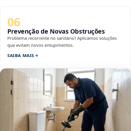
06
Prevenção de Novas Obstruções
Problema recorrente no sanitário? Aplicamos soluções
que evitam novos entupimentos.
SAIBA MAIS