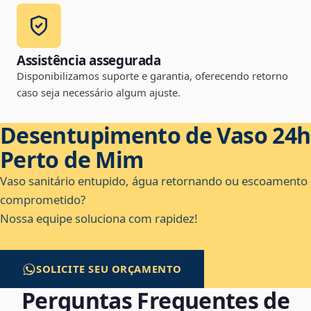
Assistência assegurada
Disponibilizamos suporte e garantia, oferecendo retorno
caso seja necessário algum ajuste.
Desentupimento de Vaso 24h
Perto de Mim
Vaso sanitário entupido, água retornando ou escoamento
comprometido?
Nossa equipe soluciona com rapidez!
SOLICITE SEU ORÇAMENTO
Perguntas Frequentes de