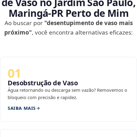
de Vaso no Jardim São Paulo,
Maringá‑PR Perto de Mim
Ao buscar por
"desentupimento de vaso mais
próximo"
, você encontra alternativas eficazes:
01
Desobstrução de Vaso
Água retornando ou descarga sem vazão? Removemos o
bloqueio com precisão e rapidez.
SAIBA MAIS