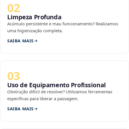
02
Limpeza Profunda
Acúmulo persistente e mau funcionamento? Realizamos
uma higienização completa.
SAIBA MAIS
03
Uso de Equipamento Profissional
Obstrução difícil de resolver? Utilizamos ferramentas
específicas para liberar a passagem.
SAIBA MAIS