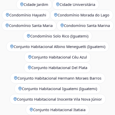
Cidade Jardim
Cidade Universitária
Condomínio Hayashi
Condomínio Morada do Lago
Condomínio Santa Maria
Condomínio Santa Marina
Condomínio Solo Rico (Iguatemi)
Conjunto Habitacional Albino Meneguetti (Iguatemi)
Conjunto Habitacional Céu Azul
Conjunto Habitacional Del Plata
Conjunto Habitacional Hermann Moraes Barros
Conjunto Habitacional Iguatemi (Iguatemi)
Conjunto Habitacional Inocente Vila Nova Júnior
Conjunto Habitacional Itatiaia