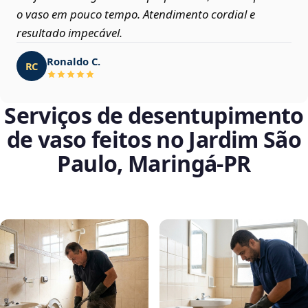
o vaso em pouco tempo. Atendimento cordial e
resultado impecável.
Ronaldo C.
RC
Serviços de desentupimento
de vaso feitos no Jardim São
Paulo, Maringá‑PR