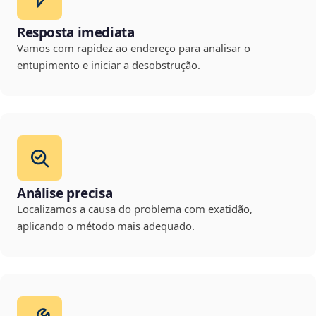
Resposta imediata
Vamos com rapidez ao endereço para analisar o
entupimento e iniciar a desobstrução.
Análise precisa
Localizamos a causa do problema com exatidão,
aplicando o método mais adequado.