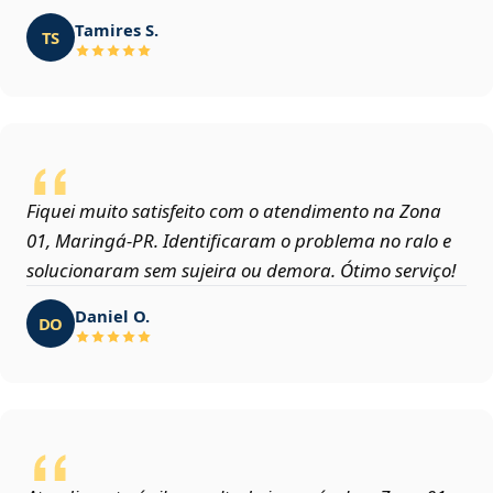
Tamires S.
TS
Fiquei muito satisfeito com o atendimento na Zona
01, Maringá‑PR. Identificaram o problema no ralo e
solucionaram sem sujeira ou demora. Ótimo serviço!
Daniel O.
DO