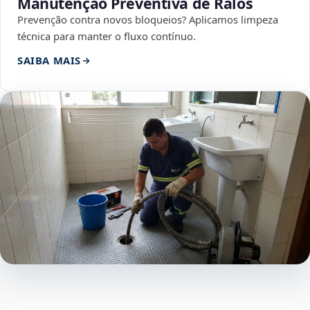
Manutenção Preventiva de Ralos
Prevenção contra novos bloqueios? Aplicamos limpeza
técnica para manter o fluxo contínuo.
SAIBA MAIS