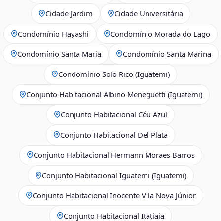
Cidade Jardim
Cidade Universitária
Condomínio Hayashi
Condomínio Morada do Lago
Condomínio Santa Maria
Condomínio Santa Marina
Condomínio Solo Rico (Iguatemi)
Conjunto Habitacional Albino Meneguetti (Iguatemi)
Conjunto Habitacional Céu Azul
Conjunto Habitacional Del Plata
Conjunto Habitacional Hermann Moraes Barros
Conjunto Habitacional Iguatemi (Iguatemi)
Conjunto Habitacional Inocente Vila Nova Júnior
Conjunto Habitacional Itatiaia