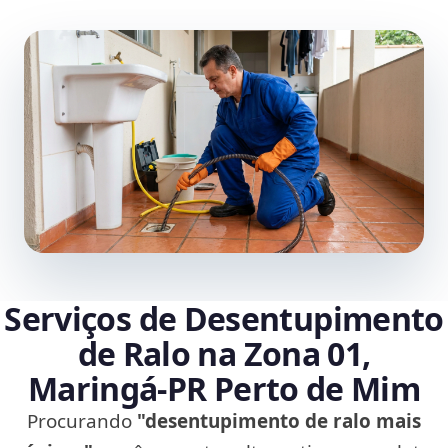
Serviços de Desentupimento
de Ralo na Zona 01,
Maringá‑PR Perto de Mim
Procurando
"desentupimento de ralo mais