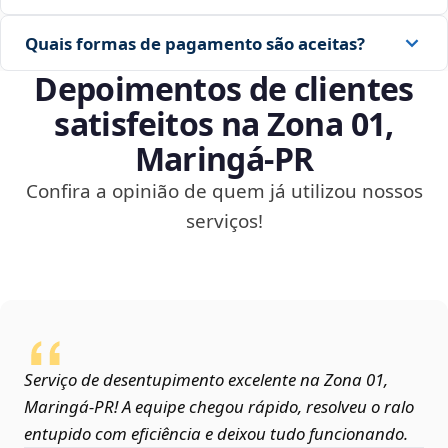
Quais formas de pagamento são aceitas?
Depoimentos de clientes
satisfeitos na Zona 01,
Maringá‑PR
Confira a opinião de quem já utilizou nossos
serviços!
Serviço de desentupimento excelente na Zona 01,
Maringá‑PR! A equipe chegou rápido, resolveu o ralo
entupido com eficiência e deixou tudo funcionando.