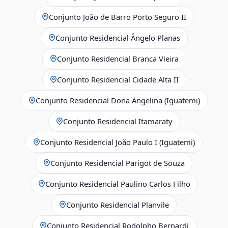
Conjunto João de Barro Porto Seguro II
Conjunto Residencial Ângelo Planas
Conjunto Residencial Branca Vieira
Conjunto Residencial Cidade Alta II
Conjunto Residencial Dona Angelina (Iguatemi)
Conjunto Residencial Itamaraty
Conjunto Residencial João Paulo I (Iguatemi)
Conjunto Residencial Parigot de Souza
Conjunto Residencial Paulino Carlos Filho
Conjunto Residencial Planvile
Conjunto Residencial Rodolpho Bernardi