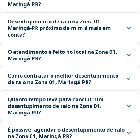
Maringá‑PR?
Desentupimento de ralo na Zona 01,
Maringá‑PR próximo de mim é mais em
conta?
O atendimento é feito no local na Zona 01,
Maringá‑PR?
Como contratar o melhor desentupimento
de ralo na Zona 01, Maringá‑PR?
Quanto tempo leva para concluir um
desentupimento de ralo na Zona 01,
Maringá‑PR?
É possível agendar o desentupimento de ralo
na Zona 01, Maringá‑PR?