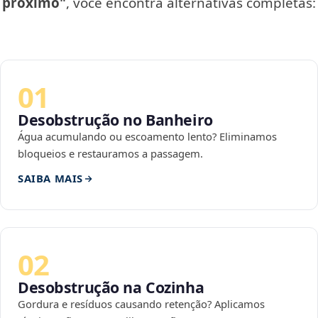
próximo"
, você encontra alternativas completas:
01
Desobstrução no Banheiro
Água acumulando ou escoamento lento? Eliminamos
bloqueios e restauramos a passagem.
SAIBA MAIS
02
Desobstrução na Cozinha
Gordura e resíduos causando retenção? Aplicamos