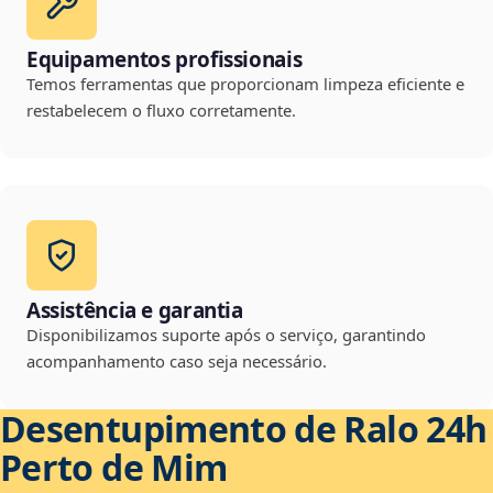
Equipamentos profissionais
Temos ferramentas que proporcionam limpeza eficiente e
restabelecem o fluxo corretamente.
Assistência e garantia
Disponibilizamos suporte após o serviço, garantindo
acompanhamento caso seja necessário.
Desentupimento de Ralo 24h
Perto de Mim