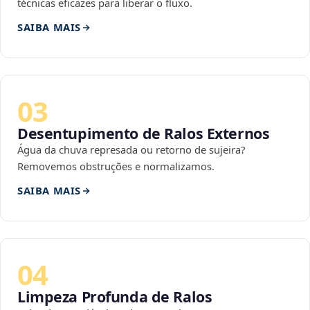
técnicas eficazes para liberar o fluxo.
SAIBA MAIS
03
Desentupimento de Ralos Externos
Água da chuva represada ou retorno de sujeira?
Removemos obstruções e normalizamos.
SAIBA MAIS
04
Limpeza Profunda de Ralos