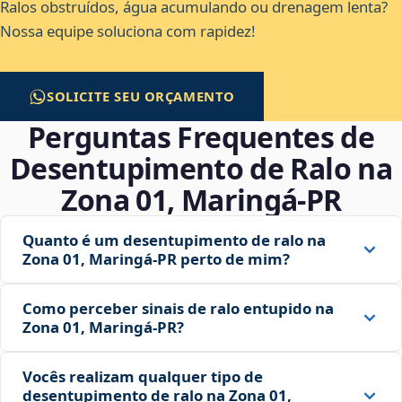
Ralos obstruídos, água acumulando ou drenagem lenta?
Nossa equipe soluciona com rapidez!
SOLICITE SEU ORÇAMENTO
Perguntas Frequentes de
Desentupimento de Ralo na
Zona 01, Maringá‑PR
Quanto é um desentupimento de ralo na
Zona 01, Maringá‑PR perto de mim?
Como perceber sinais de ralo entupido na
Zona 01, Maringá‑PR?
Vocês realizam qualquer tipo de
desentupimento de ralo na Zona 01,