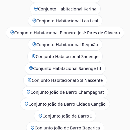
Conjunto Habitacional Karina
Conjunto Habitacional Lea Leal
Conjunto Habitacional Pioneiro José Pires de Oliveira
Conjunto Habitacional Requião
Conjunto Habitacional Sanenge
Conjunto Habitacional Sanenge III
Conjunto Habitacional Sol Nascente
Conjunto João de Barro Champagnat
Conjunto João de Barro Cidade Canção
Conjunto João de Barro I
Conjunto João de Barro Itaparica