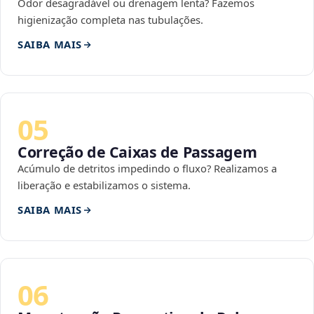
Odor desagradável ou drenagem lenta? Fazemos
higienização completa nas tubulações.
SAIBA MAIS
05
Correção de Caixas de Passagem
Acúmulo de detritos impedindo o fluxo? Realizamos a
liberação e estabilizamos o sistema.
SAIBA MAIS
06