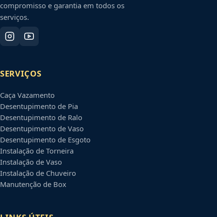
compromisso e garantia em todos os
serviços.
SERVIÇOS
Caça Vazamento
Desentupimento de Pia
Desentupimento de Ralo
Desentupimento de Vaso
Desentupimento de Esgoto
Instalação de Torneira
Instalação de Vaso
Instalação de Chuveiro
Manutenção de Box