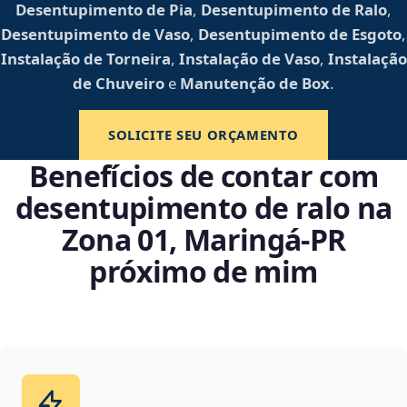
Desentupimento de Pia
,
Desentupimento de Ralo
,
Desentupimento de Vaso
,
Desentupimento de Esgoto
,
Instalação de Torneira
,
Instalação de Vaso
,
Instalação
de Chuveiro
e
Manutenção de Box
.
SOLICITE SEU ORÇAMENTO
Benefícios de contar com
desentupimento de ralo na
Zona 01, Maringá‑PR
próximo de mim