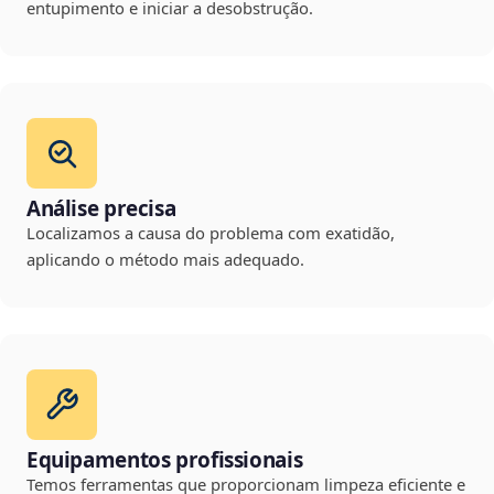
entupimento e iniciar a desobstrução.
Análise precisa
Localizamos a causa do problema com exatidão,
aplicando o método mais adequado.
Equipamentos profissionais
Temos ferramentas que proporcionam limpeza eficiente e