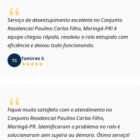
Serviço de desentupimento excelente no Conjunto
Residencial Paulino Carlos Filho, Maringá‑PR! A
equipe chegou rápido, resolveu o ralo entupido com
eficiência e deixou tudo funcionando.
Tamires S.
TS
Fiquei muito satisfeito com o atendimento no
Conjunto Residencial Paulino Carlos Filho,
Maringá‑PR. Identificaram o problema no ralo e
solucionaram sem sujeira ou demora. Ótimo serviço!