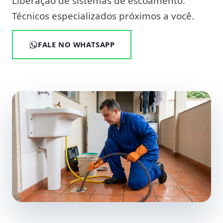
Liberação de sistemas de escoamento.
Técnicos especializados próximos a você.
FALE NO WHATSAPP