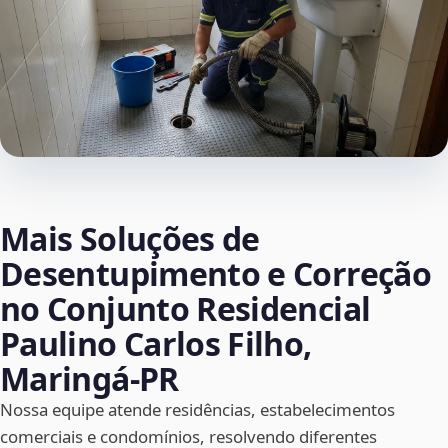
Mais Soluções de
Desentupimento e Correção
no Conjunto Residencial
Paulino Carlos Filho,
Maringá‑PR
Nossa equipe atende residências, estabelecimentos
comerciais e condomínios, resolvendo diferentes