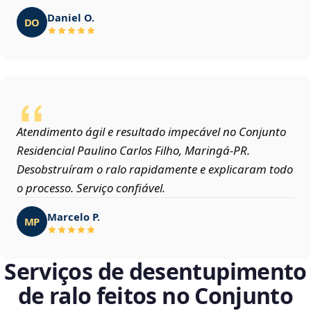
Daniel O.
DO
Atendimento ágil e resultado impecável no Conjunto
Residencial Paulino Carlos Filho, Maringá‑PR.
Desobstruíram o ralo rapidamente e explicaram todo
o processo. Serviço confiável.
Marcelo P.
MP
Serviços de desentupimento
de ralo feitos no Conjunto