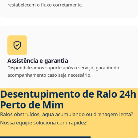
restabelecem o fluxo corretamente.
Assistência e garantia
Disponibilizamos suporte após o serviço, garantindo
acompanhamento caso seja necessário.
Desentupimento de Ralo 24h
Perto de Mim
Ralos obstruídos, água acumulando ou drenagem lenta?
Nossa equipe soluciona com rapidez!