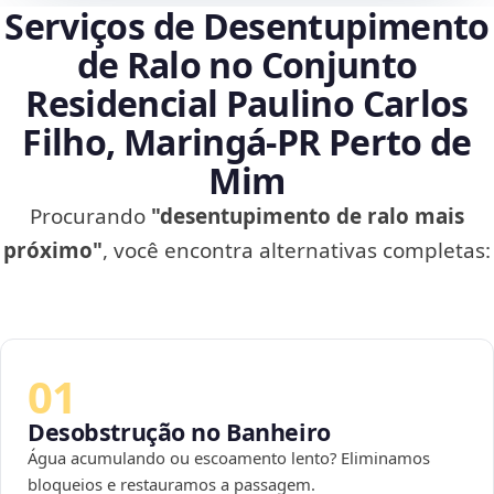
Serviços de Desentupimento
de Ralo no Conjunto
Residencial Paulino Carlos
Filho, Maringá‑PR Perto de
Mim
Procurando
"desentupimento de ralo mais
próximo"
, você encontra alternativas completas:
01
Desobstrução no Banheiro
Água acumulando ou escoamento lento? Eliminamos
bloqueios e restauramos a passagem.