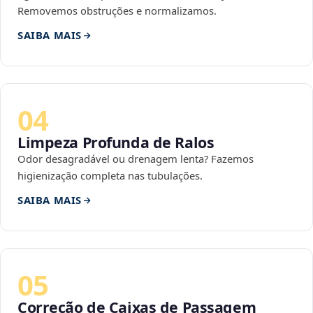
Removemos obstruções e normalizamos.
SAIBA MAIS
04
Limpeza Profunda de Ralos
Odor desagradável ou drenagem lenta? Fazemos
higienização completa nas tubulações.
SAIBA MAIS
05
Correção de Caixas de Passagem