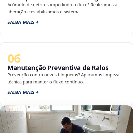
Acúmulo de detritos impedindo o fluxo? Realizamos a
liberação e estabilizamos o sistema.
SAIBA MAIS
06
Manutenção Preventiva de Ralos
Prevenção contra novos bloqueios? Aplicamos limpeza
técnica para manter o fluxo contínuo.
SAIBA MAIS