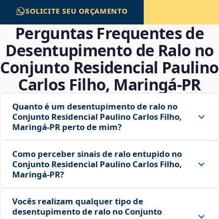
SOLICITE SEU ORÇAMENTO
Perguntas Frequentes de
Desentupimento de Ralo no
Conjunto Residencial Paulino
Carlos Filho, Maringá‑PR
Quanto é um desentupimento de ralo no
Conjunto Residencial Paulino Carlos Filho,
Maringá‑PR perto de mim?
Como perceber sinais de ralo entupido no
Conjunto Residencial Paulino Carlos Filho,
Maringá‑PR?
Vocês realizam qualquer tipo de
desentupimento de ralo no Conjunto