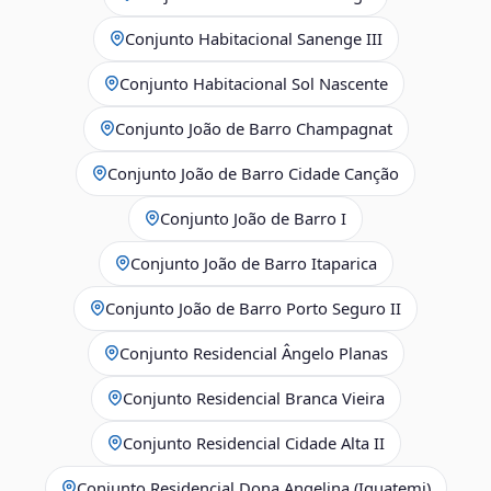
Conjunto Habitacional Sanenge III
Conjunto Habitacional Sol Nascente
Conjunto João de Barro Champagnat
Conjunto João de Barro Cidade Canção
Conjunto João de Barro I
Conjunto João de Barro Itaparica
Conjunto João de Barro Porto Seguro II
Conjunto Residencial Ângelo Planas
Conjunto Residencial Branca Vieira
Conjunto Residencial Cidade Alta II
Conjunto Residencial Dona Angelina (Iguatemi)