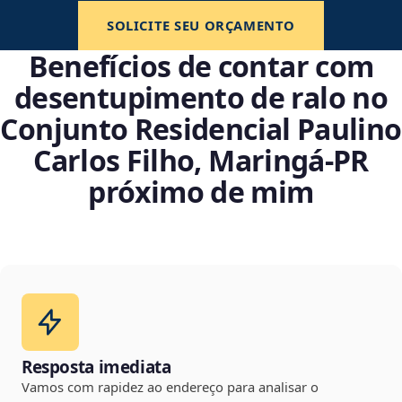
SOLICITE SEU ORÇAMENTO
Benefícios de contar com
desentupimento de ralo no
Conjunto Residencial Paulino
Carlos Filho, Maringá‑PR
próximo de mim
Resposta imediata
Vamos com rapidez ao endereço para analisar o