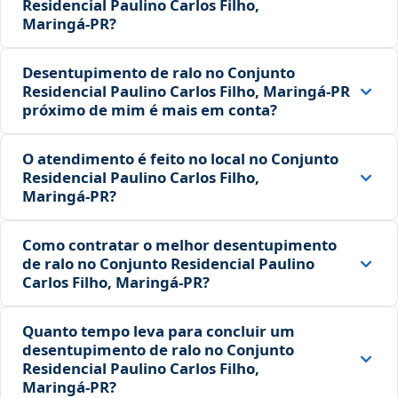
Residencial Paulino Carlos Filho,
Maringá‑PR?
Desentupimento de ralo no Conjunto
Residencial Paulino Carlos Filho, Maringá‑PR
próximo de mim é mais em conta?
O atendimento é feito no local no Conjunto
Residencial Paulino Carlos Filho,
Maringá‑PR?
Como contratar o melhor desentupimento
de ralo no Conjunto Residencial Paulino
Carlos Filho, Maringá‑PR?
Quanto tempo leva para concluir um
desentupimento de ralo no Conjunto
Residencial Paulino Carlos Filho,
Maringá‑PR?