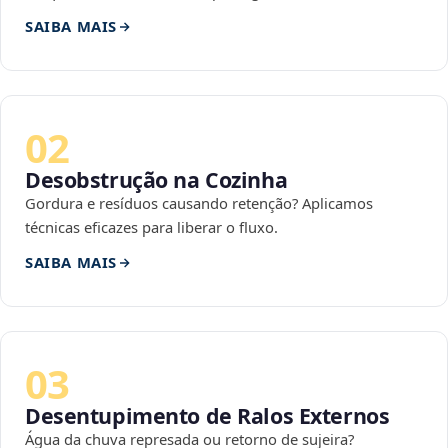
SAIBA MAIS
02
Desobstrução na Cozinha
Gordura e resíduos causando retenção? Aplicamos
técnicas eficazes para liberar o fluxo.
SAIBA MAIS
03
Desentupimento de Ralos Externos
Água da chuva represada ou retorno de sujeira?