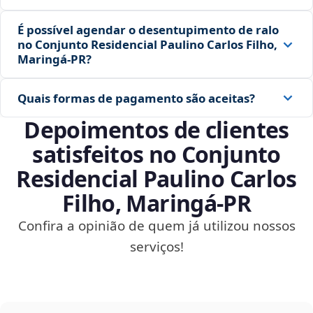
É possível agendar o desentupimento de ralo
no Conjunto Residencial Paulino Carlos Filho,
Maringá‑PR?
Quais formas de pagamento são aceitas?
Depoimentos de clientes
satisfeitos no Conjunto
Residencial Paulino Carlos
Filho, Maringá‑PR
Confira a opinião de quem já utilizou nossos
serviços!