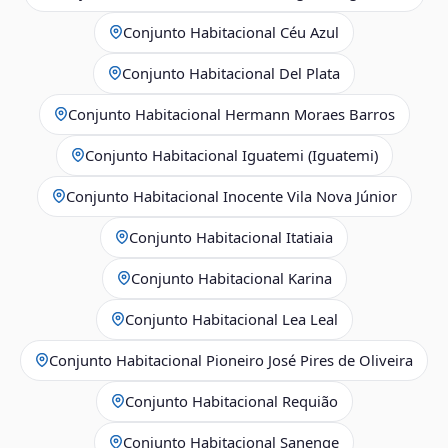
Conjunto Habitacional Céu Azul
Conjunto Habitacional Del Plata
Conjunto Habitacional Hermann Moraes Barros
Conjunto Habitacional Iguatemi (Iguatemi)
Conjunto Habitacional Inocente Vila Nova Júnior
Conjunto Habitacional Itatiaia
Conjunto Habitacional Karina
Conjunto Habitacional Lea Leal
Conjunto Habitacional Pioneiro José Pires de Oliveira
Conjunto Habitacional Requião
Conjunto Habitacional Sanenge