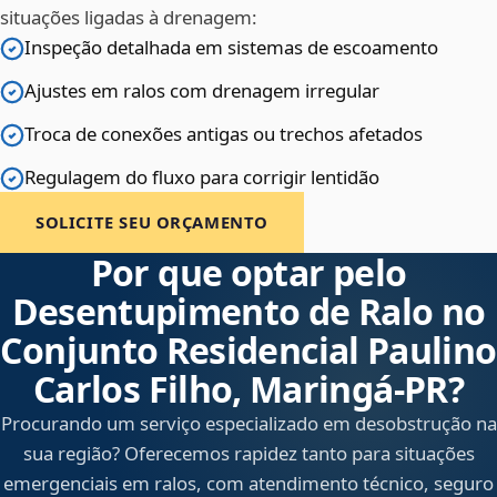
situações ligadas à drenagem:
Inspeção detalhada em sistemas de escoamento
Ajustes em ralos com drenagem irregular
Troca de conexões antigas ou trechos afetados
Regulagem do fluxo para corrigir lentidão
SOLICITE SEU ORÇAMENTO
Por que optar pelo
Desentupimento de Ralo no
Conjunto Residencial Paulino
Carlos Filho, Maringá‑PR?
Procurando um serviço especializado em desobstrução na
sua região? Oferecemos rapidez tanto para situações
emergenciais em ralos, com atendimento técnico, seguro