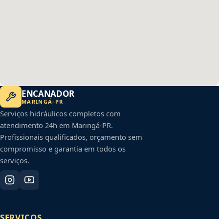
ENCANADOR
MARINGÁ
-
PR
Serviços hidráulicos completos com
atendimento 24h em
Maringá
-
PR
.
Profissionais qualificados, orçamento sem
compromisso e garantia em todos os
serviços.
SERVIÇOS