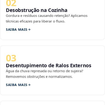
02
Desobstrução na Cozinha
Gordura e resíduos causando retenção? Aplicamos
técnicas eficazes para liberar o fluxo.
SAIBA MAIS
03
Desentupimento de Ralos Externos
Água da chuva represada ou retorno de sujeira?
Removemos obstruções e normalizamos.
SAIBA MAIS