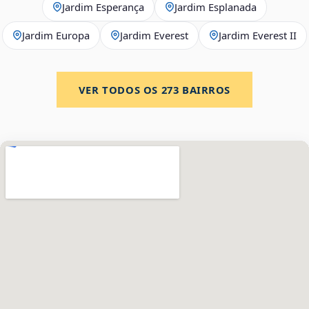
Jardim Esperança
Jardim Esplanada
Jardim Europa
Jardim Everest
Jardim Everest II
VER TODOS OS
273
BAIRROS