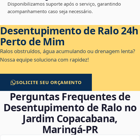
Disponibilizamos suporte após o serviço, garantindo
acompanhamento caso seja necessário.
Desentupimento de Ralo 24h
Perto de Mim
Ralos obstruídos, água acumulando ou drenagem lenta?
Nossa equipe soluciona com rapidez!
SOLICITE SEU ORÇAMENTO
Perguntas Frequentes de
Desentupimento de Ralo no
Jardim Copacabana,
Maringá‑PR