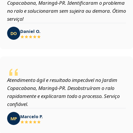
Copacabana, Maringá‑PR. Identificaram o problema
no ralo e solucionaram sem sujeira ou demora. Ótimo
serviço!
Daniel O.
DO
Atendimento ágil e resultado impecável no Jardim
Copacabana, Maringá‑PR. Desobstruíram o ralo
rapidamente e explicaram todo o processo. Serviço
confiável.
Marcelo P.
MP