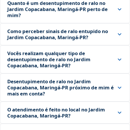
Quanto é um desentupimento de ralo no
Jardim Copacabana, Maringá‑PR perto de
mim?
Como perceber sinais de ralo entupido no
Jardim Copacabana, Maringá‑PR?
Vocês realizam qualquer tipo de
desentupimento de ralo no Jardim
Copacabana, Maringá‑PR?
Desentupimento de ralo no Jardim
Copacabana, Maringá‑PR próximo de mim é
mais em conta?
O atendimento é feito no local no Jardim
Copacabana, Maringá‑PR?