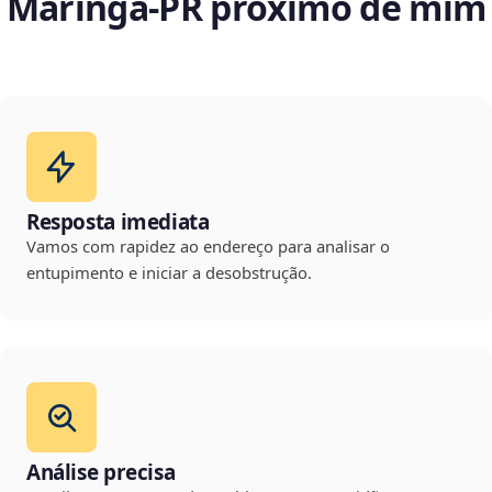
Maringá‑PR próximo de mim
Resposta imediata
Vamos com rapidez ao endereço para analisar o
entupimento e iniciar a desobstrução.
Análise precisa