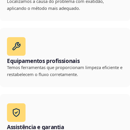
Localizamos a causa do problema com exatidão,
aplicando o método mais adequado.
Equipamentos profissionais
Temos ferramentas que proporcionam limpeza eficiente e
restabelecem o fluxo corretamente.
Assistência e garantia