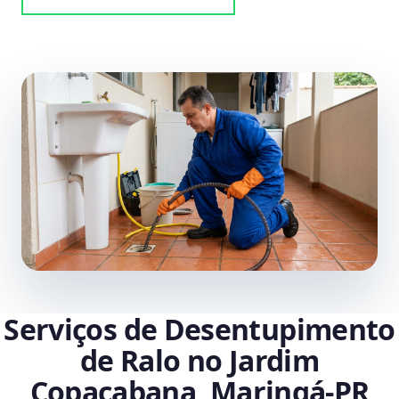
Serviços de Desentupimento
de Ralo no Jardim
Copacabana, Maringá‑PR