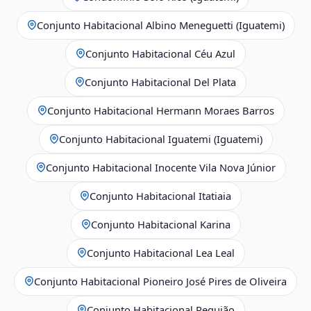
Conjunto Habitacional Albino Meneguetti (Iguatemi)
Conjunto Habitacional Céu Azul
Conjunto Habitacional Del Plata
Conjunto Habitacional Hermann Moraes Barros
Conjunto Habitacional Iguatemi (Iguatemi)
Conjunto Habitacional Inocente Vila Nova Júnior
Conjunto Habitacional Itatiaia
Conjunto Habitacional Karina
Conjunto Habitacional Lea Leal
Conjunto Habitacional Pioneiro José Pires de Oliveira
Conjunto Habitacional Requião