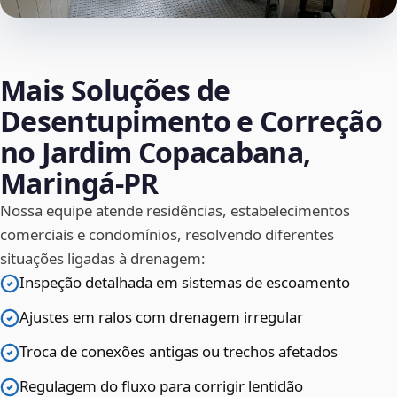
Mais Soluções de
Desentupimento e Correção
no Jardim Copacabana,
Maringá‑PR
Nossa equipe atende residências, estabelecimentos
comerciais e condomínios, resolvendo diferentes
situações ligadas à drenagem:
Inspeção detalhada em sistemas de escoamento
Ajustes em ralos com drenagem irregular
Troca de conexões antigas ou trechos afetados
Regulagem do fluxo para corrigir lentidão