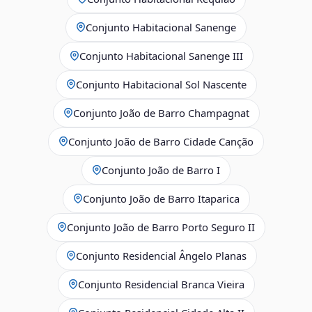
Conjunto Habitacional Sanenge
Conjunto Habitacional Sanenge III
Conjunto Habitacional Sol Nascente
Conjunto João de Barro Champagnat
Conjunto João de Barro Cidade Canção
Conjunto João de Barro I
Conjunto João de Barro Itaparica
Conjunto João de Barro Porto Seguro II
Conjunto Residencial Ângelo Planas
Conjunto Residencial Branca Vieira