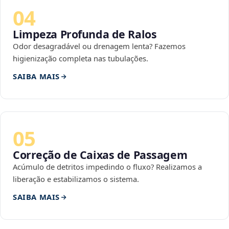
04
Limpeza Profunda de Ralos
Odor desagradável ou drenagem lenta? Fazemos
higienização completa nas tubulações.
SAIBA MAIS
05
Correção de Caixas de Passagem
Acúmulo de detritos impedindo o fluxo? Realizamos a
liberação e estabilizamos o sistema.
SAIBA MAIS