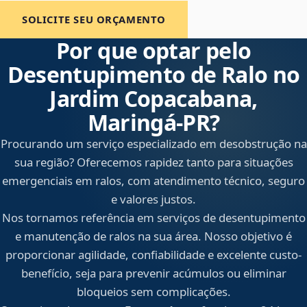
SOLICITE SEU ORÇAMENTO
Por que optar pelo
Desentupimento de Ralo no
Jardim Copacabana,
Maringá‑PR?
Procurando um serviço especializado em desobstrução na
sua região? Oferecemos rapidez tanto para situações
emergenciais em ralos, com atendimento técnico, seguro
e valores justos.
Nos tornamos referência em serviços de desentupimento
e manutenção de ralos na sua área. Nosso objetivo é
proporcionar agilidade, confiabilidade e excelente custo-
benefício, seja para prevenir acúmulos ou eliminar
bloqueios sem complicações.