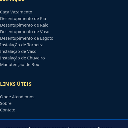
Caça Vazamento
Desentupimento de Pia
Desentupimento de Ralo
Desentupimento de Vaso
Desentupimento de Esgoto
Instalação de Torneira
Instalação de Vaso
Instalação de Chuveiro
Manutenção de Box
LINKS ÚTEIS
Onde Atendemos
Sobre
Contato