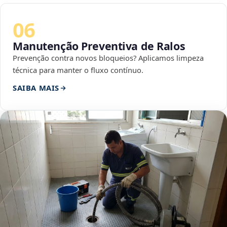
06
Manutenção Preventiva de Ralos
Prevenção contra novos bloqueios? Aplicamos limpeza
técnica para manter o fluxo contínuo.
SAIBA MAIS