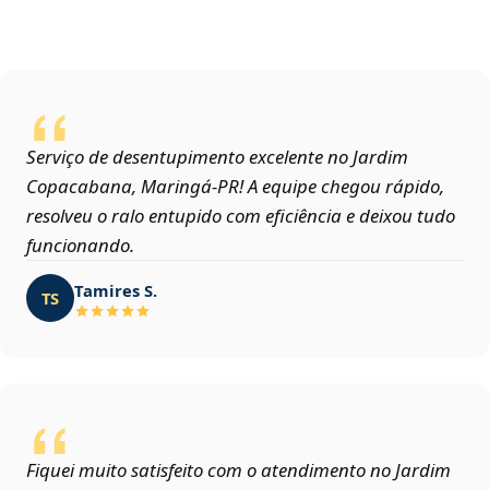
Serviço de desentupimento excelente no Jardim
Copacabana, Maringá‑PR! A equipe chegou rápido,
resolveu o ralo entupido com eficiência e deixou tudo
funcionando.
Tamires S.
TS
Fiquei muito satisfeito com o atendimento no Jardim