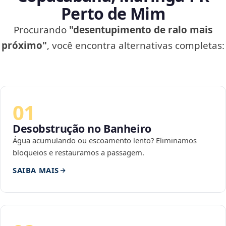
Perto de Mim
Procurando
"desentupimento de ralo mais
próximo"
, você encontra alternativas completas:
01
Desobstrução no Banheiro
Água acumulando ou escoamento lento? Eliminamos
bloqueios e restauramos a passagem.
SAIBA MAIS