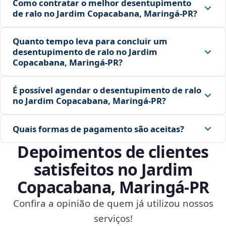
Como contratar o melhor desentupimento
de ralo no Jardim Copacabana, Maringá‑PR?
Quanto tempo leva para concluir um
desentupimento de ralo no Jardim
Copacabana, Maringá‑PR?
É possível agendar o desentupimento de ralo
no Jardim Copacabana, Maringá‑PR?
Quais formas de pagamento são aceitas?
Depoimentos de clientes
satisfeitos no Jardim
Copacabana, Maringá‑PR
Confira a opinião de quem já utilizou nossos
serviços!