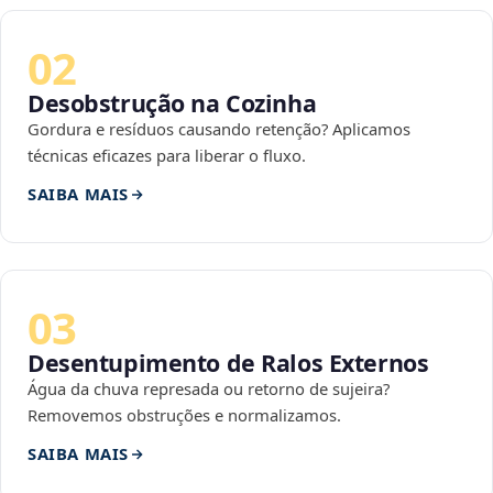
02
Desobstrução na Cozinha
Gordura e resíduos causando retenção? Aplicamos
técnicas eficazes para liberar o fluxo.
SAIBA MAIS
03
Desentupimento de Ralos Externos
Água da chuva represada ou retorno de sujeira?
Removemos obstruções e normalizamos.
SAIBA MAIS