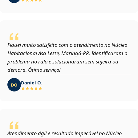
Fiquei muito satisfeito com o atendimento no Núcleo
Habitacional Asa Leste, Maringá‑PR. Identificaram o
problema no ralo e solucionaram sem sujeira ou
demora. Ótimo serviço!
Daniel O.
DO
Atendimento ágil e resultado impecável no Núcleo