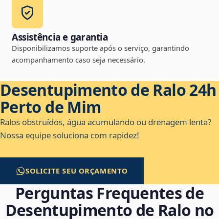
Assistência e garantia
Disponibilizamos suporte após o serviço, garantindo
acompanhamento caso seja necessário.
Desentupimento de Ralo 24h
Perto de Mim
Ralos obstruídos, água acumulando ou drenagem lenta?
Nossa equipe soluciona com rapidez!
SOLICITE SEU ORÇAMENTO
Perguntas Frequentes de
Desentupimento de Ralo no