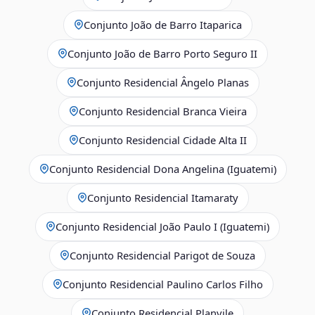
Conjunto João de Barro Itaparica
Conjunto João de Barro Porto Seguro II
Conjunto Residencial Ângelo Planas
Conjunto Residencial Branca Vieira
Conjunto Residencial Cidade Alta II
Conjunto Residencial Dona Angelina (Iguatemi)
Conjunto Residencial Itamaraty
Conjunto Residencial João Paulo I (Iguatemi)
Conjunto Residencial Parigot de Souza
Conjunto Residencial Paulino Carlos Filho
Conjunto Residencial Planvile