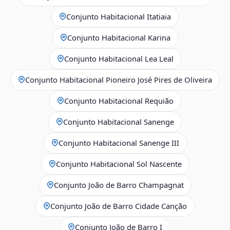
Conjunto Habitacional Itatiaia
Conjunto Habitacional Karina
Conjunto Habitacional Lea Leal
Conjunto Habitacional Pioneiro José Pires de Oliveira
Conjunto Habitacional Requião
Conjunto Habitacional Sanenge
Conjunto Habitacional Sanenge III
Conjunto Habitacional Sol Nascente
Conjunto João de Barro Champagnat
Conjunto João de Barro Cidade Canção
Conjunto João de Barro I