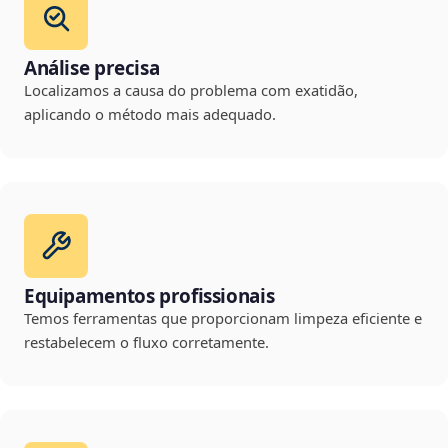
Análise precisa
Localizamos a causa do problema com exatidão,
aplicando o método mais adequado.
Equipamentos profissionais
Temos ferramentas que proporcionam limpeza eficiente e
restabelecem o fluxo corretamente.