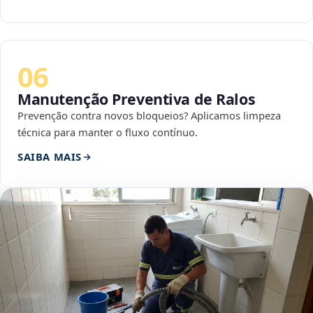
06
Manutenção Preventiva de Ralos
Prevenção contra novos bloqueios? Aplicamos limpeza
técnica para manter o fluxo contínuo.
SAIBA MAIS