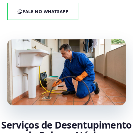
FALE NO WHATSAPP
Serviços de Desentupimento