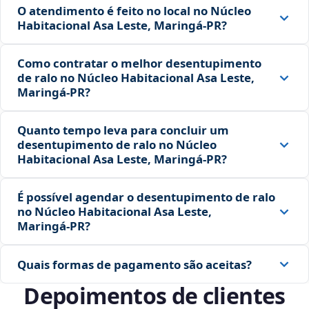
O atendimento é feito no local no Núcleo
Habitacional Asa Leste, Maringá‑PR?
Como contratar o melhor desentupimento
de ralo no Núcleo Habitacional Asa Leste,
Maringá‑PR?
Quanto tempo leva para concluir um
desentupimento de ralo no Núcleo
Habitacional Asa Leste, Maringá‑PR?
É possível agendar o desentupimento de ralo
no Núcleo Habitacional Asa Leste,
Maringá‑PR?
Quais formas de pagamento são aceitas?
Depoimentos de clientes