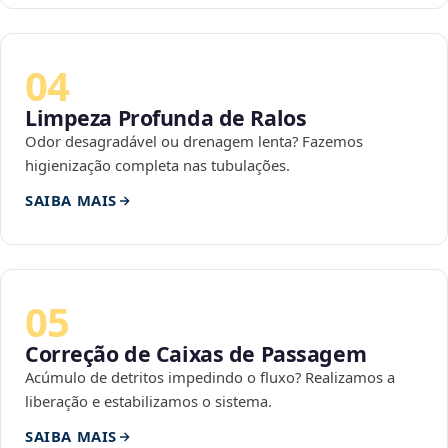
04
Limpeza Profunda de Ralos
Odor desagradável ou drenagem lenta? Fazemos
higienização completa nas tubulações.
SAIBA MAIS
05
Correção de Caixas de Passagem
Acúmulo de detritos impedindo o fluxo? Realizamos a
liberação e estabilizamos o sistema.
SAIBA MAIS