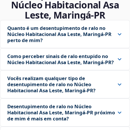
Núcleo Habitacional Asa
Leste, Maringá‑PR
Quanto é um desentupimento de ralo no
Núcleo Habitacional Asa Leste, Maringá‑PR
perto de mim?
Como perceber sinais de ralo entupido no
Núcleo Habitacional Asa Leste, Maringá‑PR?
Vocês realizam qualquer tipo de
desentupimento de ralo no Núcleo
Habitacional Asa Leste, Maringá‑PR?
Desentupimento de ralo no Núcleo
Habitacional Asa Leste, Maringá‑PR próximo
de mim é mais em conta?