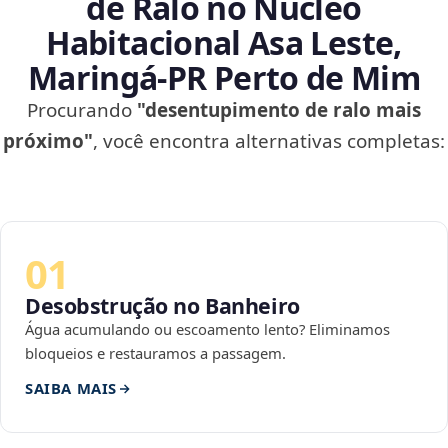
de Ralo no Núcleo
Habitacional Asa Leste,
Maringá‑PR Perto de Mim
Procurando
"desentupimento de ralo mais
próximo"
, você encontra alternativas completas:
01
Desobstrução no Banheiro
Água acumulando ou escoamento lento? Eliminamos
bloqueios e restauramos a passagem.
SAIBA MAIS