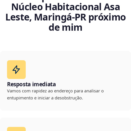
Núcleo Habitacional Asa
Leste, Maringá‑PR próximo
de mim
Resposta imediata
Vamos com rapidez ao endereço para analisar o
entupimento e iniciar a desobstrução.