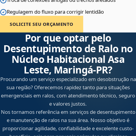
Regulagem do fluxo para corrigir lentidão
SOLICITE SEU ORÇAMENTO
Por que optar pelo
Desentupimento de Ralo no
Núcleo Habitacional Asa
Leste, Maringá‑PR?
Procurando um serviço especializado em desobstrução na
sua região? Oferecemos rapidez tanto para situações
emergenciais em ralos, com atendimento técnico, seguro
e valores justos.
Nos tornamos referência em serviços de desentupimento
e manutenção de ralos na sua área. Nosso objetivo é
proporcionar agilidade, confiabilidade e excelente custo-