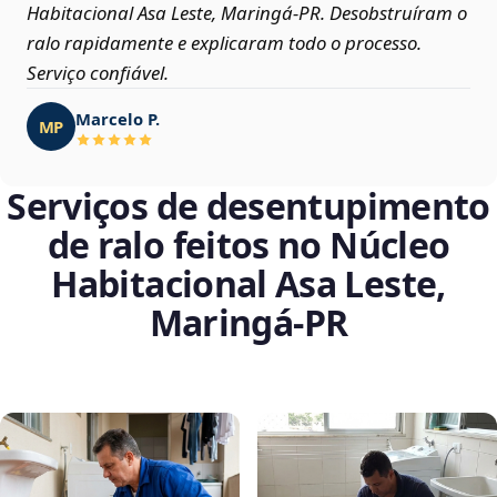
Habitacional Asa Leste, Maringá‑PR. Desobstruíram o
ralo rapidamente e explicaram todo o processo.
Serviço confiável.
Marcelo P.
MP
Serviços de desentupimento
de ralo feitos no Núcleo
Habitacional Asa Leste,
Maringá‑PR