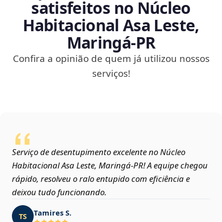
satisfeitos no Núcleo
Habitacional Asa Leste,
Maringá‑PR
Confira a opinião de quem já utilizou nossos
serviços!
Serviço de desentupimento excelente no Núcleo
Habitacional Asa Leste, Maringá‑PR! A equipe chegou
rápido, resolveu o ralo entupido com eficiência e
deixou tudo funcionando.
Tamires S.
TS