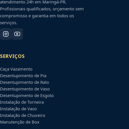
atendimento 24h em
Maringá
-
PR
.
Profissionais qualificados, orçamento sem
compromisso e garantia em todos os
serviços.
SERVIÇOS
Caça Vazamento
Desentupimento de Pia
Desentupimento de Ralo
Desentupimento de Vaso
Desentupimento de Esgoto
Instalação de Torneira
Instalação de Vaso
Instalação de Chuveiro
Manutenção de Box