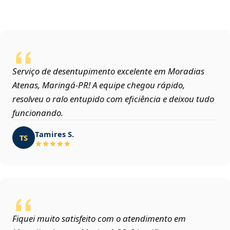
Serviço de desentupimento excelente em Moradias
Atenas, Maringá‑PR! A equipe chegou rápido,
resolveu o ralo entupido com eficiência e deixou tudo
funcionando.
Tamires S.
TS
Fiquei muito satisfeito com o atendimento em