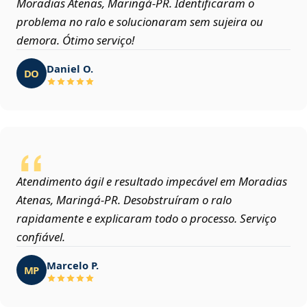
Moradias Atenas, Maringá‑PR. Identificaram o
problema no ralo e solucionaram sem sujeira ou
demora. Ótimo serviço!
Daniel O.
DO
Atendimento ágil e resultado impecável em Moradias
Atenas, Maringá‑PR. Desobstruíram o ralo
rapidamente e explicaram todo o processo. Serviço
confiável.
Marcelo P.
MP