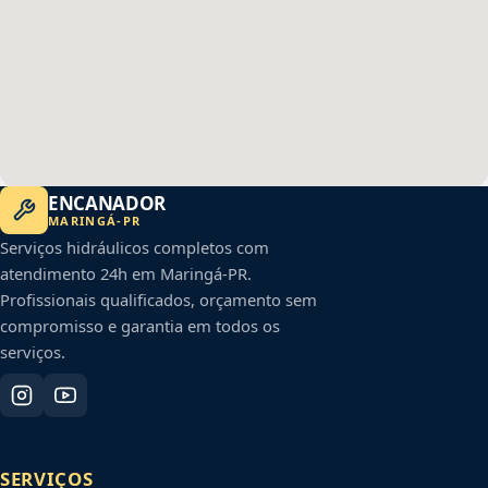
ENCANADOR
MARINGÁ
-
PR
Serviços hidráulicos completos com
atendimento 24h em
Maringá
-
PR
.
Profissionais qualificados, orçamento sem
compromisso e garantia em todos os
serviços.
SERVIÇOS