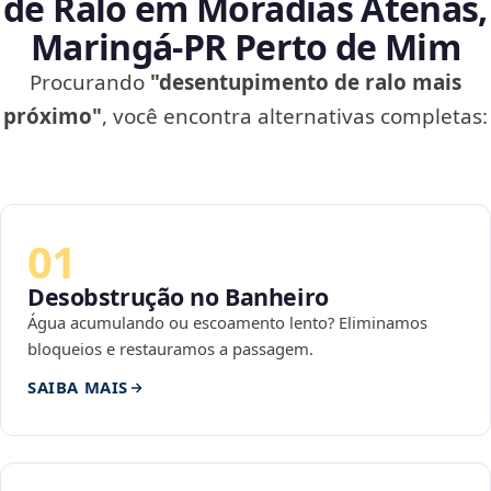
de Ralo em Moradias Atenas,
Maringá‑PR Perto de Mim
Procurando
"desentupimento de ralo mais
próximo"
, você encontra alternativas completas:
01
Desobstrução no Banheiro
Água acumulando ou escoamento lento? Eliminamos
bloqueios e restauramos a passagem.
SAIBA MAIS