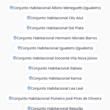
Conjunto Habitacional Albino Meneguetti (Iguatemi)
Conjunto Habitacional Céu Azul
Conjunto Habitacional Del Plata
Conjunto Habitacional Hermann Moraes Barros
Conjunto Habitacional Iguatemi (Iguatemi)
Conjunto Habitacional Inocente Vila Nova Júnior
Conjunto Habitacional Itatiaia
Conjunto Habitacional Karina
Conjunto Habitacional Lea Leal
Conjunto Habitacional Pioneiro José Pires de Oliveira
Conjunto Habitacional Requião