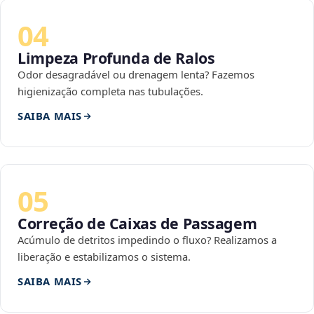
04
Limpeza Profunda de Ralos
Odor desagradável ou drenagem lenta? Fazemos
higienização completa nas tubulações.
SAIBA MAIS
05
Correção de Caixas de Passagem
Acúmulo de detritos impedindo o fluxo? Realizamos a
liberação e estabilizamos o sistema.
SAIBA MAIS