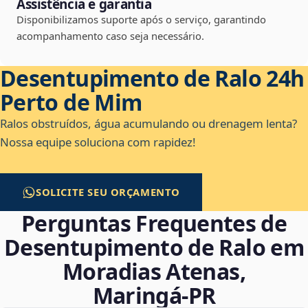
Assistência e garantia
Disponibilizamos suporte após o serviço, garantindo
acompanhamento caso seja necessário.
Desentupimento de Ralo 24h
Perto de Mim
Ralos obstruídos, água acumulando ou drenagem lenta?
Nossa equipe soluciona com rapidez!
SOLICITE SEU ORÇAMENTO
Perguntas Frequentes de
Desentupimento de Ralo em
Moradias Atenas,
Maringá‑PR