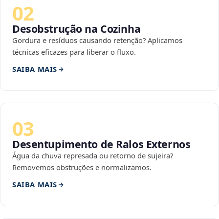
02
Desobstrução na Cozinha
Gordura e resíduos causando retenção? Aplicamos
técnicas eficazes para liberar o fluxo.
SAIBA MAIS
03
Desentupimento de Ralos Externos
Água da chuva represada ou retorno de sujeira?
Removemos obstruções e normalizamos.
SAIBA MAIS