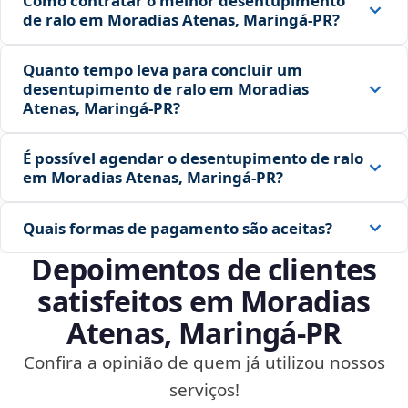
Como contratar o melhor desentupimento
de ralo em Moradias Atenas, Maringá‑PR?
Quanto tempo leva para concluir um
desentupimento de ralo em Moradias
Atenas, Maringá‑PR?
É possível agendar o desentupimento de ralo
em Moradias Atenas, Maringá‑PR?
Quais formas de pagamento são aceitas?
Depoimentos de clientes
satisfeitos em Moradias
Atenas, Maringá‑PR
Confira a opinião de quem já utilizou nossos
serviços!