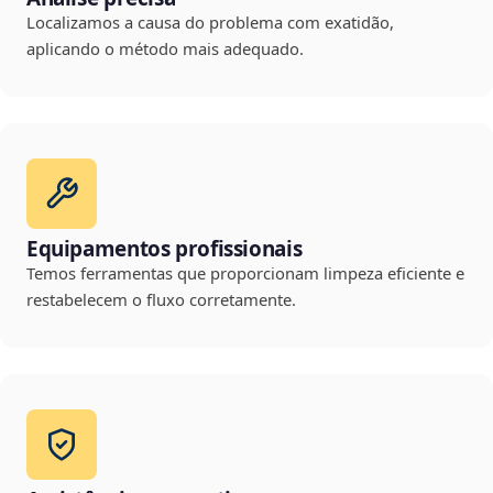
Localizamos a causa do problema com exatidão,
aplicando o método mais adequado.
Equipamentos profissionais
Temos ferramentas que proporcionam limpeza eficiente e
restabelecem o fluxo corretamente.