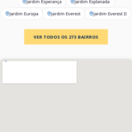
Jardim Esperança
Jardim Esplanada
Jardim Europa
Jardim Everest
Jardim Everest II
VER TODOS OS
273
BAIRROS