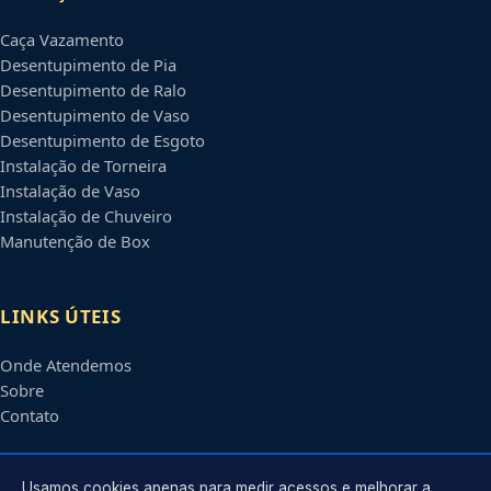
Caça Vazamento
Desentupimento de Pia
Desentupimento de Ralo
Desentupimento de Vaso
Desentupimento de Esgoto
Instalação de Torneira
Instalação de Vaso
Instalação de Chuveiro
Manutenção de Box
LINKS ÚTEIS
Onde Atendemos
Sobre
Contato
CONTATO
Usamos cookies apenas para medir acessos e melhorar a