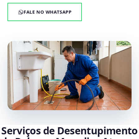
FALE NO WHATSAPP
Serviços de Desentupimento