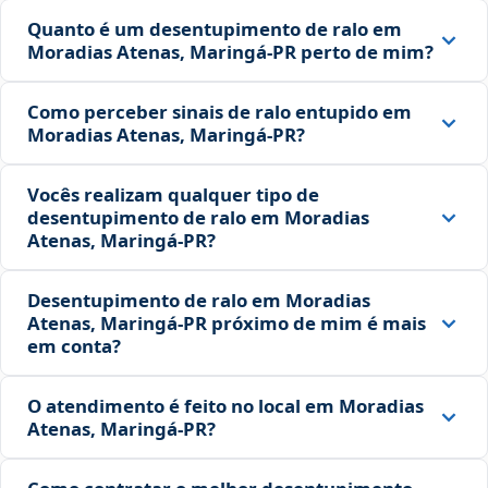
Quanto é um desentupimento de ralo em
Moradias Atenas, Maringá‑PR perto de mim?
Como perceber sinais de ralo entupido em
Moradias Atenas, Maringá‑PR?
Vocês realizam qualquer tipo de
desentupimento de ralo em Moradias
Atenas, Maringá‑PR?
Desentupimento de ralo em Moradias
Atenas, Maringá‑PR próximo de mim é mais
em conta?
O atendimento é feito no local em Moradias
Atenas, Maringá‑PR?