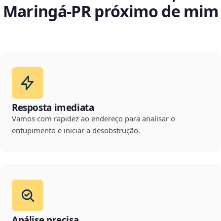
Maringá‑PR próximo de mim
Resposta imediata
Vamos com rapidez ao endereço para analisar o
entupimento e iniciar a desobstrução.
Análise precisa