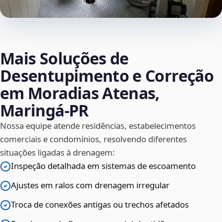
Mais Soluções de
Desentupimento e Correção
em Moradias Atenas,
Maringá‑PR
Nossa equipe atende residências, estabelecimentos
comerciais e condomínios, resolvendo diferentes
situações ligadas à drenagem:
Inspeção detalhada em sistemas de escoamento
Ajustes em ralos com drenagem irregular
Troca de conexões antigas ou trechos afetados