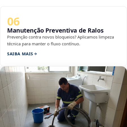
06
Manutenção Preventiva de Ralos
Prevenção contra novos bloqueios? Aplicamos limpeza
técnica para manter o fluxo contínuo.
SAIBA MAIS