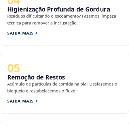
Higienização Profunda de Gordura
Resíduos dificultando o escoamento? Fazemos limpeza
técnica para remover a incrustação.
SAIBA MAIS
05
Remoção de Restos
Acúmulo de partículas de comida na pia? Desfazemos o
bloqueio e restabelecemos o fluxo.
SAIBA MAIS