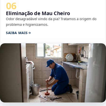
06
Eliminação de Mau Cheiro
Odor desagradável vindo da pia? Tratamos a origem do
problema e higienizamos.
SAIBA MAIS