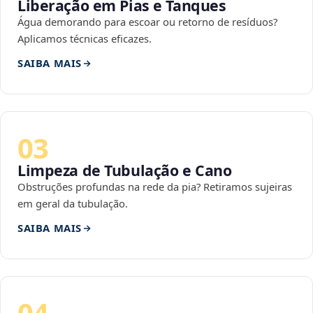
Liberação em Pias e Tanques
Água demorando para escoar ou retorno de resíduos?
Aplicamos técnicas eficazes.
SAIBA MAIS
03
Limpeza de Tubulação e Cano
Obstruções profundas na rede da pia? Retiramos sujeiras
em geral da tubulação.
SAIBA MAIS
04