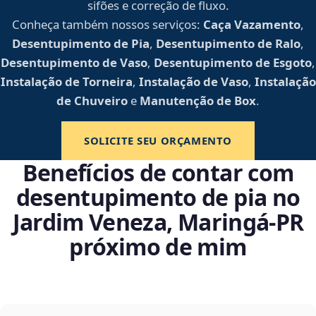
sifões e correção de fluxo.
Conheça também nossos serviços:
Caça Vazamento
,
Desentupimento de Pia
,
Desentupimento de Ralo
,
Desentupimento de Vaso
,
Desentupimento de Esgoto
,
Instalação de Torneira
,
Instalação de Vaso
,
Instalação
de Chuveiro
e
Manutenção de Box
.
SOLICITE SEU ORÇAMENTO
Benefícios de contar com
desentupimento de pia no
Jardim Veneza, Maringá‑PR
próximo de mim