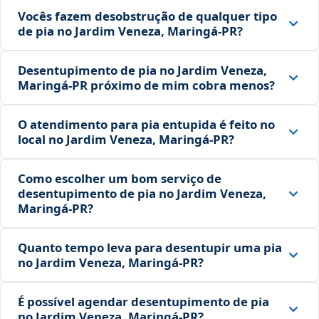
Vocês fazem desobstrução de qualquer tipo
de pia no Jardim Veneza, Maringá‑PR?
Desentupimento de pia no Jardim Veneza,
Maringá‑PR próximo de mim cobra menos?
O atendimento para pia entupida é feito no
local no Jardim Veneza, Maringá‑PR?
Como escolher um bom serviço de
desentupimento de pia no Jardim Veneza,
Maringá‑PR?
Quanto tempo leva para desentupir uma pia
no Jardim Veneza, Maringá‑PR?
É possível agendar desentupimento de pia
no Jardim Veneza, Maringá‑PR?