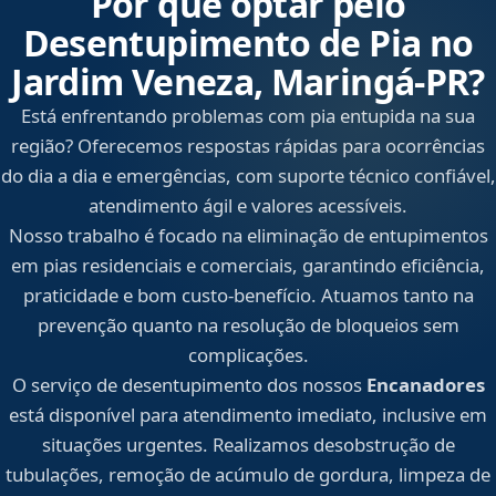
Por que optar pelo
Desentupimento de Pia no
Jardim Veneza, Maringá‑PR?
Está enfrentando problemas com pia entupida na sua
região? Oferecemos respostas rápidas para ocorrências
do dia a dia e emergências, com suporte técnico confiável,
atendimento ágil e valores acessíveis.
Nosso trabalho é focado na eliminação de entupimentos
em pias residenciais e comerciais, garantindo eficiência,
praticidade e bom custo-benefício. Atuamos tanto na
prevenção quanto na resolução de bloqueios sem
complicações.
O serviço de desentupimento dos nossos
Encanadores
está disponível para atendimento imediato, inclusive em
situações urgentes. Realizamos desobstrução de
tubulações, remoção de acúmulo de gordura, limpeza de