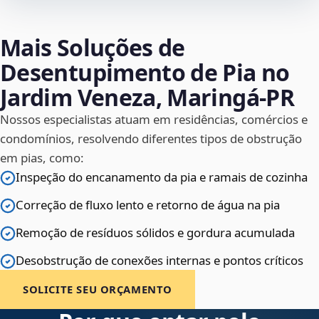
Mais Soluções de
Desentupimento de Pia no
Jardim Veneza, Maringá‑PR
Nossos especialistas atuam em residências, comércios e
condomínios, resolvendo diferentes tipos de obstrução
em pias, como:
Inspeção do encanamento da pia e ramais de cozinha
Correção de fluxo lento e retorno de água na pia
Remoção de resíduos sólidos e gordura acumulada
Desobstrução de conexões internas e pontos críticos
SOLICITE SEU ORÇAMENTO