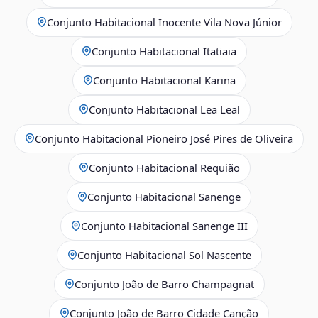
Conjunto Habitacional Inocente Vila Nova Júnior
Conjunto Habitacional Itatiaia
Conjunto Habitacional Karina
Conjunto Habitacional Lea Leal
Conjunto Habitacional Pioneiro José Pires de Oliveira
Conjunto Habitacional Requião
Conjunto Habitacional Sanenge
Conjunto Habitacional Sanenge III
Conjunto Habitacional Sol Nascente
Conjunto João de Barro Champagnat
Conjunto João de Barro Cidade Canção