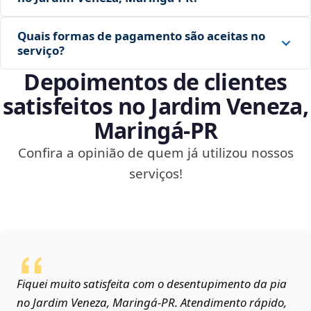
Quais formas de pagamento são aceitas no
serviço?
Depoimentos de clientes
satisfeitos no Jardim Veneza,
Maringá‑PR
Confira a opinião de quem já utilizou nossos
serviços!
Fiquei muito satisfeita com o desentupimento da pia
no Jardim Veneza, Maringá‑PR. Atendimento rápido,