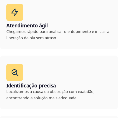
Atendimento ágil
Chegamos rápido para analisar o entupimento e iniciar a
liberação da pia sem atraso.
Identificação precisa
Localizamos a causa da obstrução com exatidão,
encontrando a solução mais adequada.