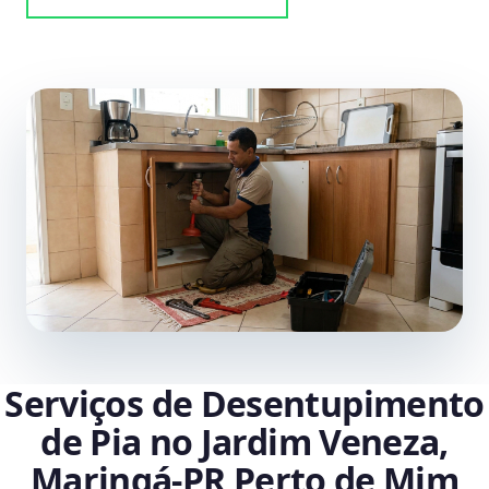
Serviços de Desentupimento
de Pia no Jardim Veneza,
Maringá‑PR Perto de Mim