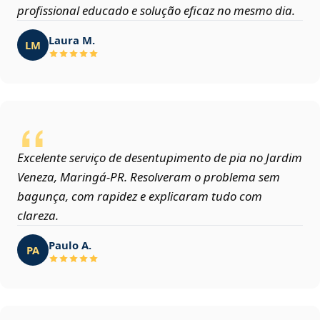
profissional educado e solução eficaz no mesmo dia.
Laura M.
LM
Excelente serviço de desentupimento de pia no Jardim
Veneza, Maringá‑PR. Resolveram o problema sem
bagunça, com rapidez e explicaram tudo com
clareza.
Paulo A.
PA