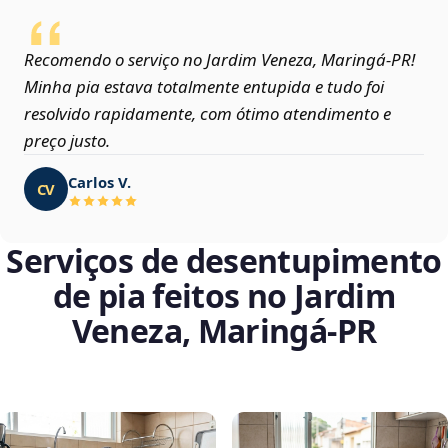
Recomendo o serviço no Jardim Veneza, Maringá‑PR!
Minha pia estava totalmente entupida e tudo foi
resolvido rapidamente, com ótimo atendimento e
preço justo.
Carlos V.
CV
Serviços de desentupimento
de pia feitos no Jardim
Veneza, Maringá‑PR