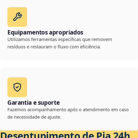
Equipamentos apropriados
Utilizamos ferramentas específicas que removem
resíduos e restauram o fluxo com eficiência.
Garantia e suporte
Fazemos acompanhamento após o atendimento em caso
de necessidade de ajuste.
Desentupimento de Pia 24h