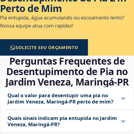
Perto de Mim
Pia entupida, água acumulando ou escoamento lento?
Nossa equipe atua com rapidez!
SOLICITE SEU ORÇAMENTO
Perguntas Frequentes de
Desentupimento de Pia no
Jardim Veneza, Maringá‑PR
Qual o valor para desentupir uma pia no
Jardim Veneza, Maringá‑PR perto de mim?
Quais sinais indicam pia entupida no Jardim
Veneza, Maringá‑PR?