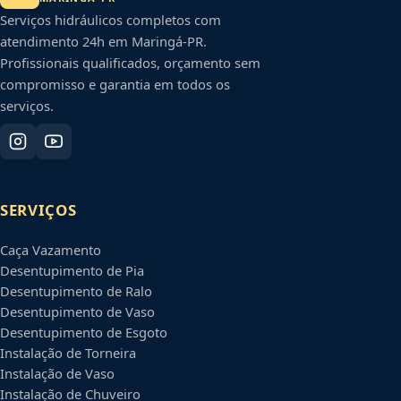
Serviços hidráulicos completos com
atendimento 24h em
Maringá
-
PR
.
Profissionais qualificados, orçamento sem
compromisso e garantia em todos os
serviços.
SERVIÇOS
Caça Vazamento
Desentupimento de Pia
Desentupimento de Ralo
Desentupimento de Vaso
Desentupimento de Esgoto
Instalação de Torneira
Instalação de Vaso
Instalação de Chuveiro