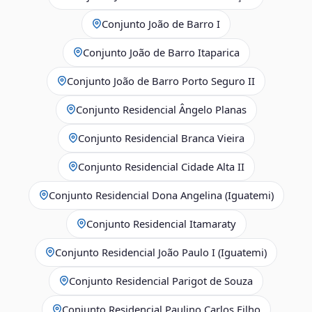
Conjunto João de Barro I
Conjunto João de Barro Itaparica
Conjunto João de Barro Porto Seguro II
Conjunto Residencial Ângelo Planas
Conjunto Residencial Branca Vieira
Conjunto Residencial Cidade Alta II
Conjunto Residencial Dona Angelina (Iguatemi)
Conjunto Residencial Itamaraty
Conjunto Residencial João Paulo I (Iguatemi)
Conjunto Residencial Parigot de Souza
Conjunto Residencial Paulino Carlos Filho