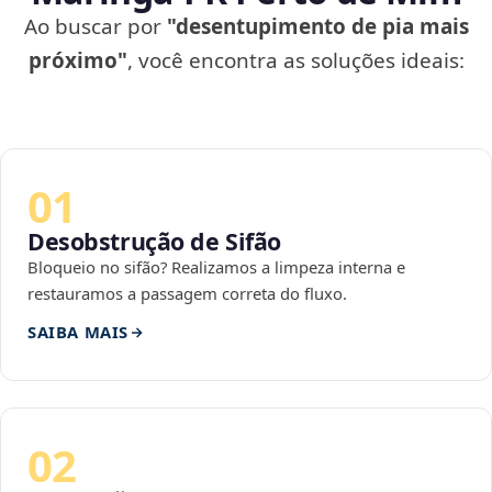
Ao buscar por
"desentupimento de pia mais
próximo"
, você encontra as soluções ideais:
01
Desobstrução de Sifão
Bloqueio no sifão? Realizamos a limpeza interna e
restauramos a passagem correta do fluxo.
SAIBA MAIS
02