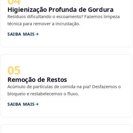
Higienização Profunda de Gordura
Resíduos dificultando o escoamento? Fazemos limpeza
técnica para remover a incrustação.
SAIBA MAIS
05
Remoção de Restos
Acúmulo de partículas de comida na pia? Desfazemos o
bloqueio e restabelecemos o fluxo.
SAIBA MAIS