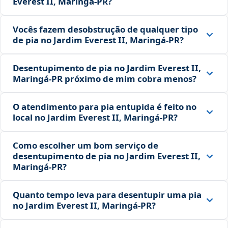
Everest II, Maringá‑PR?
Vocês fazem desobstrução de qualquer tipo
de pia no Jardim Everest II, Maringá‑PR?
Desentupimento de pia no Jardim Everest II,
Maringá‑PR próximo de mim cobra menos?
O atendimento para pia entupida é feito no
local no Jardim Everest II, Maringá‑PR?
Como escolher um bom serviço de
desentupimento de pia no Jardim Everest II,
Maringá‑PR?
Quanto tempo leva para desentupir uma pia
no Jardim Everest II, Maringá‑PR?