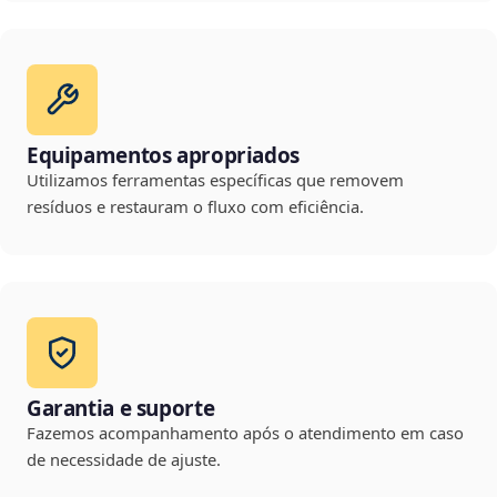
Equipamentos apropriados
Utilizamos ferramentas específicas que removem
resíduos e restauram o fluxo com eficiência.
Garantia e suporte
Fazemos acompanhamento após o atendimento em caso
de necessidade de ajuste.