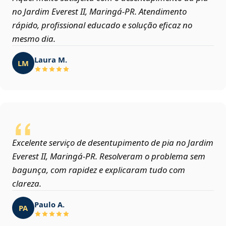
no Jardim Everest II, Maringá‑PR. Atendimento
rápido, profissional educado e solução eficaz no
mesmo dia.
Laura M.
LM
Excelente serviço de desentupimento de pia no Jardim
Everest II, Maringá‑PR. Resolveram o problema sem
bagunça, com rapidez e explicaram tudo com
clareza.
Paulo A.
PA