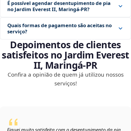
É possível agendar desentupimento de pia
no Jardim Everest II, Maringá‑PR?
Quais formas de pagamento são aceitas no
serviço?
Depoimentos de clientes
satisfeitos no Jardim Everest
II, Maringá‑PR
Confira a opinião de quem já utilizou nossos
serviços!
Fiquei muito satisfeita com o desentupimento da pia