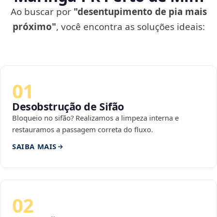
Ao buscar por
"desentupimento de pia mais
próximo"
, você encontra as soluções ideais:
01
Desobstrução de Sifão
Bloqueio no sifão? Realizamos a limpeza interna e
restauramos a passagem correta do fluxo.
SAIBA MAIS
02