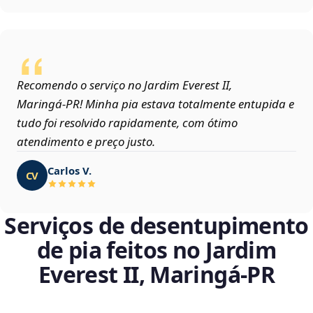
Recomendo o serviço no Jardim Everest II,
Maringá‑PR! Minha pia estava totalmente entupida e
tudo foi resolvido rapidamente, com ótimo
atendimento e preço justo.
Carlos V.
CV
Serviços de desentupimento
de pia feitos no Jardim
Everest II, Maringá‑PR