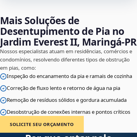
Mais Soluções de
Desentupimento de Pia no
Jardim Everest II, Maringá‑PR
Nossos especialistas atuam em residências, comércios e
condomínios, resolvendo diferentes tipos de obstrução
em pias, como:
Inspeção do encanamento da pia e ramais de cozinha
Correção de fluxo lento e retorno de água na pia
Remoção de resíduos sólidos e gordura acumulada
Desobstrução de conexões internas e pontos críticos
SOLICITE SEU ORÇAMENTO