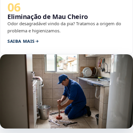
06
Eliminação de Mau Cheiro
Odor desagradável vindo da pia? Tratamos a origem do
problema e higienizamos.
SAIBA MAIS