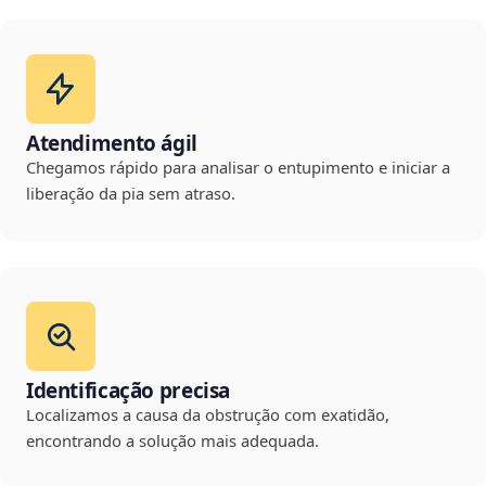
Atendimento ágil
Chegamos rápido para analisar o entupimento e iniciar a
liberação da pia sem atraso.
Identificação precisa
Localizamos a causa da obstrução com exatidão,
encontrando a solução mais adequada.