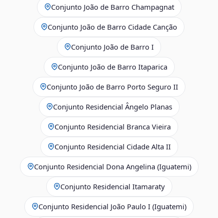
Conjunto João de Barro Champagnat
Conjunto João de Barro Cidade Canção
Conjunto João de Barro I
Conjunto João de Barro Itaparica
Conjunto João de Barro Porto Seguro II
Conjunto Residencial Ângelo Planas
Conjunto Residencial Branca Vieira
Conjunto Residencial Cidade Alta II
Conjunto Residencial Dona Angelina (Iguatemi)
Conjunto Residencial Itamaraty
Conjunto Residencial João Paulo I (Iguatemi)