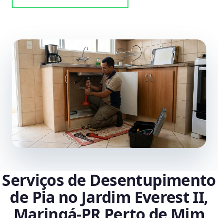
Serviços de Desentupimento
de Pia no Jardim Everest II,
Maringá‑PR Perto de Mim