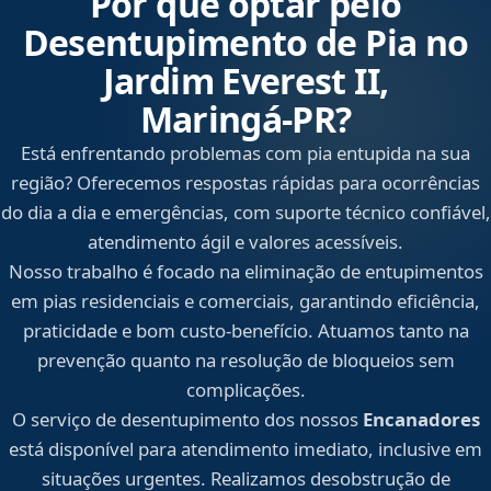
Por que optar pelo
Desentupimento de Pia no
Jardim Everest II,
Maringá‑PR?
Está enfrentando problemas com pia entupida na sua
região? Oferecemos respostas rápidas para ocorrências
do dia a dia e emergências, com suporte técnico confiável,
atendimento ágil e valores acessíveis.
Nosso trabalho é focado na eliminação de entupimentos
em pias residenciais e comerciais, garantindo eficiência,
praticidade e bom custo-benefício. Atuamos tanto na
prevenção quanto na resolução de bloqueios sem
complicações.
O serviço de desentupimento dos nossos
Encanadores
está disponível para atendimento imediato, inclusive em
situações urgentes. Realizamos desobstrução de