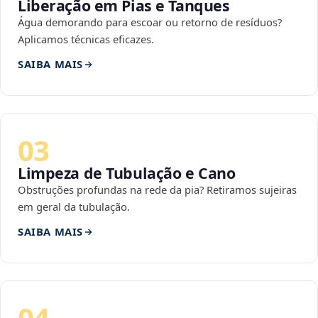
Liberação em Pias e Tanques
Água demorando para escoar ou retorno de resíduos?
Aplicamos técnicas eficazes.
SAIBA MAIS
03
Limpeza de Tubulação e Cano
Obstruções profundas na rede da pia? Retiramos sujeiras
em geral da tubulação.
SAIBA MAIS
04