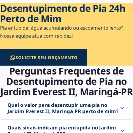
Desentupimento de Pia 24h
Perto de Mim
Pia entupida, água acumulando ou escoamento lento?
Nossa equipe atua com rapidez!
SOLICITE SEU ORÇAMENTO
Perguntas Frequentes de
Desentupimento de Pia no
Jardim Everest II, Maringá‑PR
Qual o valor para desentupir uma pia no
Jardim Everest II, Maringá‑PR perto de mim?
Quais sinais indicam pia entupida no Jardim