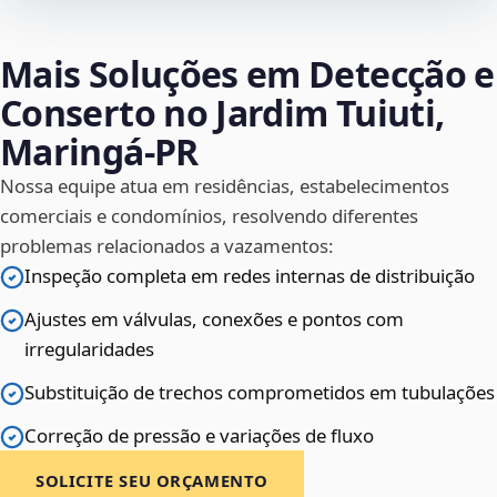
Mais Soluções em Detecção e
Conserto no Jardim Tuiuti,
Maringá‑PR
Nossa equipe atua em residências, estabelecimentos
comerciais e condomínios, resolvendo diferentes
problemas relacionados a vazamentos:
Inspeção completa em redes internas de distribuição
Ajustes em válvulas, conexões e pontos com
irregularidades
Substituição de trechos comprometidos em tubulações
Correção de pressão e variações de fluxo
SOLICITE SEU ORÇAMENTO