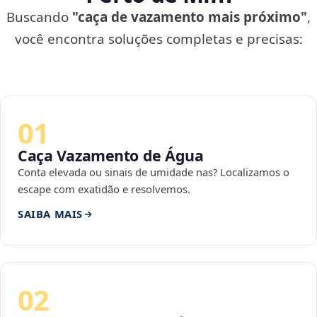
Buscando
"caça de vazamento mais próximo"
,
você encontra soluções completas e precisas:
01
Caça Vazamento de Água
Conta elevada ou sinais de umidade nas? Localizamos o
escape com exatidão e resolvemos.
SAIBA MAIS
02