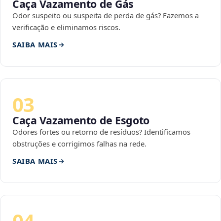
Caça Vazamento de Gás
Odor suspeito ou suspeita de perda de gás? Fazemos a
verificação e eliminamos riscos.
SAIBA MAIS
03
Caça Vazamento de Esgoto
Odores fortes ou retorno de resíduos? Identificamos
obstruções e corrigimos falhas na rede.
SAIBA MAIS
04