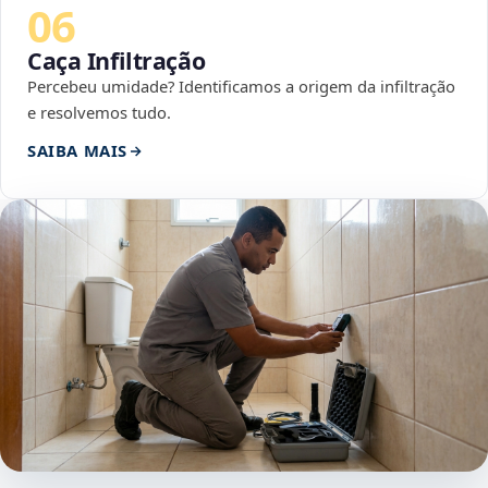
06
Caça Infiltração
Percebeu umidade? Identificamos a origem da infiltração
e resolvemos tudo.
SAIBA MAIS