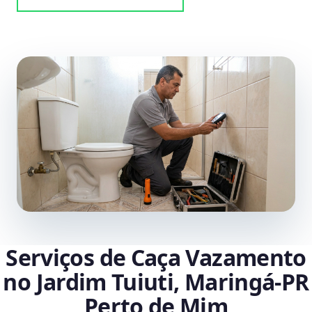
Serviços de Caça Vazamento
no Jardim Tuiuti, Maringá‑PR
Perto de Mim