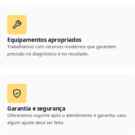
Equipamentos apropriados
Trabalhamos com recursos modernos que garantem
precisão no diagnóstico e no resultado.
Garantia e segurança
Oferecemos suporte após o atendimento e garantia, caso
algum ajuste deva ser feito.