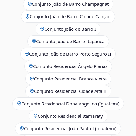
Conjunto João de Barro Champagnat
Conjunto João de Barro Cidade Canção
Conjunto João de Barro I
Conjunto João de Barro Itaparica
Conjunto João de Barro Porto Seguro II
Conjunto Residencial Ângelo Planas
Conjunto Residencial Branca Vieira
Conjunto Residencial Cidade Alta II
Conjunto Residencial Dona Angelina (Iguatemi)
Conjunto Residencial Itamaraty
Conjunto Residencial João Paulo I (Iguatemi)