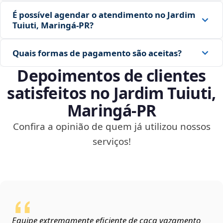
É possível agendar o atendimento no Jardim
Tuiuti, Maringá‑PR?
Quais formas de pagamento são aceitas?
Depoimentos de clientes
satisfeitos no Jardim Tuiuti,
Maringá‑PR
Confira a opinião de quem já utilizou nossos
serviços!
Equipe extremamente eficiente de caça vazamento