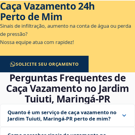
Caça Vazamento 24h
Perto de Mim
Sinais de infiltração, aumento na conta de água ou perda
de pressão?
Nossa equipe atua com rapidez!
SOLICITE SEU ORÇAMENTO
Perguntas Frequentes de
Caça Vazamento no Jardim
Tuiuti, Maringá‑PR
Quanto é um serviço de caça vazamento no
Jardim Tuiuti, Maringá‑PR perto de mim?