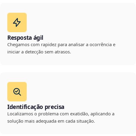
Resposta ágil
Chegamos com rapidez para analisar a ocorrência e
iniciar a detecção sem atrasos.
Identificação precisa
Localizamos o problema com exatidão, aplicando a
solução mais adequada em cada situação.