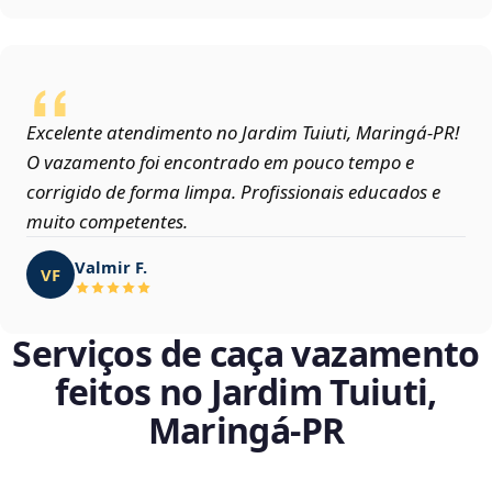
Excelente atendimento no Jardim Tuiuti, Maringá‑PR!
O vazamento foi encontrado em pouco tempo e
corrigido de forma limpa. Profissionais educados e
muito competentes.
Valmir F.
VF
Serviços de caça vazamento
feitos no Jardim Tuiuti,
Maringá‑PR