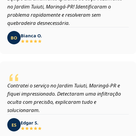
no Jardim Tuiuti, Maringá‑PR! Identificaram o
problema rapidamente e resolveram sem
quebradeira desnecessária.
Bianca O.
BO
Contratei o serviço no Jardim Tuiuti, Maringá‑PR e
fiquei impressionado. Detectaram uma infiltração
oculta com precisão, explicaram tudo e
solucionaram.
Edgar S.
ES