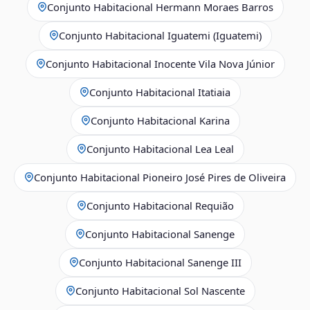
Conjunto Habitacional Hermann Moraes Barros
Conjunto Habitacional Iguatemi (Iguatemi)
Conjunto Habitacional Inocente Vila Nova Júnior
Conjunto Habitacional Itatiaia
Conjunto Habitacional Karina
Conjunto Habitacional Lea Leal
Conjunto Habitacional Pioneiro José Pires de Oliveira
Conjunto Habitacional Requião
Conjunto Habitacional Sanenge
Conjunto Habitacional Sanenge III
Conjunto Habitacional Sol Nascente