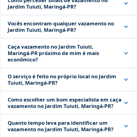
Como perceber sinais de vazamento no
Jardim Tuiuti, Maringá‑PR?
Vocês encontram qualquer vazamento no
Jardim Tuiuti, Maringá‑PR?
Caça vazamento no Jardim Tuiuti,
Maringá‑PR próximo de mim é mais
econômico?
O serviço é feito no próprio local no Jardim
Tuiuti, Maringá‑PR?
Como escolher um bom especialista em caça
vazamento no Jardim Tuiuti, Maringá‑PR?
Quanto tempo leva para identificar um
vazamento no Jardim Tuiuti, Maringá‑PR?