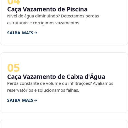
Caça Vazamento de Piscina
Nível de água diminuindo? Detectamos perdas
estruturais e corrigimos vazamentos.
SAIBA MAIS
05
Caça Vazamento de Caixa d'Água
Perda constante de volume ou infiltrações? Avaliamos
reservatórios e solucionamos falhas.
SAIBA MAIS