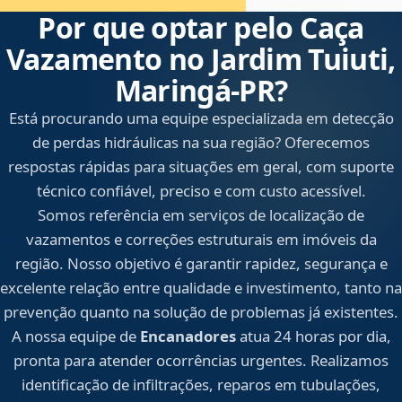
Por que optar pelo Caça
Vazamento no Jardim Tuiuti,
Maringá‑PR?
Está procurando uma equipe especializada em detecção
de perdas hidráulicas na sua região? Oferecemos
respostas rápidas para situações em geral, com suporte
técnico confiável, preciso e com custo acessível.
Somos referência em serviços de localização de
vazamentos e correções estruturais em imóveis da
região. Nosso objetivo é garantir rapidez, segurança e
excelente relação entre qualidade e investimento, tanto na
prevenção quanto na solução de problemas já existentes.
A nossa equipe de
Encanadores
atua 24 horas por dia,
pronta para atender ocorrências urgentes. Realizamos
identificação de infiltrações, reparos em tubulações,