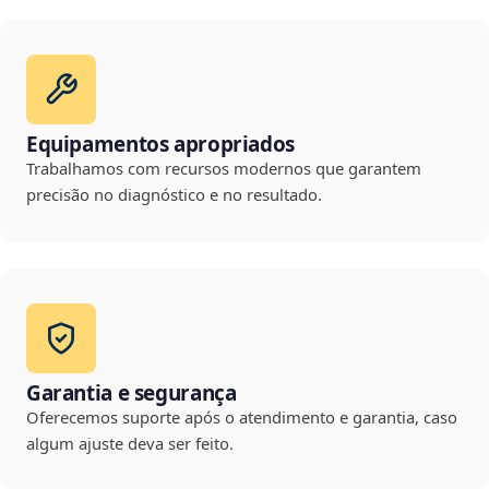
Equipamentos apropriados
Trabalhamos com recursos modernos que garantem
precisão no diagnóstico e no resultado.
Garantia e segurança
Oferecemos suporte após o atendimento e garantia, caso
algum ajuste deva ser feito.