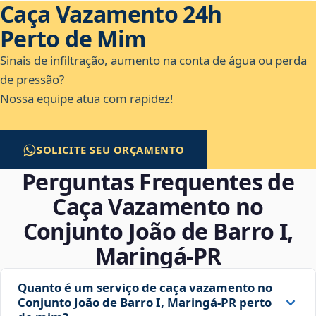
Caça Vazamento 24h
Perto de Mim
Sinais de infiltração, aumento na conta de água ou perda
de pressão?
Nossa equipe atua com rapidez!
SOLICITE SEU ORÇAMENTO
Perguntas Frequentes de
Caça Vazamento no
Conjunto João de Barro I,
Maringá‑PR
Quanto é um serviço de caça vazamento no
Conjunto João de Barro I, Maringá‑PR perto