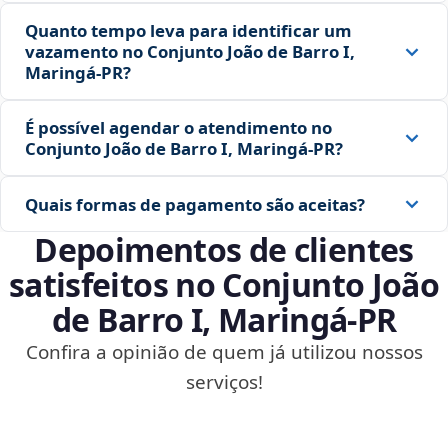
Quanto tempo leva para identificar um
vazamento no Conjunto João de Barro I,
Maringá‑PR?
É possível agendar o atendimento no
Conjunto João de Barro I, Maringá‑PR?
Quais formas de pagamento são aceitas?
Depoimentos de clientes
satisfeitos no Conjunto João
de Barro I, Maringá‑PR
Confira a opinião de quem já utilizou nossos
serviços!