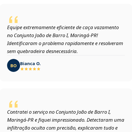
Equipe extremamente eficiente de caça vazamento
no Conjunto João de Barro I, Maringá‑PR!
Identificaram o problema rapidamente e resolveram
sem quebradeira desnecessária.
Bianca O.
BO
Contratei o serviço no Conjunto João de Barro I,
Maringá‑PR e fiquei impressionado. Detectaram uma
infiltração oculta com precisão, explicaram tudo e