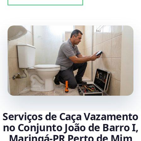
Serviços de Caça Vazamento
no Conjunto João de Barro I,
Maringá‑PR Perto de Mim