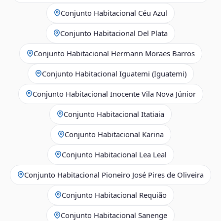
Conjunto Habitacional Céu Azul
Conjunto Habitacional Del Plata
Conjunto Habitacional Hermann Moraes Barros
Conjunto Habitacional Iguatemi (Iguatemi)
Conjunto Habitacional Inocente Vila Nova Júnior
Conjunto Habitacional Itatiaia
Conjunto Habitacional Karina
Conjunto Habitacional Lea Leal
Conjunto Habitacional Pioneiro José Pires de Oliveira
Conjunto Habitacional Requião
Conjunto Habitacional Sanenge