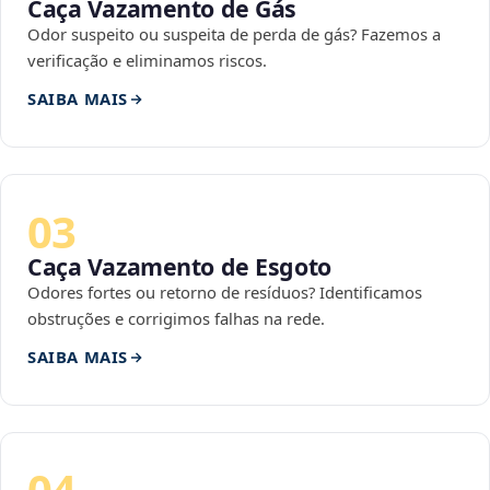
Caça Vazamento de Gás
Odor suspeito ou suspeita de perda de gás? Fazemos a
verificação e eliminamos riscos.
SAIBA MAIS
03
Caça Vazamento de Esgoto
Odores fortes ou retorno de resíduos? Identificamos
obstruções e corrigimos falhas na rede.
SAIBA MAIS
04