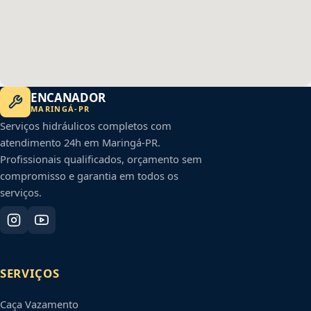
ENCANADOR
MARINGÁ
-
PR
Serviços hidráulicos completos com
atendimento 24h em
Maringá
-
PR
.
Profissionais qualificados, orçamento sem
compromisso e garantia em todos os
serviços.
SERVIÇOS
Caça Vazamento