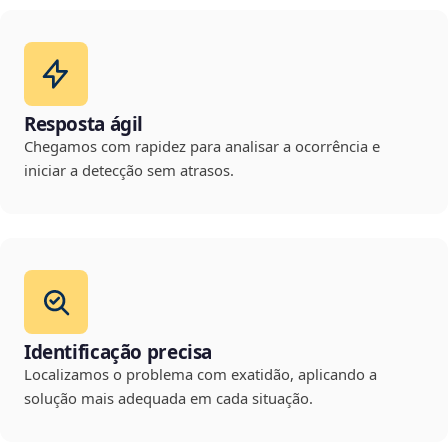
Resposta ágil
Chegamos com rapidez para analisar a ocorrência e
iniciar a detecção sem atrasos.
Identificação precisa
Localizamos o problema com exatidão, aplicando a
solução mais adequada em cada situação.