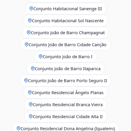
Conjunto Habitacional Sanenge III
Conjunto Habitacional Sol Nascente
Conjunto João de Barro Champagnat
Conjunto João de Barro Cidade Canção
Conjunto João de Barro I
Conjunto João de Barro Itaparica
Conjunto João de Barro Porto Seguro II
Conjunto Residencial Ângelo Planas
Conjunto Residencial Branca Vieira
Conjunto Residencial Cidade Alta II
Conjunto Residencial Dona Angelina (Iguatemi)