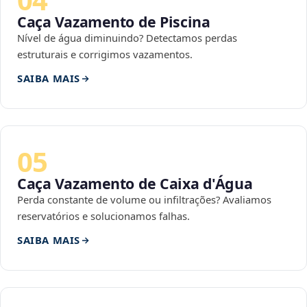
Caça Vazamento de Piscina
Nível de água diminuindo? Detectamos perdas
estruturais e corrigimos vazamentos.
SAIBA MAIS
05
Caça Vazamento de Caixa d'Água
Perda constante de volume ou infiltrações? Avaliamos
reservatórios e solucionamos falhas.
SAIBA MAIS