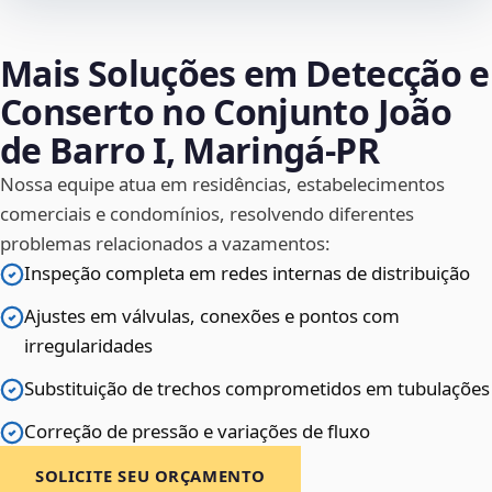
Mais Soluções em Detecção e
Conserto no Conjunto João
de Barro I, Maringá‑PR
Nossa equipe atua em residências, estabelecimentos
comerciais e condomínios, resolvendo diferentes
problemas relacionados a vazamentos:
Inspeção completa em redes internas de distribuição
Ajustes em válvulas, conexões e pontos com
irregularidades
Substituição de trechos comprometidos em tubulações
Correção de pressão e variações de fluxo
SOLICITE SEU ORÇAMENTO