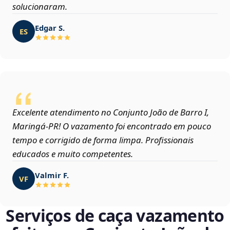
solucionaram.
Edgar S.
ES
Excelente atendimento no Conjunto João de Barro I,
Maringá‑PR! O vazamento foi encontrado em pouco
tempo e corrigido de forma limpa. Profissionais
educados e muito competentes.
Valmir F.
VF
Serviços de caça vazamento