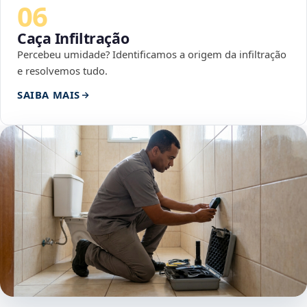
06
Caça Infiltração
Percebeu umidade? Identificamos a origem da infiltração
e resolvemos tudo.
SAIBA MAIS