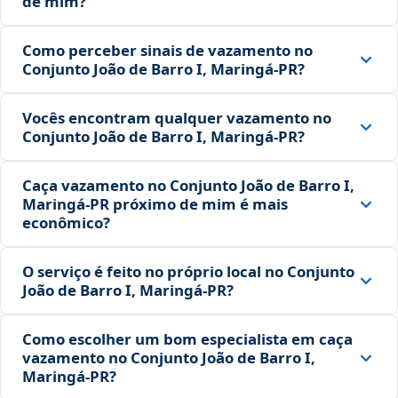
de mim?
Como perceber sinais de vazamento no
Conjunto João de Barro I, Maringá‑PR?
Vocês encontram qualquer vazamento no
Conjunto João de Barro I, Maringá‑PR?
Caça vazamento no Conjunto João de Barro I,
Maringá‑PR próximo de mim é mais
econômico?
O serviço é feito no próprio local no Conjunto
João de Barro I, Maringá‑PR?
Como escolher um bom especialista em caça
vazamento no Conjunto João de Barro I,
Maringá‑PR?