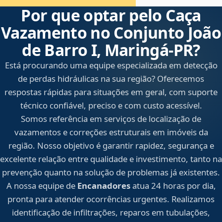
Por que optar pelo Caça
Vazamento no Conjunto João
de Barro I, Maringá‑PR?
Está procurando uma equipe especializada em detecção
de perdas hidráulicas na sua região? Oferecemos
respostas rápidas para situações em geral, com suporte
técnico confiável, preciso e com custo acessível.
Somos referência em serviços de localização de
vazamentos e correções estruturais em imóveis da
região. Nosso objetivo é garantir rapidez, segurança e
excelente relação entre qualidade e investimento, tanto na
prevenção quanto na solução de problemas já existentes.
A nossa equipe de
Encanadores
atua 24 horas por dia,
pronta para atender ocorrências urgentes. Realizamos
identificação de infiltrações, reparos em tubulações,