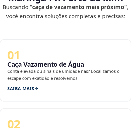
Buscando
"caça de vazamento mais próximo"
,
você encontra soluções completas e precisas:
01
Caça Vazamento de Água
Conta elevada ou sinais de umidade nas? Localizamos o
escape com exatidão e resolvemos.
SAIBA MAIS
02