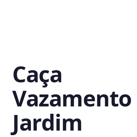
Caça
Vazamento
Jardim