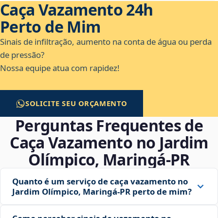
Caça Vazamento 24h
Perto de Mim
Sinais de infiltração, aumento na conta de água ou perda
de pressão?
Nossa equipe atua com rapidez!
SOLICITE SEU ORÇAMENTO
Perguntas Frequentes de
Caça Vazamento no Jardim
Olímpico, Maringá‑PR
Quanto é um serviço de caça vazamento no
Jardim Olímpico, Maringá‑PR perto de mim?