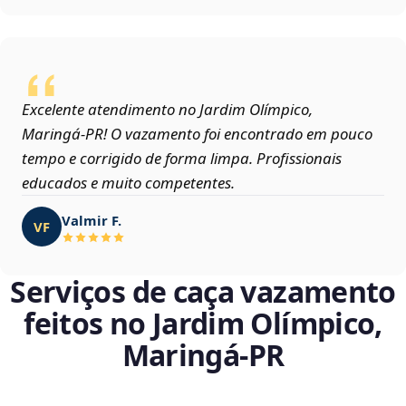
Excelente atendimento no Jardim Olímpico,
Maringá‑PR! O vazamento foi encontrado em pouco
tempo e corrigido de forma limpa. Profissionais
educados e muito competentes.
Valmir F.
VF
Serviços de caça vazamento
feitos no Jardim Olímpico,
Maringá‑PR