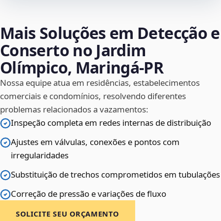
Mais Soluções em Detecção e
Conserto no Jardim
Olímpico, Maringá‑PR
Nossa equipe atua em residências, estabelecimentos
comerciais e condomínios, resolvendo diferentes
problemas relacionados a vazamentos:
Inspeção completa em redes internas de distribuição
Ajustes em válvulas, conexões e pontos com
irregularidades
Substituição de trechos comprometidos em tubulações
Correção de pressão e variações de fluxo
SOLICITE SEU ORÇAMENTO