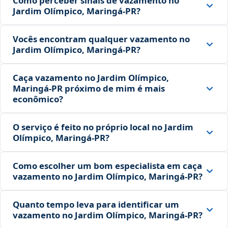
Como perceber sinais de vazamento no
Jardim Olímpico, Maringá‑PR?
Vocês encontram qualquer vazamento no
Jardim Olímpico, Maringá‑PR?
Caça vazamento no Jardim Olímpico,
Maringá‑PR próximo de mim é mais
econômico?
O serviço é feito no próprio local no Jardim
Olímpico, Maringá‑PR?
Como escolher um bom especialista em caça
vazamento no Jardim Olímpico, Maringá‑PR?
Quanto tempo leva para identificar um
vazamento no Jardim Olímpico, Maringá‑PR?