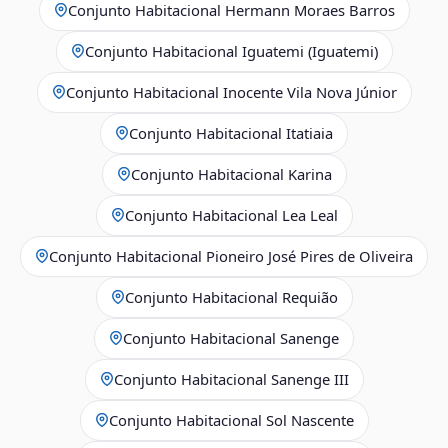
Conjunto Habitacional Hermann Moraes Barros
Conjunto Habitacional Iguatemi (Iguatemi)
Conjunto Habitacional Inocente Vila Nova Júnior
Conjunto Habitacional Itatiaia
Conjunto Habitacional Karina
Conjunto Habitacional Lea Leal
Conjunto Habitacional Pioneiro José Pires de Oliveira
Conjunto Habitacional Requião
Conjunto Habitacional Sanenge
Conjunto Habitacional Sanenge III
Conjunto Habitacional Sol Nascente