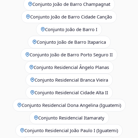
Conjunto João de Barro Champagnat
Conjunto João de Barro Cidade Canção
Conjunto João de Barro I
Conjunto João de Barro Itaparica
Conjunto João de Barro Porto Seguro II
Conjunto Residencial Ângelo Planas
Conjunto Residencial Branca Vieira
Conjunto Residencial Cidade Alta II
Conjunto Residencial Dona Angelina (Iguatemi)
Conjunto Residencial Itamaraty
Conjunto Residencial João Paulo I (Iguatemi)