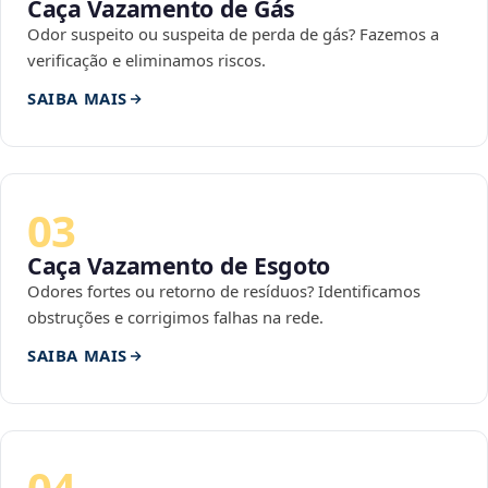
Caça Vazamento de Gás
Odor suspeito ou suspeita de perda de gás? Fazemos a
verificação e eliminamos riscos.
SAIBA MAIS
03
Caça Vazamento de Esgoto
Odores fortes ou retorno de resíduos? Identificamos
obstruções e corrigimos falhas na rede.
SAIBA MAIS
04