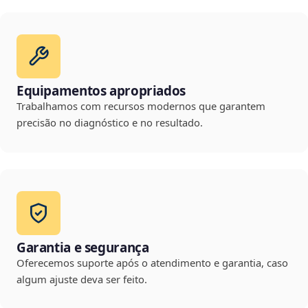
Equipamentos apropriados
Trabalhamos com recursos modernos que garantem
precisão no diagnóstico e no resultado.
Garantia e segurança
Oferecemos suporte após o atendimento e garantia, caso
algum ajuste deva ser feito.