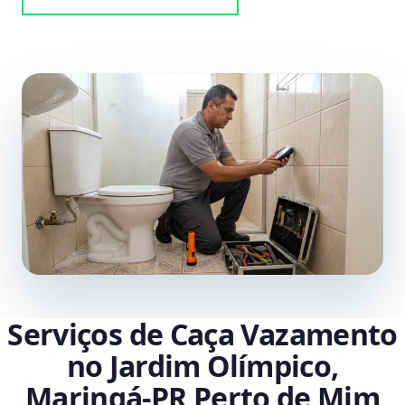
Serviços de Caça Vazamento
no Jardim Olímpico,
Maringá‑PR Perto de Mim