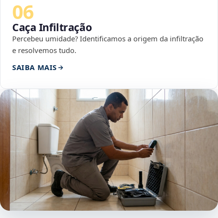
06
Caça Infiltração
Percebeu umidade? Identificamos a origem da infiltração
e resolvemos tudo.
SAIBA MAIS