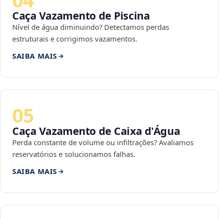
Caça Vazamento de Piscina
Nível de água diminuindo? Detectamos perdas
estruturais e corrigimos vazamentos.
SAIBA MAIS
05
Caça Vazamento de Caixa d'Água
Perda constante de volume ou infiltrações? Avaliamos
reservatórios e solucionamos falhas.
SAIBA MAIS