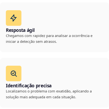
Resposta ágil
Chegamos com rapidez para analisar a ocorrência e
iniciar a detecção sem atrasos.
Identificação precisa
Localizamos o problema com exatidão, aplicando a
solução mais adequada em cada situação.