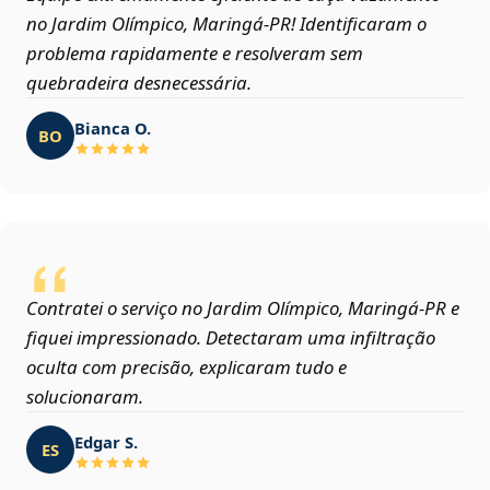
no Jardim Olímpico, Maringá‑PR! Identificaram o
problema rapidamente e resolveram sem
quebradeira desnecessária.
Bianca O.
BO
Contratei o serviço no Jardim Olímpico, Maringá‑PR e
fiquei impressionado. Detectaram uma infiltração
oculta com precisão, explicaram tudo e
solucionaram.
Edgar S.
ES