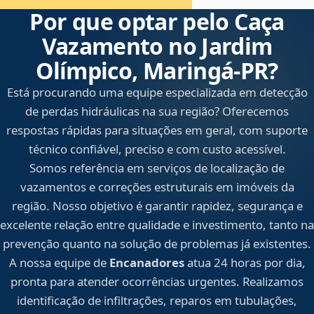
Por que optar pelo Caça
Vazamento no Jardim
Olímpico, Maringá‑PR?
Está procurando uma equipe especializada em detecção
de perdas hidráulicas na sua região? Oferecemos
respostas rápidas para situações em geral, com suporte
técnico confiável, preciso e com custo acessível.
Somos referência em serviços de localização de
vazamentos e correções estruturais em imóveis da
região. Nosso objetivo é garantir rapidez, segurança e
excelente relação entre qualidade e investimento, tanto na
prevenção quanto na solução de problemas já existentes.
A nossa equipe de
Encanadores
atua 24 horas por dia,
pronta para atender ocorrências urgentes. Realizamos
identificação de infiltrações, reparos em tubulações,