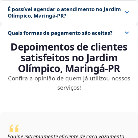
É possível agendar o atendimento no Jardim
Olímpico, Maringá‑PR?
Quais formas de pagamento são aceitas?
Depoimentos de clientes
satisfeitos no Jardim
Olímpico, Maringá‑PR
Confira a opinião de quem já utilizou nossos
serviços!
Equipe extremamente eficiente de caça vazamento